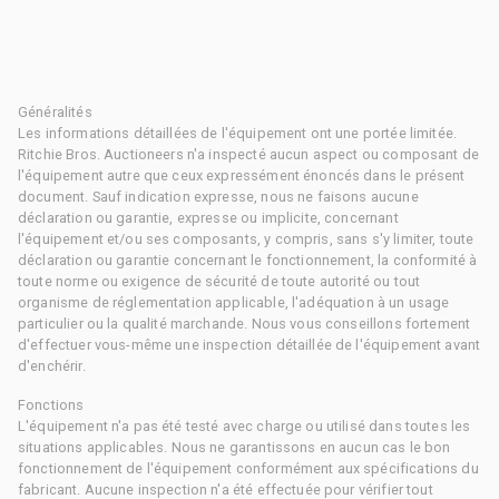
Généralités
Les informations détaillées de l'équipement ont une portée limitée.
Ritchie Bros. Auctioneers n'a inspecté aucun aspect ou composant de
l'équipement autre que ceux expressément énoncés dans le présent
document. Sauf indication expresse, nous ne faisons aucune
déclaration ou garantie, expresse ou implicite, concernant
l'équipement et/ou ses composants, y compris, sans s'y limiter, toute
déclaration ou garantie concernant le fonctionnement, la conformité à
toute norme ou exigence de sécurité de toute autorité ou tout
organisme de réglementation applicable, l'adéquation à un usage
particulier ou la qualité marchande. Nous vous conseillons fortement
d'effectuer vous-même une inspection détaillée de l'équipement avant
d'enchérir.
Fonctions
L'équipement n'a pas été testé avec charge ou utilisé dans toutes les
situations applicables. Nous ne garantissons en aucun cas le bon
fonctionnement de l'équipement conformément aux spécifications du
fabricant. Aucune inspection n'a été effectuée pour vérifier tout