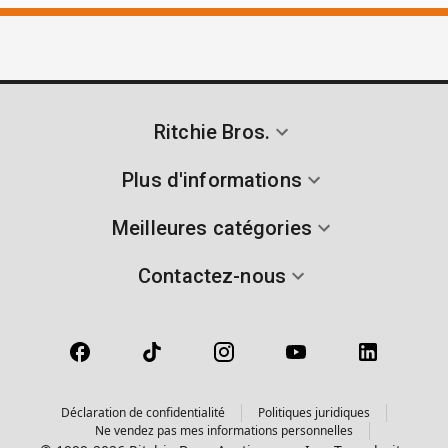
Ritchie Bros.
Plus d'informations
Meilleures catégories
Contactez-nous
Déclaration de confidentialité
Politiques juridiques
Ne vendez pas mes informations personnelles