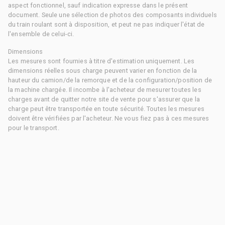
aspect fonctionnel, sauf indication expresse dans le présent
document. Seule une sélection de photos des composants individuels
du train roulant sont à disposition, et peut ne pas indiquer l'état de
l'ensemble de celui-ci.
Dimensions
Les mesures sont fournies à titre d'estimation uniquement. Les
dimensions réelles sous charge peuvent varier en fonction de la
hauteur du camion/de la remorque et de la configuration/position de
la machine chargée. Il incombe à l'acheteur de mesurer toutes les
charges avant de quitter notre site de vente pour s'assurer que la
charge peut être transportée en toute sécurité. Toutes les mesures
doivent être vérifiées par l'acheteur. Ne vous fiez pas à ces mesures
pour le transport.