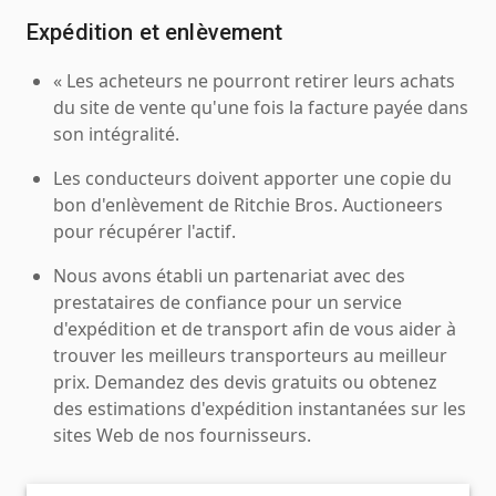
Expédition et enlèvement
« Les acheteurs ne pourront retirer leurs achats
du site de vente qu'une fois la facture payée dans
son intégralité.
Les conducteurs doivent apporter une copie du
bon d'enlèvement de Ritchie Bros. Auctioneers
pour récupérer l'actif.
Nous avons établi un partenariat avec des
prestataires de confiance pour un service
d'expédition et de transport afin de vous aider à
trouver les meilleurs transporteurs au meilleur
prix. Demandez des devis gratuits ou obtenez
des estimations d'expédition instantanées sur les
sites Web de nos fournisseurs.