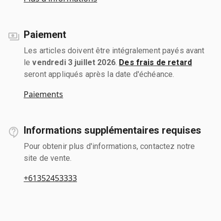
Paiement
Les articles doivent être intégralement payés avant
le
vendredi 3 juillet 2026
.
Des frais de retard
seront appliqués après la date d'échéance.
Paiements
Informations supplémentaires requises
Pour obtenir plus d'informations, contactez notre
site de vente.
+61352453333