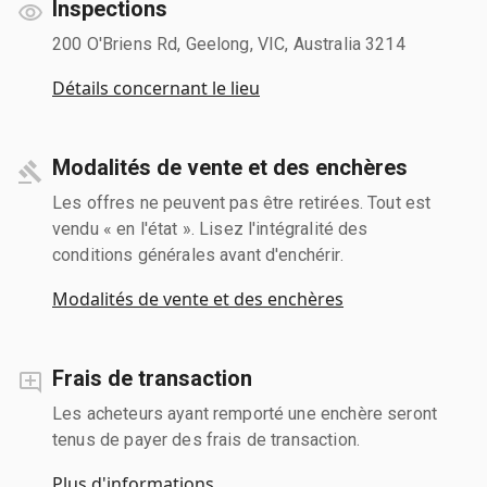
Inspections
200 O'Briens Rd, Geelong, VIC, Australia 3214
Détails concernant le lieu
Modalités de vente et des enchères
Les offres ne peuvent pas être retirées. Tout est
vendu « en l'état ». Lisez l'intégralité des
conditions générales avant d'enchérir.
Modalités de vente et des enchères
Frais de transaction
Les acheteurs ayant remporté une enchère seront
tenus de payer des frais de transaction.
Plus d'informations