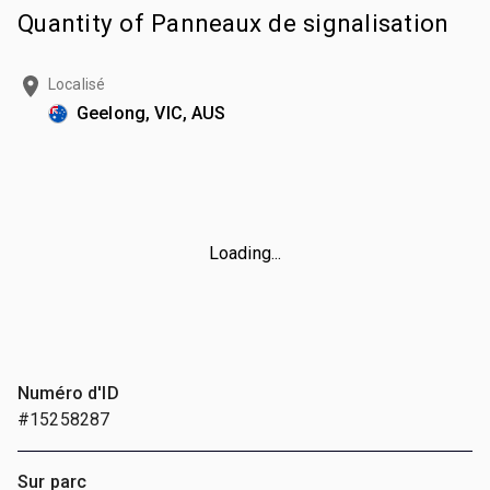
Quantity of Panneaux de signalisation
Localisé
Geelong, VIC, AUS
Loading...
Numéro d'ID
#15258287
Sur parc