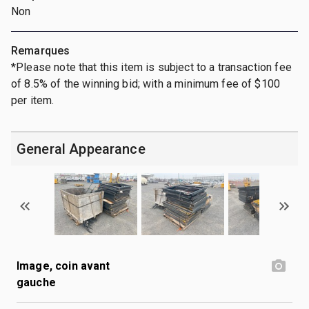
Non
Remarques
*Please note that this item is subject to a transaction fee
of 8.5% of the winning bid; with a minimum fee of $100
per item.
General Appearance
Image, coin avant
gauche