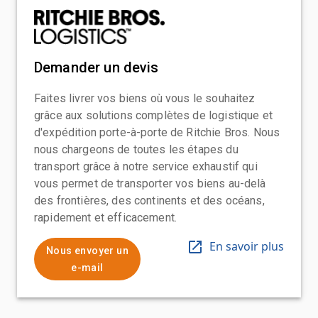
Demander un devis
Faites livrer vos biens où vous le souhaitez
grâce aux solutions complètes de logistique et
d'expédition porte-à-porte de Ritchie Bros. Nous
nous chargeons de toutes les étapes du
transport grâce à notre service exhaustif qui
vous permet de transporter vos biens au-delà
des frontières, des continents et des océans,
rapidement et efficacement.
En savoir plus
Nous envoyer un
e-mail