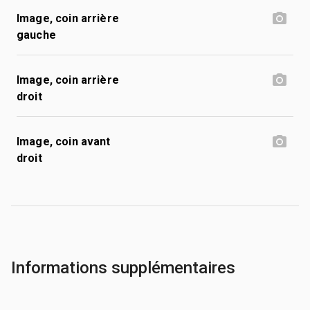
Image, coin arrière
gauche
Image, coin arrière
droit
Image, coin avant
droit
Informations supplémentaires