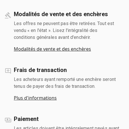
Modalités de vente et des enchères
Les offres ne peuvent pas être retirées. Tout est
vendu « en l'état ». Lisez l'intégralité des
conditions générales avant d'enchérir.
Modalités de vente et des enchères
Frais de transaction
Les acheteurs ayant remporté une enchère seront
tenus de payer des frais de transaction.
Plus d'informations
Paiement
Les articles doivent être intégralement payés avant