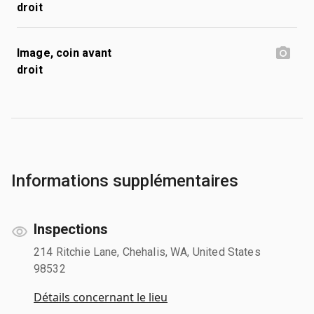
droit
Image, coin avant
droit
Informations supplémentaires
Inspections
214 Ritchie Lane, Chehalis, WA, United States
98532
Détails concernant le lieu