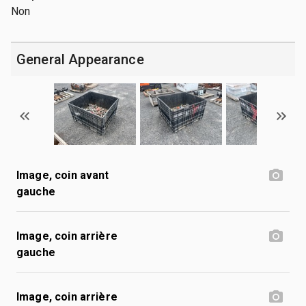
Non
General Appearance
Image, coin avant
gauche
Image, coin arrière
gauche
Image, coin arrière