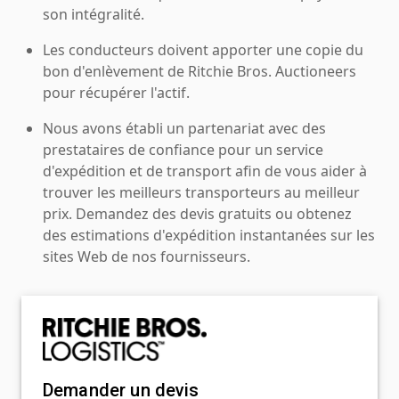
son intégralité.
Les conducteurs doivent apporter une copie du
bon d'enlèvement de Ritchie Bros. Auctioneers
pour récupérer l'actif.
Nous avons établi un partenariat avec des
prestataires de confiance pour un service
d'expédition et de transport afin de vous aider à
trouver les meilleurs transporteurs au meilleur
prix. Demandez des devis gratuits ou obtenez
des estimations d'expédition instantanées sur les
sites Web de nos fournisseurs.
Demander un devis