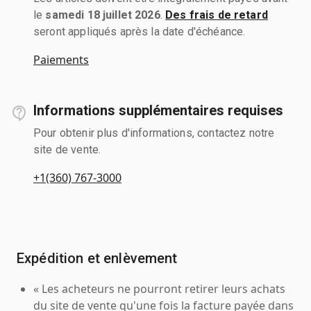
le
samedi 18 juillet 2026
.
Des frais de retard
seront appliqués après la date d'échéance.
Paiements
Informations supplémentaires requises
Pour obtenir plus d'informations, contactez notre
site de vente.
+1(360) 767-3000
Expédition et enlèvement
« Les acheteurs ne pourront retirer leurs achats
du site de vente qu'une fois la facture payée dans