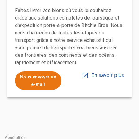
Faites livrer vos biens où vous le souhaitez
grâce aux solutions complètes de logistique et
d'expédition porte-à-porte de Ritchie Bros. Nous
nous chargeons de toutes les étapes du
transport grâce à notre service exhaustif qui
vous permet de transporter vos biens au-delà
des frontières, des continents et des océans,
rapidement et efficacement.
En savoir plus
Nous envoyer un
e-mail
Généralités