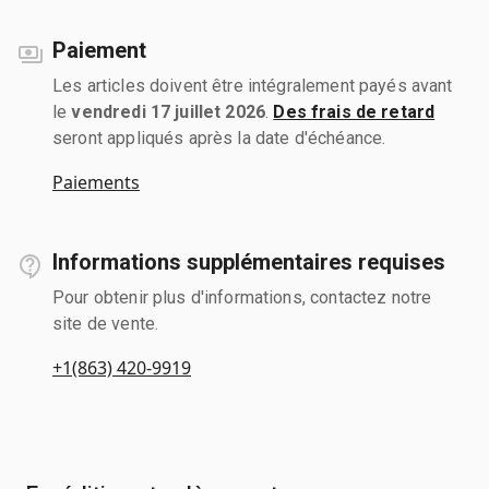
Paiement
Les articles doivent être intégralement payés avant
le
vendredi 17 juillet 2026
.
Des frais de retard
seront appliqués après la date d'échéance.
Paiements
Informations supplémentaires requises
Pour obtenir plus d'informations, contactez notre
site de vente.
+1(863) 420-9919