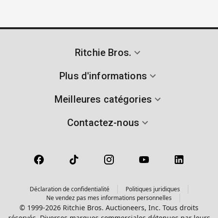
Ritchie Bros.
Plus d'informations
Meilleures catégories
Contactez-nous
Déclaration de confidentialité
Politiques juridiques
Ne vendez pas mes informations personnelles
© 1999-2026 Ritchie Bros. Auctioneers, Inc. Tous droits
réservés. Diverses marques commerciales détenues par leurs