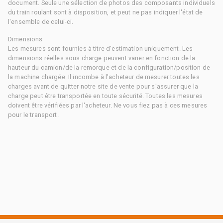
document. Seule une sélection de photos des composants individuels
du train roulant sont à disposition, et peut ne pas indiquer l'état de
l'ensemble de celui-ci.
Dimensions
Les mesures sont fournies à titre d'estimation uniquement. Les
dimensions réelles sous charge peuvent varier en fonction de la
hauteur du camion/de la remorque et de la configuration/position de
la machine chargée. Il incombe à l'acheteur de mesurer toutes les
charges avant de quitter notre site de vente pour s'assurer que la
charge peut être transportée en toute sécurité. Toutes les mesures
doivent être vérifiées par l'acheteur. Ne vous fiez pas à ces mesures
pour le transport.