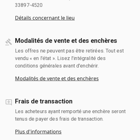
33897-4520
Détails concernant le lieu
Modalités de vente et des enchères
Les offres ne peuvent pas être retirées. Tout est
vendu « en l'état ». Lisez l'intégralité des
conditions générales avant d'enchérir.
Modalités de vente et des enchères
Frais de transaction
Les acheteurs ayant remporté une enchère seront
tenus de payer des frais de transaction.
Plus d'informations