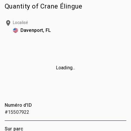
Quantity of Crane Élingue
Localisé
Davenport, FL
Loading...
Numéro d'ID
#15507922
Sur parc