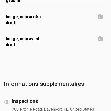
gauche
Image, coin arrière
droit
Image, coin avant
droit
Informations supplémentaires
Inspections
700 Ritchie Road, Davenport, FL, United States