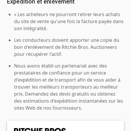
Expédition et enlèvement
« Les acheteurs ne pourront retirer leurs achats
du site de vente qu'une fois la facture payée dans
son intégralité.
Les conducteurs doivent apporter une copie du
bon d'enlèvement de Ritchie Bros. Auctioneers
pour récupérer l'actif.
Nous avons établi un partenariat avec des
prestataires de confiance pour un service
d'expédition et de transport afin de vous aider à
trouver les meilleurs transporteurs au meilleur
prix. Demandez des devis gratuits ou obtenez
des estimations d'expédition instantanées sur les
sites Web de nos fournisseurs.