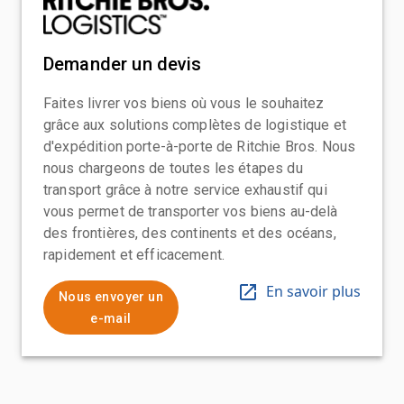
Demander un devis
Faites livrer vos biens où vous le souhaitez
grâce aux solutions complètes de logistique et
d'expédition porte-à-porte de Ritchie Bros. Nous
nous chargeons de toutes les étapes du
transport grâce à notre service exhaustif qui
vous permet de transporter vos biens au-delà
des frontières, des continents et des océans,
rapidement et efficacement.
En savoir plus
Nous envoyer un
e-mail