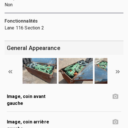
Non
Fonctionnalités
Lane 116 Section 2
General Appearance
Image, coin avant
gauche
Image, coin arrière