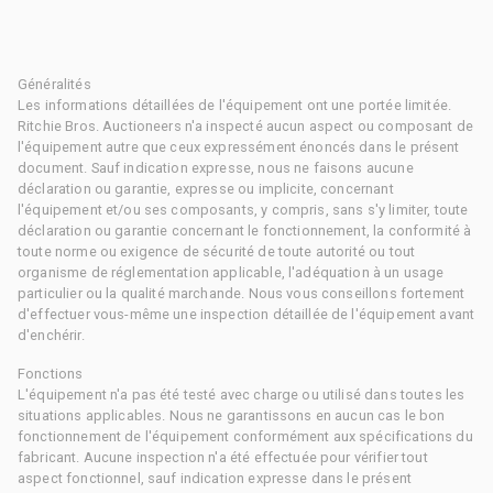
Généralités
Les informations détaillées de l'équipement ont une portée limitée.
Ritchie Bros. Auctioneers n'a inspecté aucun aspect ou composant de
l'équipement autre que ceux expressément énoncés dans le présent
document. Sauf indication expresse, nous ne faisons aucune
déclaration ou garantie, expresse ou implicite, concernant
l'équipement et/ou ses composants, y compris, sans s'y limiter, toute
déclaration ou garantie concernant le fonctionnement, la conformité à
toute norme ou exigence de sécurité de toute autorité ou tout
organisme de réglementation applicable, l'adéquation à un usage
particulier ou la qualité marchande. Nous vous conseillons fortement
d'effectuer vous-même une inspection détaillée de l'équipement avant
d'enchérir.
Fonctions
L'équipement n'a pas été testé avec charge ou utilisé dans toutes les
situations applicables. Nous ne garantissons en aucun cas le bon
fonctionnement de l'équipement conformément aux spécifications du
fabricant. Aucune inspection n'a été effectuée pour vérifier tout
aspect fonctionnel, sauf indication expresse dans le présent