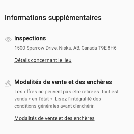
Informations supplémentaires
Inspections
1500 Sparrow Drive, Nisku, AB, Canada T9E 8H6
Détails concernant le lieu
Modalités de vente et des enchères
Les offres ne peuvent pas être retirées. Tout est
vendu « en l'état ». Lisez l'intégralité des
conditions générales avant d'enchérir.
Modalités de vente et des enchères