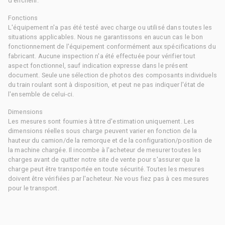
d'enchérir.
Fonctions
L'équipement n'a pas été testé avec charge ou utilisé dans toutes les
situations applicables. Nous ne garantissons en aucun cas le bon
fonctionnement de l'équipement conformément aux spécifications du
fabricant. Aucune inspection n'a été effectuée pour vérifier tout
aspect fonctionnel, sauf indication expresse dans le présent
document. Seule une sélection de photos des composants individuels
du train roulant sont à disposition, et peut ne pas indiquer l'état de
l'ensemble de celui-ci.
Dimensions
Les mesures sont fournies à titre d'estimation uniquement. Les
dimensions réelles sous charge peuvent varier en fonction de la
hauteur du camion/de la remorque et de la configuration/position de
la machine chargée. Il incombe à l'acheteur de mesurer toutes les
charges avant de quitter notre site de vente pour s'assurer que la
charge peut être transportée en toute sécurité. Toutes les mesures
doivent être vérifiées par l'acheteur. Ne vous fiez pas à ces mesures
pour le transport.