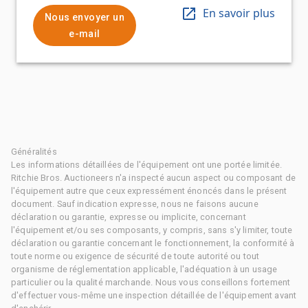
En savoir plus
Nous envoyer un
e-mail
Généralités
Les informations détaillées de l'équipement ont une portée limitée.
Ritchie Bros. Auctioneers n'a inspecté aucun aspect ou composant de
l'équipement autre que ceux expressément énoncés dans le présent
document. Sauf indication expresse, nous ne faisons aucune
déclaration ou garantie, expresse ou implicite, concernant
l'équipement et/ou ses composants, y compris, sans s'y limiter, toute
déclaration ou garantie concernant le fonctionnement, la conformité à
toute norme ou exigence de sécurité de toute autorité ou tout
organisme de réglementation applicable, l'adéquation à un usage
particulier ou la qualité marchande. Nous vous conseillons fortement
d'effectuer vous-même une inspection détaillée de l'équipement avant