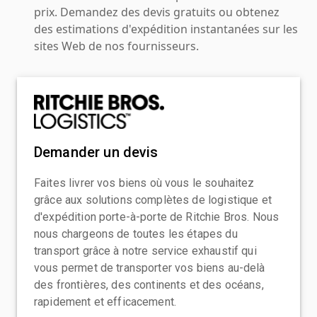
prix. Demandez des devis gratuits ou obtenez
des estimations d'expédition instantanées sur les
sites Web de nos fournisseurs.
Demander un devis
Faites livrer vos biens où vous le souhaitez
grâce aux solutions complètes de logistique et
d'expédition porte-à-porte de Ritchie Bros. Nous
nous chargeons de toutes les étapes du
transport grâce à notre service exhaustif qui
vous permet de transporter vos biens au-delà
des frontières, des continents et des océans,
rapidement et efficacement.