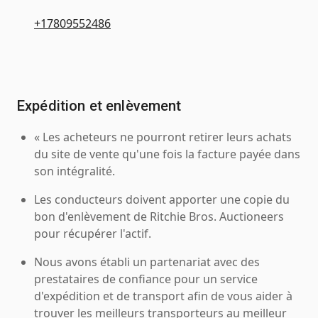
+17809552486
Expédition et enlèvement
« Les acheteurs ne pourront retirer leurs achats
du site de vente qu'une fois la facture payée dans
son intégralité.
Les conducteurs doivent apporter une copie du
bon d'enlèvement de Ritchie Bros. Auctioneers
pour récupérer l'actif.
Nous avons établi un partenariat avec des
prestataires de confiance pour un service
d'expédition et de transport afin de vous aider à
trouver les meilleurs transporteurs au meilleur