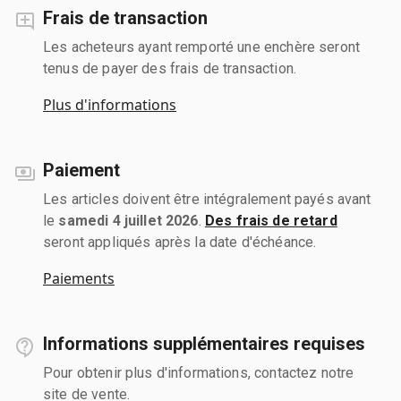
Frais de transaction
Les acheteurs ayant remporté une enchère seront
tenus de payer des frais de transaction.
Plus d'informations
Paiement
Les articles doivent être intégralement payés avant
le
samedi 4 juillet 2026
.
Des frais de retard
seront appliqués après la date d'échéance.
Paiements
Informations supplémentaires requises
Pour obtenir plus d'informations, contactez notre
site de vente.