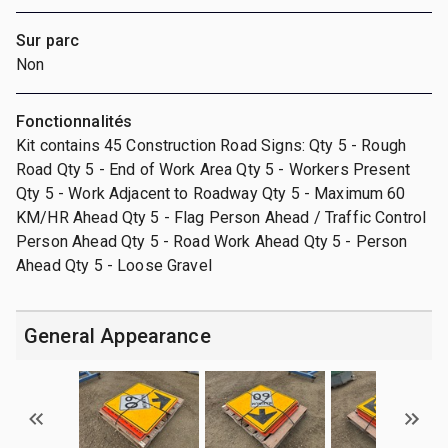
Sur parc
Non
Fonctionnalités
Kit contains 45 Construction Road Signs: Qty 5 - Rough
Road Qty 5 - End of Work Area Qty 5 - Workers Present
Qty 5 - Work Adjacent to Roadway Qty 5 - Maximum 60
KM/HR Ahead Qty 5 - Flag Person Ahead / Traffic Control
Person Ahead Qty 5 - Road Work Ahead Qty 5 - Person
Ahead Qty 5 - Loose Gravel
General Appearance