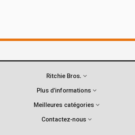
Ritchie Bros.
Plus d'informations
Meilleures catégories
Contactez-nous