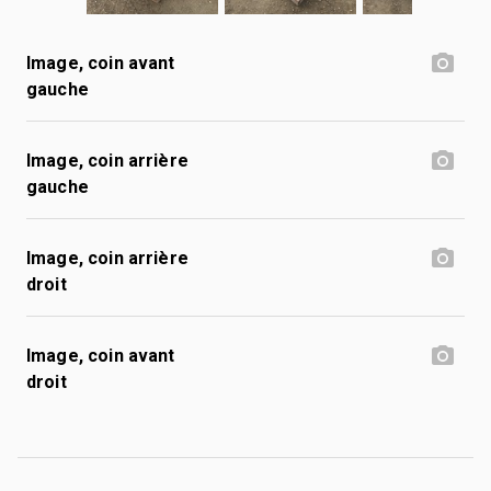
Image, coin avant
gauche
Image, coin arrière
gauche
Image, coin arrière
droit
Image, coin avant
droit