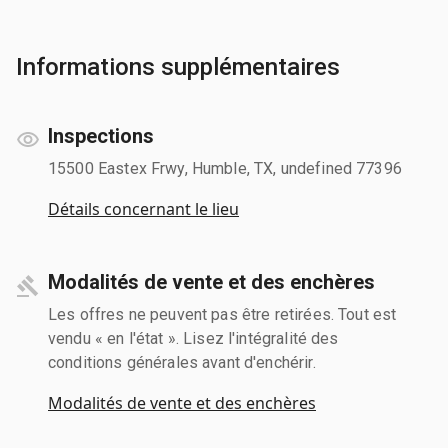
Informations supplémentaires
Inspections
15500 Eastex Frwy, Humble, TX, undefined 77396
Détails concernant le lieu
Modalités de vente et des enchères
Les offres ne peuvent pas être retirées. Tout est
vendu « en l'état ». Lisez l'intégralité des
conditions générales avant d'enchérir.
Modalités de vente et des enchères