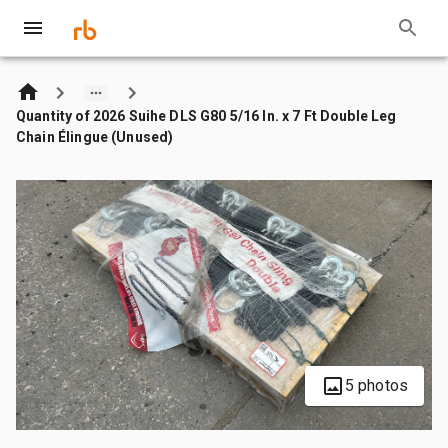
Quantity of 2026 Suihe DLS G80 5/16 In. x 7 Ft Double Leg
Chain Élingue (Unused)
5 photos