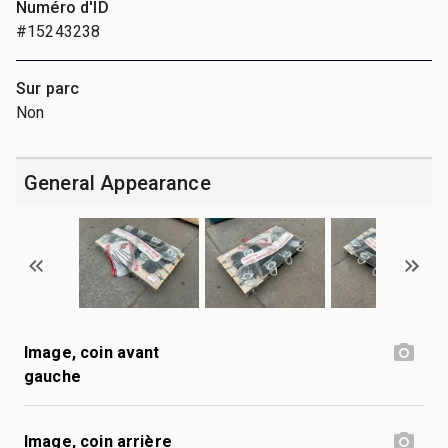
Numéro d'ID
#15243238
Sur parc
Non
General Appearance
Image, coin avant
gauche
Image, coin arrière