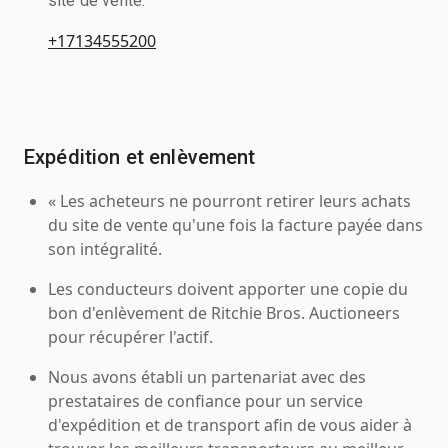
site de vente.
+17134555200
Expédition et enlèvement
« Les acheteurs ne pourront retirer leurs achats
du site de vente qu'une fois la facture payée dans
son intégralité.
Les conducteurs doivent apporter une copie du
bon d'enlèvement de Ritchie Bros. Auctioneers
pour récupérer l'actif.
Nous avons établi un partenariat avec des
prestataires de confiance pour un service
d'expédition et de transport afin de vous aider à