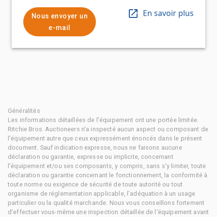
En savoir plus
Nous envoyer un
e-mail
Généralités
Les informations détaillées de l'équipement ont une portée limitée.
Ritchie Bros. Auctioneers n'a inspecté aucun aspect ou composant de
l'équipement autre que ceux expressément énoncés dans le présent
document. Sauf indication expresse, nous ne faisons aucune
déclaration ou garantie, expresse ou implicite, concernant
l'équipement et/ou ses composants, y compris, sans s'y limiter, toute
déclaration ou garantie concernant le fonctionnement, la conformité à
toute norme ou exigence de sécurité de toute autorité ou tout
organisme de réglementation applicable, l'adéquation à un usage
particulier ou la qualité marchande. Nous vous conseillons fortement
d'effectuer vous-même une inspection détaillée de l'équipement avant