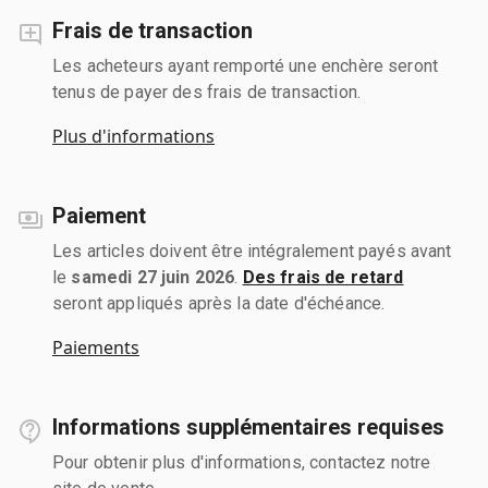
Frais de transaction
Les acheteurs ayant remporté une enchère seront
tenus de payer des frais de transaction.
Plus d'informations
Paiement
Les articles doivent être intégralement payés avant
le
samedi 27 juin 2026
.
Des frais de retard
seront appliqués après la date d'échéance.
Paiements
Informations supplémentaires requises
Pour obtenir plus d'informations, contactez notre