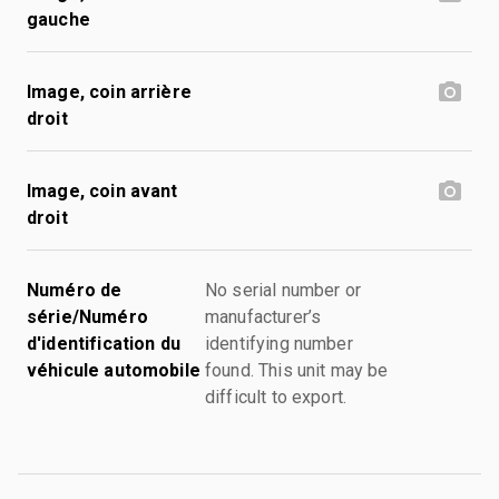
gauche
Image, coin arrière
droit
Image, coin avant
droit
Numéro de
No serial number or
série/Numéro
manufacturer’s
d'identification du
identifying number
véhicule automobile
found. This unit may be
difficult to export.