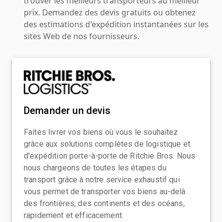
trouver les meilleurs transporteurs au meilleur
prix. Demandez des devis gratuits ou obtenez
des estimations d'expédition instantanées sur les
sites Web de nos fournisseurs.
Demander un devis
Faites livrer vos biens où vous le souhaitez
grâce aux solutions complètes de logistique et
d'expédition porte-à-porte de Ritchie Bros. Nous
nous chargeons de toutes les étapes du
transport grâce à notre service exhaustif qui
vous permet de transporter vos biens au-delà
des frontières, des continents et des océans,
rapidement et efficacement.