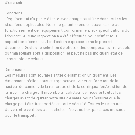
d'enchérir.
Fonctions
L'équipement n'a pas été testé avec charge ou utilisé dans toutes les
situations applicables. Nous ne garantissons en aucun cas le bon
fonctionnement de l'équipement conformément aux spécifications du
fabricant. Aucune inspection n'a été effectuée pour vérifier tout
aspect fonctionnel, sauf indication expresse dans le présent
document. Seule une sélection de photos des composants individuels
du train roulant sont à disposition, et peut ne pas indiquer l'état de
l'ensemble de celui-ci.
Dimensions
Les mesures sont fournies à titre d'estimation uniquement. Les
dimensions réelles sous charge peuvent varier en fonction de la
hauteur du camion/de la remorque et de la configuration/position de
la machine chargée. Il incombe à l'acheteur de mesurer toutes les
charges avant de quitter notre site de vente pour s'assurer que la
charge peut être transportée en toute sécurité. Toutes les mesures
doivent être vérifiées par l'acheteur. Ne vous fiez pas à ces mesures
pour le transport.