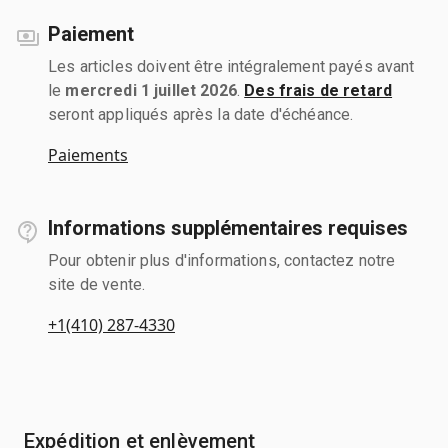
Paiement
Les articles doivent être intégralement payés avant
le
mercredi 1 juillet 2026
.
Des frais de retard
seront appliqués après la date d'échéance.
Paiements
Informations supplémentaires requises
Pour obtenir plus d'informations, contactez notre
site de vente.
+1(410) 287-4330
Expédition et enlèvement