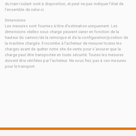
du train roulant sont à disposition, et peut ne pas indiquer l'état de
l'ensemble de celui-ci.
Dimensions
Les mesures sont fournies à titre d'estimation uniquement. Les
dimensions réelles sous charge peuvent varier en fonction de la
hauteur du camion/de la remorque et de la configuration/position de
la machine chargée. Il incombe à l'acheteur de mesurer toutes les
charges avant de quitter notre site de vente pour s'assurer que la
charge peut être transportée en toute sécurité. Toutes les mesures
doivent être vérifiées par l'acheteur. Ne vous fiez pas à ces mesures
pour le transport.