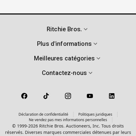
Ritchie Bros.
Plus d'informations
Meilleures catégories
Contactez-nous
Déclaration de confidentialité
Politiques juridiques
Ne vendez pas mes informations personnelles
© 1999-2026 Ritchie Bros. Auctioneers, Inc. Tous droits
réservés. Diverses marques commerciales détenues par leurs