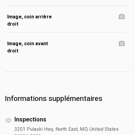
Image, coin arrière
droit
Image, coin avant
droit
Informations supplémentaires
Inspections
3201 Pulaski Hwy, North East, MD, United States