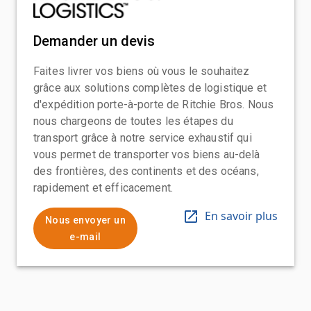
Demander un devis
Faites livrer vos biens où vous le souhaitez
grâce aux solutions complètes de logistique et
d'expédition porte-à-porte de Ritchie Bros. Nous
nous chargeons de toutes les étapes du
transport grâce à notre service exhaustif qui
vous permet de transporter vos biens au-delà
des frontières, des continents et des océans,
rapidement et efficacement.
En savoir plus
Nous envoyer un
e-mail