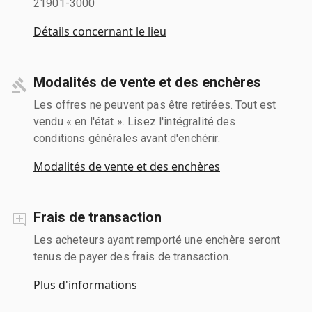
21901-3000
Détails concernant le lieu
Modalités de vente et des enchères
Les offres ne peuvent pas être retirées. Tout est
vendu « en l'état ». Lisez l'intégralité des
conditions générales avant d'enchérir.
Modalités de vente et des enchères
Frais de transaction
Les acheteurs ayant remporté une enchère seront
tenus de payer des frais de transaction.
Plus d'informations