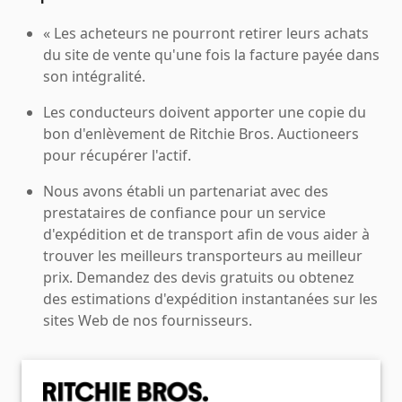
« Les acheteurs ne pourront retirer leurs achats
du site de vente qu'une fois la facture payée dans
son intégralité.
Les conducteurs doivent apporter une copie du
bon d'enlèvement de Ritchie Bros. Auctioneers
pour récupérer l'actif.
Nous avons établi un partenariat avec des
prestataires de confiance pour un service
d'expédition et de transport afin de vous aider à
trouver les meilleurs transporteurs au meilleur
prix. Demandez des devis gratuits ou obtenez
des estimations d'expédition instantanées sur les
sites Web de nos fournisseurs.