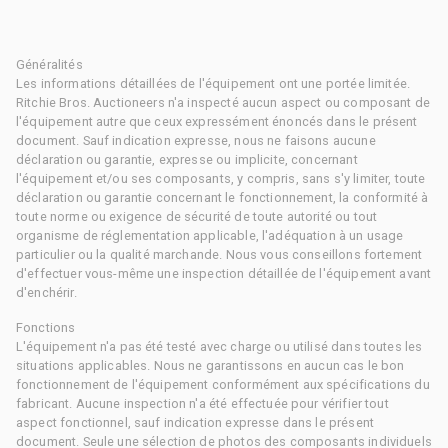
Généralités
Les informations détaillées de l'équipement ont une portée limitée.
Ritchie Bros. Auctioneers n'a inspecté aucun aspect ou composant de
l'équipement autre que ceux expressément énoncés dans le présent
document. Sauf indication expresse, nous ne faisons aucune
déclaration ou garantie, expresse ou implicite, concernant
l'équipement et/ou ses composants, y compris, sans s'y limiter, toute
déclaration ou garantie concernant le fonctionnement, la conformité à
toute norme ou exigence de sécurité de toute autorité ou tout
organisme de réglementation applicable, l'adéquation à un usage
particulier ou la qualité marchande. Nous vous conseillons fortement
d'effectuer vous-même une inspection détaillée de l'équipement avant
d'enchérir.
Fonctions
L'équipement n'a pas été testé avec charge ou utilisé dans toutes les
situations applicables. Nous ne garantissons en aucun cas le bon
fonctionnement de l'équipement conformément aux spécifications du
fabricant. Aucune inspection n'a été effectuée pour vérifier tout
aspect fonctionnel, sauf indication expresse dans le présent
document. Seule une sélection de photos des composants individuels