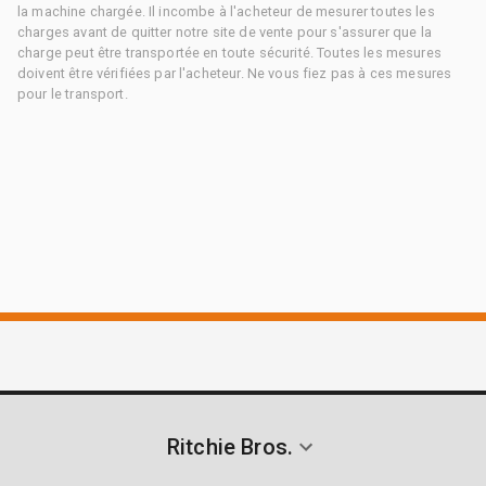
la machine chargée. Il incombe à l'acheteur de mesurer toutes les
charges avant de quitter notre site de vente pour s'assurer que la
charge peut être transportée en toute sécurité. Toutes les mesures
doivent être vérifiées par l'acheteur. Ne vous fiez pas à ces mesures
pour le transport.
Ritchie Bros.