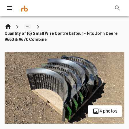
Quantity of (6) Small Wire Contre batteur - Fits John Deere
9660 & 9670 Combine
4 photos