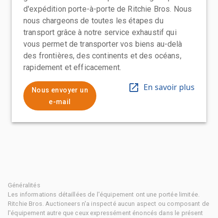
d'expédition porte-à-porte de Ritchie Bros. Nous
nous chargeons de toutes les étapes du
transport grâce à notre service exhaustif qui
vous permet de transporter vos biens au-delà
des frontières, des continents et des océans,
rapidement et efficacement.
En savoir plus
Nous envoyer un
e-mail
Généralités
Les informations détaillées de l'équipement ont une portée limitée.
Ritchie Bros. Auctioneers n'a inspecté aucun aspect ou composant de
l'équipement autre que ceux expressément énoncés dans le présent