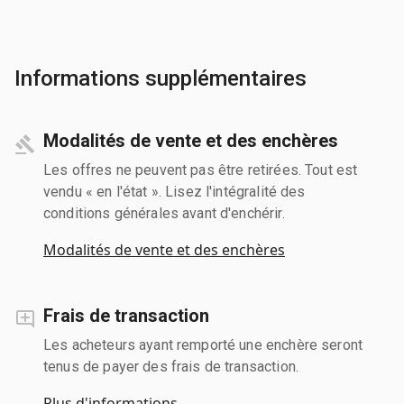
Informations supplémentaires
Modalités de vente et des enchères
Les offres ne peuvent pas être retirées. Tout est
vendu « en l'état ». Lisez l'intégralité des
conditions générales avant d'enchérir.
Modalités de vente et des enchères
Frais de transaction
Les acheteurs ayant remporté une enchère seront
tenus de payer des frais de transaction.
Plus d'informations