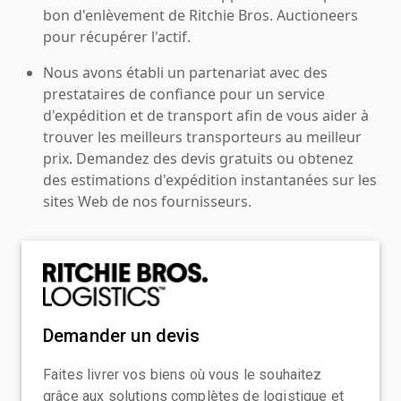
bon d'enlèvement de Ritchie Bros. Auctioneers
pour récupérer l'actif.
Nous avons établi un partenariat avec des
prestataires de confiance pour un service
d'expédition et de transport afin de vous aider à
trouver les meilleurs transporteurs au meilleur
prix. Demandez des devis gratuits ou obtenez
des estimations d'expédition instantanées sur les
sites Web de nos fournisseurs.
Demander un devis
Faites livrer vos biens où vous le souhaitez
grâce aux solutions complètes de logistique et