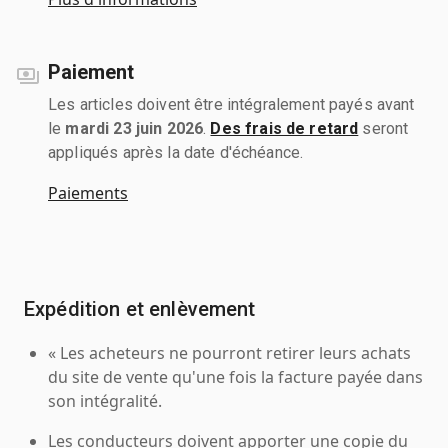
Paiement
Les articles doivent être intégralement payés avant
le
mardi 23 juin 2026
.
Des frais de retard
seront
appliqués après la date d'échéance.
Paiements
Expédition et enlèvement
« Les acheteurs ne pourront retirer leurs achats
du site de vente qu'une fois la facture payée dans
son intégralité.
Les conducteurs doivent apporter une copie du