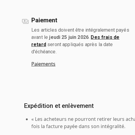
Paiement
Les articles doivent être intégralement payés
avant le
jeudi 25 juin 2026
.
Des frais de
retard
seront appliqués après la date
d'échéance.
Paiements
Expédition et enlèvement
« Les acheteurs ne pourront retirer leurs ach
fois la facture payée dans son intégralité.