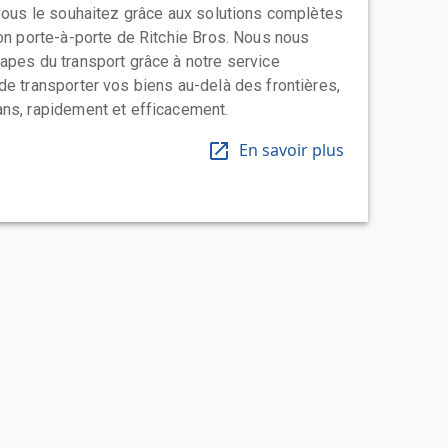
 vous le souhaitez grâce aux solutions complètes
ion porte-à-porte de Ritchie Bros. Nous nous
apes du transport grâce à notre service
de transporter vos biens au-delà des frontières,
ns, rapidement et efficacement.
En savoir plus