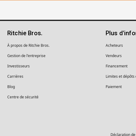
Ritchie Bros.
Plus d'inf
À propos de Ritchie Bros.
Acheteurs
Gestion de l'entreprise
Vendeurs
Investisseurs
Financement
Carrières
Limites et dépôts
Blog
Paiement
Centre de sécurité
Déclaration de 