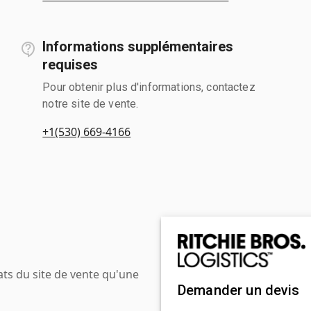
Informations supplémentaires
requises
Pour obtenir plus d'informations, contactez
notre site de vente.
+1(530) 669-4166
ats du site de vente qu'une
Demander un devis