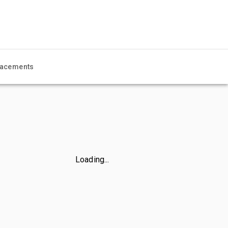
acements
Loading...