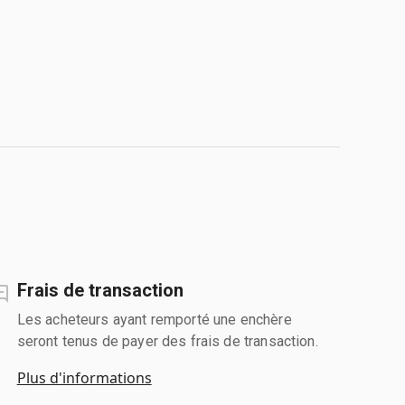
Frais de transaction
Les acheteurs ayant remporté une enchère
seront tenus de payer des frais de transaction.
Plus d'informations