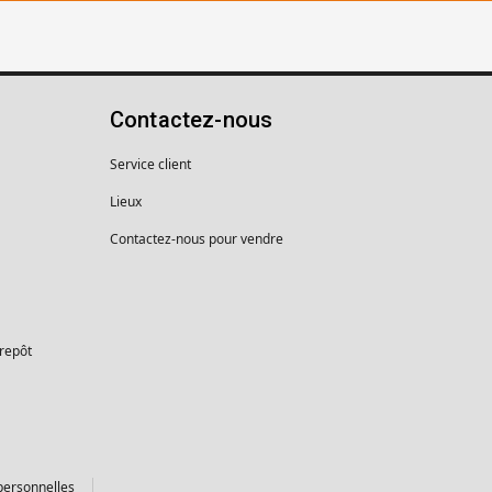
Contactez-nous
Service client
Lieux
Contactez-nous pour vendre
trepôt
personnelles