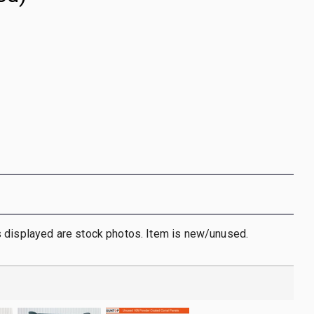
 displayed are stock photos. Item is new/unused.