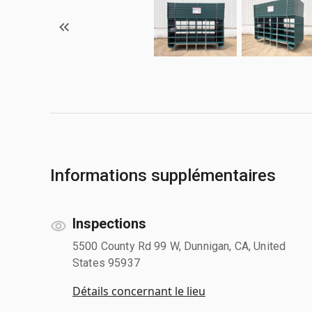
Informations supplémentaires
Inspections
5500 County Rd 99 W, Dunnigan, CA, United
States 95937
Détails concernant le lieu