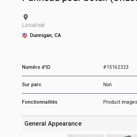
Localisé
Dunnigan, CA
Numéro d'ID
#15162323
Sur parc
Non
Fonctionnalités
Product images
General Appearance