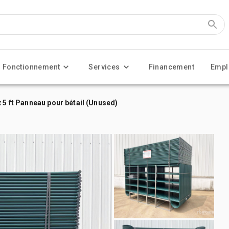
Fonctionnement
Services
Financement
Empl
 5 ft Panneau pour bétail (Unused)