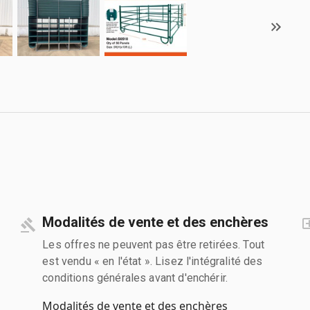
Modalités de vente et des enchères
Les offres ne peuvent pas être retirées. Tout
est vendu « en l'état ». Lisez l'intégralité des
conditions générales avant d'enchérir.
Modalités de vente et des enchères