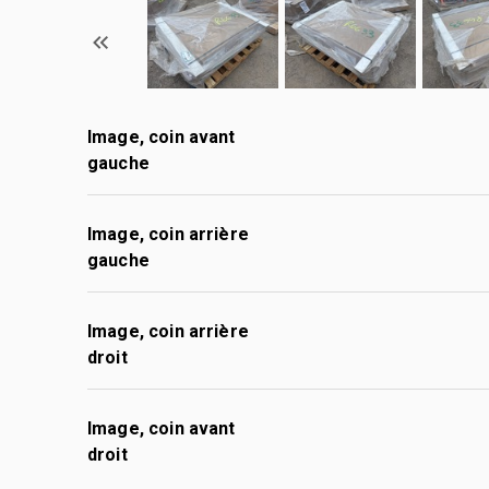
Image, coin avant
gauche
Image, coin arrière
gauche
Image, coin arrière
droit
Image, coin avant
droit