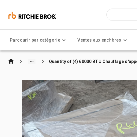
Parcourir par catégorie
Ventes aux enchères
Quantity of (4) 60000 BTU Chauffage d'app