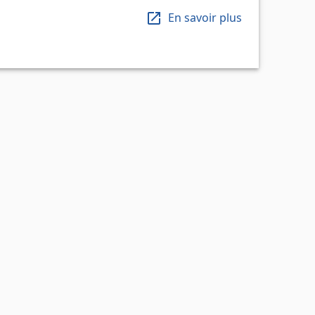
En savoir plus