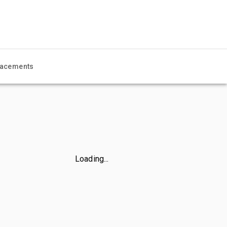
acements
Loading...