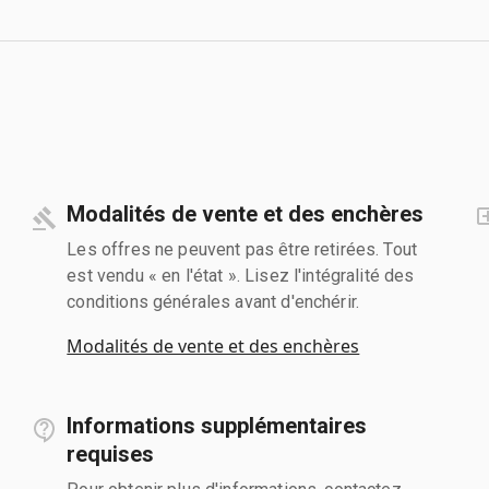
Modalités de vente et des enchères
Les offres ne peuvent pas être retirées. Tout
est vendu « en l'état ». Lisez l'intégralité des
conditions générales avant d'enchérir.
Modalités de vente et des enchères
Informations supplémentaires
requises