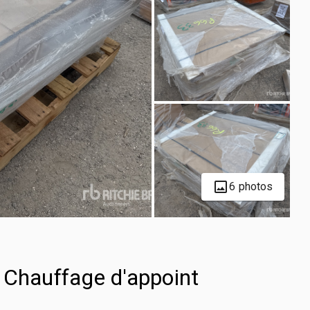
6 photos
 Chauffage d'appoint