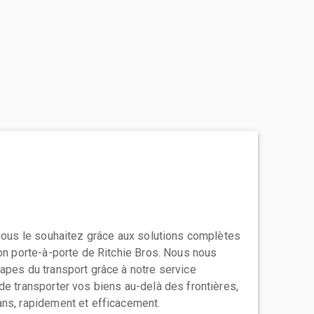
 vous le souhaitez grâce aux solutions complètes
ion porte-à-porte de Ritchie Bros. Nous nous
apes du transport grâce à notre service
de transporter vos biens au-delà des frontières,
ns, rapidement et efficacement.