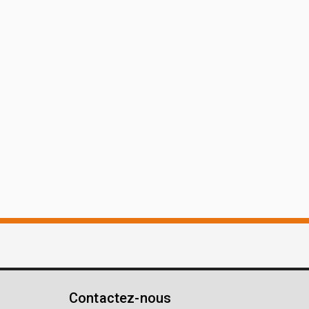
Contactez-nous