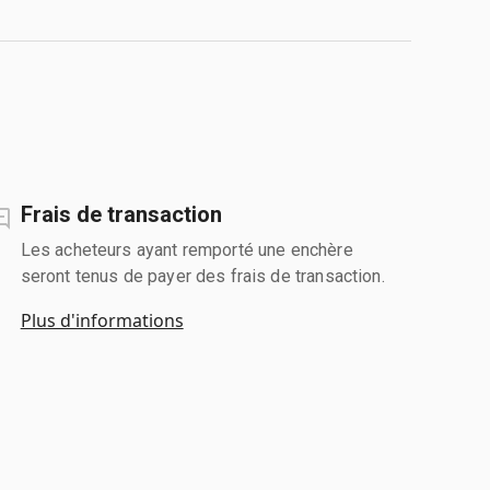
Frais de transaction
Les acheteurs ayant remporté une enchère
seront tenus de payer des frais de transaction.
Plus d'informations