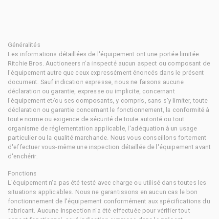
Généralités
Les informations détaillées de l'équipement ont une portée limitée.
Ritchie Bros. Auctioneers n'a inspecté aucun aspect ou composant de
l'équipement autre que ceux expressément énoncés dans le présent
document. Sauf indication expresse, nous ne faisons aucune
déclaration ou garantie, expresse ou implicite, concernant
l'équipement et/ou ses composants, y compris, sans s'y limiter, toute
déclaration ou garantie concernant le fonctionnement, la conformité à
toute norme ou exigence de sécurité de toute autorité ou tout
organisme de réglementation applicable, l'adéquation à un usage
particulier ou la qualité marchande. Nous vous conseillons fortement
d'effectuer vous-même une inspection détaillée de l'équipement avant
d'enchérir.
Fonctions
L'équipement n'a pas été testé avec charge ou utilisé dans toutes les
situations applicables. Nous ne garantissons en aucun cas le bon
fonctionnement de l'équipement conformément aux spécifications du
fabricant. Aucune inspection n'a été effectuée pour vérifier tout