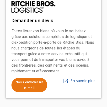
Demander un devis
Faites livrer vos biens où vous le souhaitez
grâce aux solutions complètes de logistique et
d'expédition porte-à-porte de Ritchie Bros. Nous
nous chargeons de toutes les étapes du
transport grâce à notre service exhaustif qui
vous permet de transporter vos biens au-delà
des frontières, des continents et des océans,
rapidement et efficacement.
En savoir plus
Nous envoyer un
e-mail