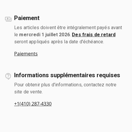
Paiement
Les articles doivent être intégralement payés avant
le
mercredi 1 juillet 2026
.
Des frais de retard
seront appliqués après la date d'échéance.
Paiements
Informations supplémentaires requises
Pour obtenir plus d'informations, contactez notre
site de vente.
+1(410) 287-4330