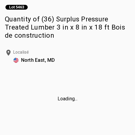
Lot 5463
Quantity of (36) Surplus Pressure
Treated Lumber 3 in x 8 in x 18 ft Bois
de construction
Localisé
North East, MD
Loading...