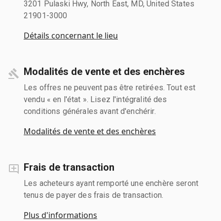
3201 Pulaski Hwy, North East, MD, United States
21901-3000
Détails concernant le lieu
Modalités de vente et des enchères
Les offres ne peuvent pas être retirées. Tout est
vendu « en l'état ». Lisez l'intégralité des
conditions générales avant d'enchérir.
Modalités de vente et des enchères
Frais de transaction
Les acheteurs ayant remporté une enchère seront
tenus de payer des frais de transaction.
Plus d'informations