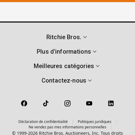
Ritchie Bros.
Plus d'informations
Meilleures catégories
Contactez-nous
Déclaration de confidentialité
Politiques juridiques
Ne vendez pas mes informations personnelles
© 1999-2026 Ritchie Bros. Auctioneers, Inc. Tous droits