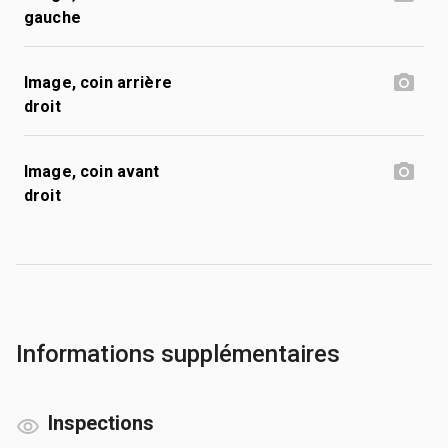
gauche
Image, coin arrière
droit
Image, coin avant
droit
Informations supplémentaires
Inspections