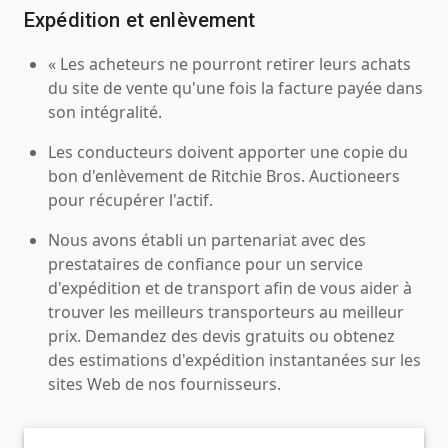
Expédition et enlèvement
« Les acheteurs ne pourront retirer leurs achats
du site de vente qu'une fois la facture payée dans
son intégralité.
Les conducteurs doivent apporter une copie du
bon d'enlèvement de Ritchie Bros. Auctioneers
pour récupérer l'actif.
Nous avons établi un partenariat avec des
prestataires de confiance pour un service
d'expédition et de transport afin de vous aider à
trouver les meilleurs transporteurs au meilleur
prix. Demandez des devis gratuits ou obtenez
des estimations d'expédition instantanées sur les
sites Web de nos fournisseurs.