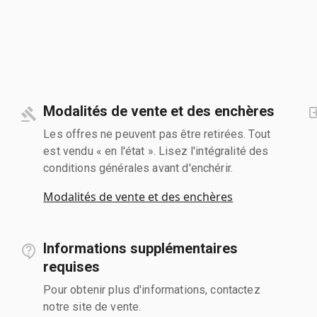
Modalités de vente et des enchères
Les offres ne peuvent pas être retirées. Tout
est vendu « en l'état ». Lisez l'intégralité des
conditions générales avant d'enchérir.
Modalités de vente et des enchères
Informations supplémentaires
requises
Pour obtenir plus d'informations, contactez
notre site de vente.