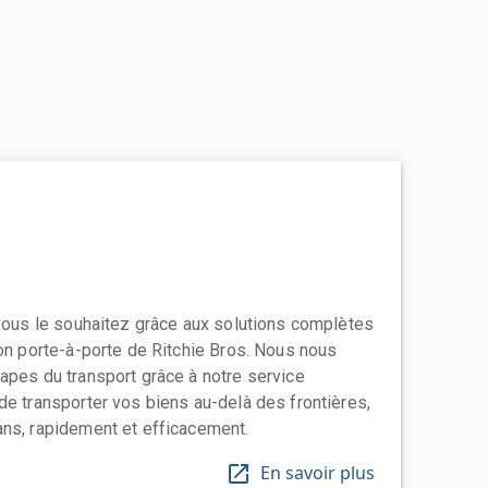
 vous le souhaitez grâce aux solutions complètes
ion porte-à-porte de Ritchie Bros. Nous nous
apes du transport grâce à notre service
de transporter vos biens au-delà des frontières,
ns, rapidement et efficacement.
En savoir plus