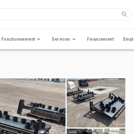
Fonctionnement
Services
Financement
Empl