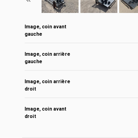
Image, coin avant
gauche
Image, coin arrière
gauche
Image, coin arrière
droit
Image, coin avant
droit