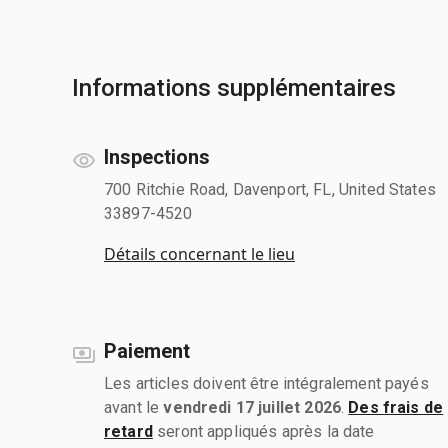
Informations supplémentaires
Inspections
700 Ritchie Road, Davenport, FL, United States
33897-4520
Détails concernant le lieu
Paiement
Les articles doivent être intégralement payés
avant le
vendredi 17 juillet 2026
.
Des frais de
retard
seront appliqués après la date