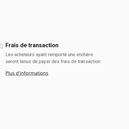
Frais de transaction
Les acheteurs ayant remporté une enchère
seront tenus de payer des frais de transaction.
Plus d'informations