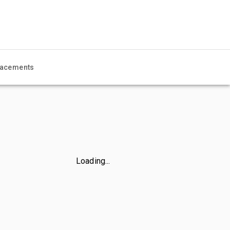
acements
Loading...