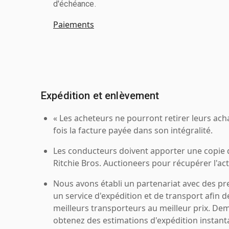
d'échéance.
Paiements
Expédition et enlèvement
« Les acheteurs ne pourront retirer leurs ach
fois la facture payée dans son intégralité.
Les conducteurs doivent apporter une copie
Ritchie Bros. Auctioneers pour récupérer l'acti
Nous avons établi un partenariat avec des pr
un service d'expédition et de transport afin d
meilleurs transporteurs au meilleur prix. De
obtenez des estimations d'expédition instant