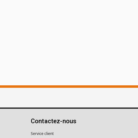
Contactez-nous
Service client