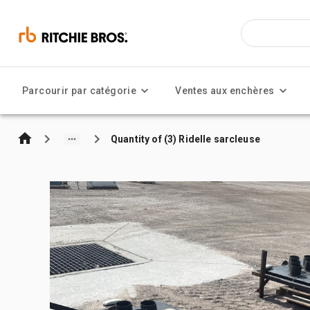
Parcourir par catégorie
Ventes aux enchères
Quantity of (3) Ridelle sarcleuse