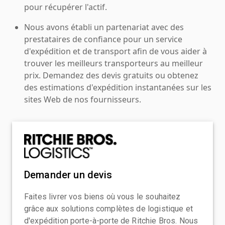
pour récupérer l'actif.
Nous avons établi un partenariat avec des
prestataires de confiance pour un service
d'expédition et de transport afin de vous aider à
trouver les meilleurs transporteurs au meilleur
prix. Demandez des devis gratuits ou obtenez
des estimations d'expédition instantanées sur les
sites Web de nos fournisseurs.
Demander un devis
Faites livrer vos biens où vous le souhaitez
grâce aux solutions complètes de logistique et
d'expédition porte-à-porte de Ritchie Bros. Nous