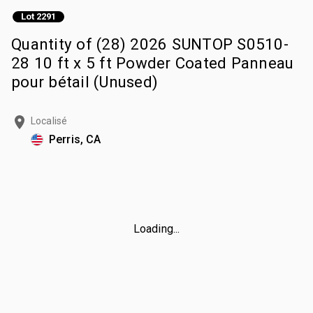
Lot 2291
Quantity of (28) 2026 SUNTOP S0510-
28 10 ft x 5 ft Powder Coated Panneau
pour bétail (Unused)
Localisé
Perris, CA
Loading...