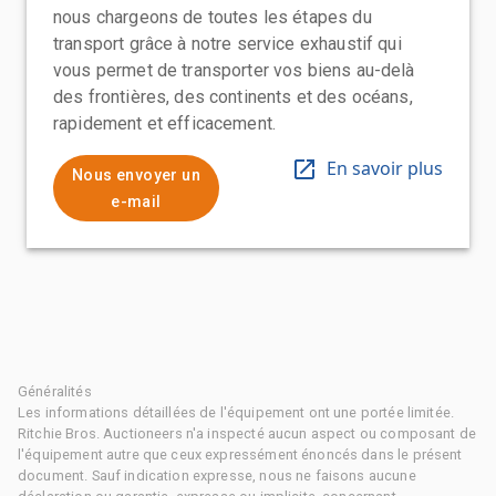
nous chargeons de toutes les étapes du
transport grâce à notre service exhaustif qui
vous permet de transporter vos biens au-delà
des frontières, des continents et des océans,
rapidement et efficacement.
En savoir plus
Nous envoyer un
e-mail
Généralités
Les informations détaillées de l'équipement ont une portée limitée.
Ritchie Bros. Auctioneers n'a inspecté aucun aspect ou composant de
l'équipement autre que ceux expressément énoncés dans le présent
document. Sauf indication expresse, nous ne faisons aucune