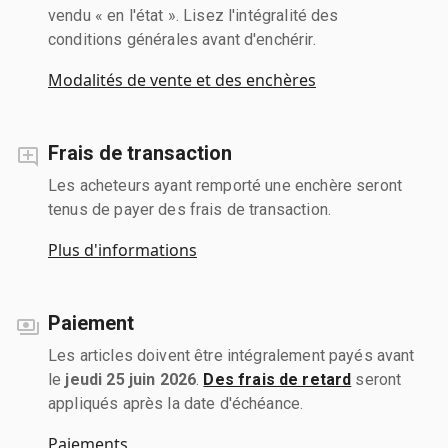
vendu « en l'état ». Lisez l'intégralité des
conditions générales avant d'enchérir.
Modalités de vente et des enchères
Frais de transaction
Les acheteurs ayant remporté une enchère seront
tenus de payer des frais de transaction.
Plus d'informations
Paiement
Les articles doivent être intégralement payés avant
le
jeudi 25 juin 2026
.
Des frais de retard
seront
appliqués après la date d'échéance.
Paiements