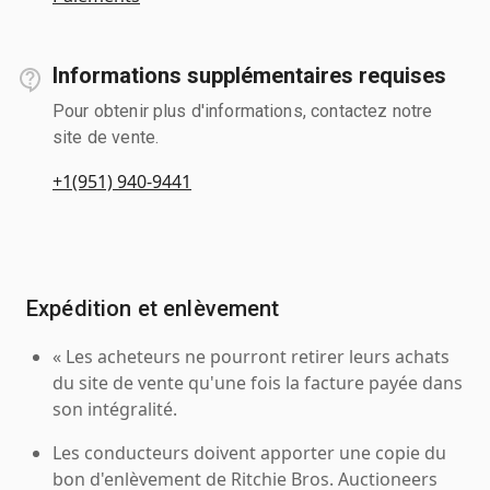
Informations supplémentaires requises
Pour obtenir plus d'informations, contactez notre
site de vente.
+1(951) 940-9441
Expédition et enlèvement
« Les acheteurs ne pourront retirer leurs achats
du site de vente qu'une fois la facture payée dans
son intégralité.
Les conducteurs doivent apporter une copie du
bon d'enlèvement de Ritchie Bros. Auctioneers