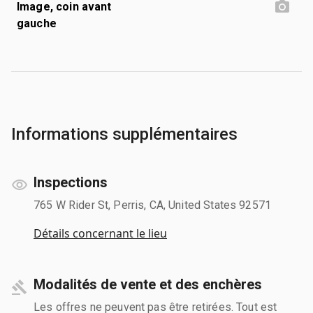
Image, coin avant
gauche
Informations supplémentaires
Inspections
765 W Rider St, Perris, CA, United States 92571
Détails concernant le lieu
Modalités de vente et des enchères
Les offres ne peuvent pas être retirées. Tout est