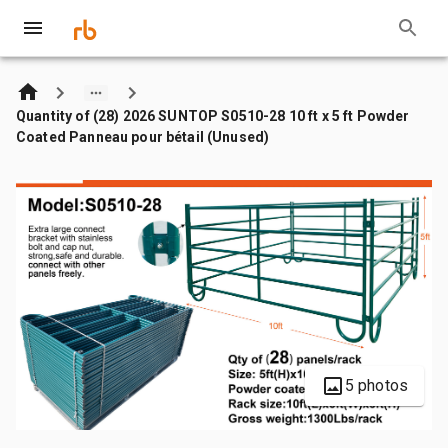
Quantity of (28) 2026 SUNTOP S0510-28 10 ft x 5 ft Powder
Coated Panneau pour bétail (Unused)
5 photos