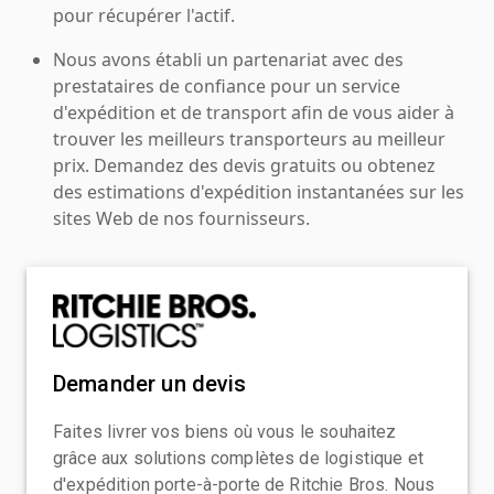
pour récupérer l'actif.
Nous avons établi un partenariat avec des
prestataires de confiance pour un service
d'expédition et de transport afin de vous aider à
trouver les meilleurs transporteurs au meilleur
prix. Demandez des devis gratuits ou obtenez
des estimations d'expédition instantanées sur les
sites Web de nos fournisseurs.
Demander un devis
Faites livrer vos biens où vous le souhaitez
grâce aux solutions complètes de logistique et
d'expédition porte-à-porte de Ritchie Bros. Nous