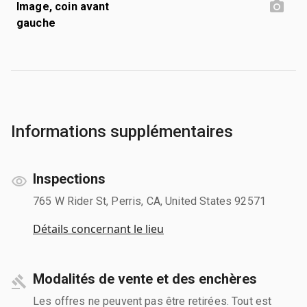
Image, coin avant
gauche
Informations supplémentaires
Inspections
765 W Rider St, Perris, CA, United States 92571
Détails concernant le lieu
Modalités de vente et des enchères
Les offres ne peuvent pas être retirées. Tout est