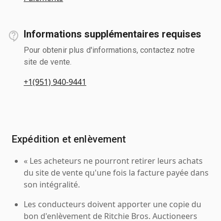
Informations supplémentaires requises
Pour obtenir plus d'informations, contactez notre
site de vente.
+1(951) 940-9441
Expédition et enlèvement
« Les acheteurs ne pourront retirer leurs achats
du site de vente qu'une fois la facture payée dans
son intégralité.
Les conducteurs doivent apporter une copie du
bon d'enlèvement de Ritchie Bros. Auctioneers