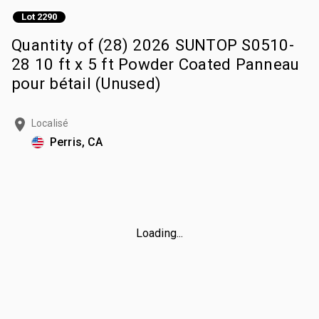
Lot 2290
Quantity of (28) 2026 SUNTOP S0510-
28 10 ft x 5 ft Powder Coated Panneau
pour bétail (Unused)
Localisé
Perris, CA
Loading...