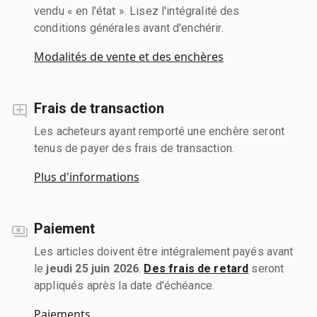
vendu « en l'état ». Lisez l'intégralité des
conditions générales avant d'enchérir.
Modalités de vente et des enchères
Frais de transaction
Les acheteurs ayant remporté une enchère seront
tenus de payer des frais de transaction.
Plus d'informations
Paiement
Les articles doivent être intégralement payés avant
le
jeudi 25 juin 2026
.
Des frais de retard
seront
appliqués après la date d'échéance.
Paiements