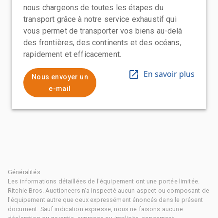
nous chargeons de toutes les étapes du
transport grâce à notre service exhaustif qui
vous permet de transporter vos biens au-delà
des frontières, des continents et des océans,
rapidement et efficacement.
En savoir plus
Nous envoyer un
e-mail
Généralités
Les informations détaillées de l'équipement ont une portée limitée.
Ritchie Bros. Auctioneers n'a inspecté aucun aspect ou composant de
l'équipement autre que ceux expressément énoncés dans le présent
document. Sauf indication expresse, nous ne faisons aucune