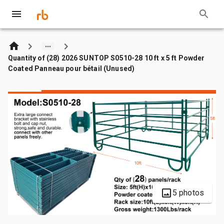
Quantity of (28) 2026 SUNTOP S0510-28 10 ft x 5 ft Powder
Coated Panneau pour bétail (Unused)
5 photos