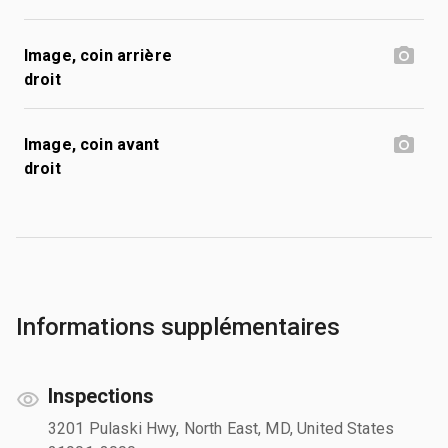
Image, coin arrière
droit
Image, coin avant
droit
Informations supplémentaires
Inspections
3201 Pulaski Hwy, North East, MD, United States