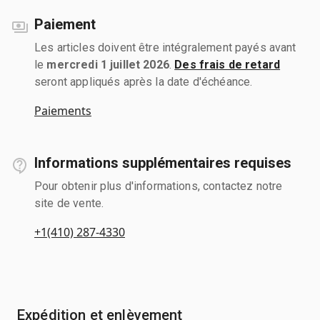
Paiement
Les articles doivent être intégralement payés avant
le
mercredi 1 juillet 2026
.
Des frais de retard
seront appliqués après la date d'échéance.
Paiements
Informations supplémentaires requises
Pour obtenir plus d'informations, contactez notre
site de vente.
+1(410) 287-4330
Expédition et enlèvement