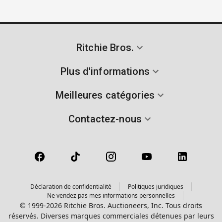
Ritchie Bros.
Plus d'informations
Meilleures catégories
Contactez-nous
Déclaration de confidentialité
Politiques juridiques
Ne vendez pas mes informations personnelles
© 1999-2026 Ritchie Bros. Auctioneers, Inc. Tous droits
réservés. Diverses marques commerciales détenues par leurs