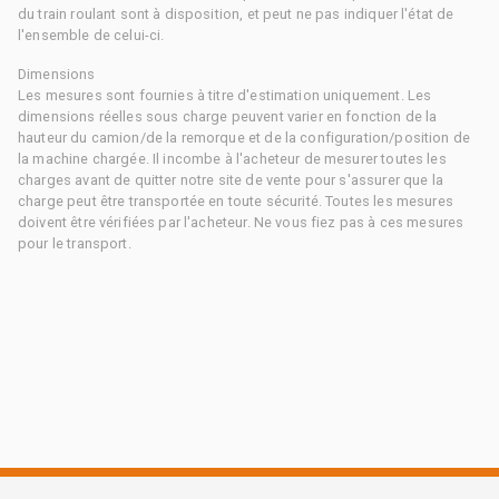
du train roulant sont à disposition, et peut ne pas indiquer l'état de
l'ensemble de celui-ci.
Dimensions
Les mesures sont fournies à titre d'estimation uniquement. Les
dimensions réelles sous charge peuvent varier en fonction de la
hauteur du camion/de la remorque et de la configuration/position de
la machine chargée. Il incombe à l'acheteur de mesurer toutes les
charges avant de quitter notre site de vente pour s'assurer que la
charge peut être transportée en toute sécurité. Toutes les mesures
doivent être vérifiées par l'acheteur. Ne vous fiez pas à ces mesures
pour le transport.