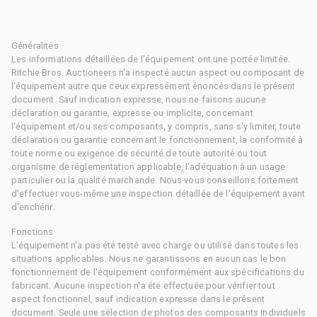
Généralités
Les informations détaillées de l'équipement ont une portée limitée.
Ritchie Bros. Auctioneers n'a inspecté aucun aspect ou composant de
l'équipement autre que ceux expressément énoncés dans le présent
document. Sauf indication expresse, nous ne faisons aucune
déclaration ou garantie, expresse ou implicite, concernant
l'équipement et/ou ses composants, y compris, sans s'y limiter, toute
déclaration ou garantie concernant le fonctionnement, la conformité à
toute norme ou exigence de sécurité de toute autorité ou tout
organisme de réglementation applicable, l'adéquation à un usage
particulier ou la qualité marchande. Nous vous conseillons fortement
d'effectuer vous-même une inspection détaillée de l'équipement avant
d'enchérir.
Fonctions
L'équipement n'a pas été testé avec charge ou utilisé dans toutes les
situations applicables. Nous ne garantissons en aucun cas le bon
fonctionnement de l'équipement conformément aux spécifications du
fabricant. Aucune inspection n'a été effectuée pour vérifier tout
aspect fonctionnel, sauf indication expresse dans le présent
document. Seule une sélection de photos des composants individuels