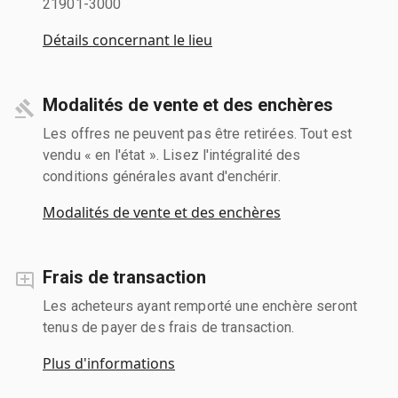
21901-3000
Détails concernant le lieu
Modalités de vente et des enchères
Les offres ne peuvent pas être retirées. Tout est
vendu « en l'état ». Lisez l'intégralité des
conditions générales avant d'enchérir.
Modalités de vente et des enchères
Frais de transaction
Les acheteurs ayant remporté une enchère seront
tenus de payer des frais de transaction.
Plus d'informations