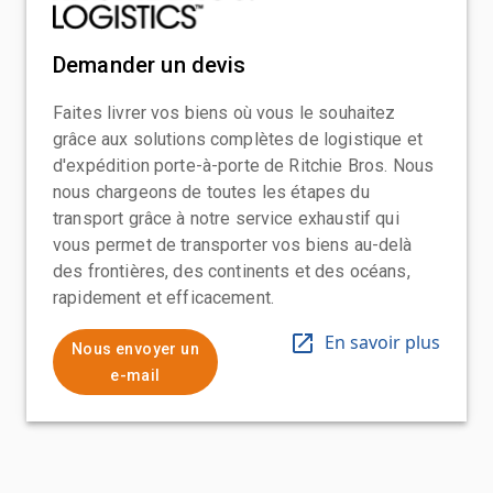
Demander un devis
Faites livrer vos biens où vous le souhaitez
grâce aux solutions complètes de logistique et
d'expédition porte-à-porte de Ritchie Bros. Nous
nous chargeons de toutes les étapes du
transport grâce à notre service exhaustif qui
vous permet de transporter vos biens au-delà
des frontières, des continents et des océans,
rapidement et efficacement.
En savoir plus
Nous envoyer un
e-mail