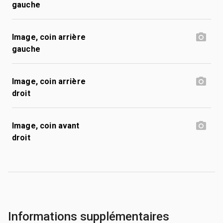
gauche
Image, coin arrière
gauche
Image, coin arrière
droit
Image, coin avant
droit
Informations supplémentaires