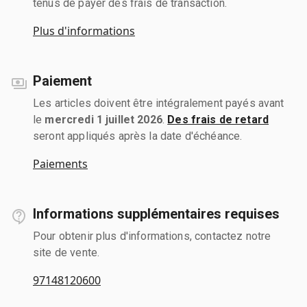
tenus de payer des frais de transaction.
Plus d'informations
Paiement
Les articles doivent être intégralement payés avant
le
mercredi 1 juillet 2026
.
Des frais de retard
seront appliqués après la date d'échéance.
Paiements
Informations supplémentaires requises
Pour obtenir plus d'informations, contactez notre
site de vente.
97148120600