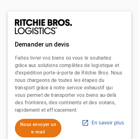
Demander un devis
Faites livrer vos biens où vous le souhaitez
grâce aux solutions complètes de logistique et
d'expédition porte-à-porte de Ritchie Bros. Nous
nous chargeons de toutes les étapes du
transport grâce à notre service exhaustif qui
vous permet de transporter vos biens au-delà
des frontières, des continents et des océans,
rapidement et efficacement.
En savoir plus
Nous envoyer un
e-mail