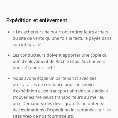
Expédition et enlèvement
« Les acheteurs ne pourront retirer leurs achats
du site de vente qu'une fois la facture payée dans
son intégralité.
Les conducteurs doivent apporter une copie du
bon d'enlèvement de Ritchie Bros. Auctioneers
pour récupérer l'actif.
Nous avons établi un partenariat avec des
prestataires de confiance pour un service
d'expédition et de transport afin de vous aider à
trouver les meilleurs transporteurs au meilleur
prix. Demandez des devis gratuits ou obtenez
des estimations d'expédition instantanées sur les
sites Web de nos fournisseurs.