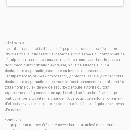
Généralités
Les informations détaillées de l'équipement ont une portée limitée.
Ritchie Bros. Auctioneers n'a inspecté aucun aspect ou composant de
l'équipement autre que ceux expressément énoncés dans le présent
document. Sauf indication expresse, nous ne faisons aucune
déclaration ou garantie, expresse ou implicite, concernant
l'équipement et/ou ses composants, y compris, sans s'y limiter, toute
déclaration ou garantie concernant le fonctionnement, la conformité à
toute norme ou exigence de sécurité de toute autorité ou tout
organisme de réglementation applicable, l'adéquation à un usage
particulier ou la qualité marchande. Nous vous conseillons fortement
d'effectuer vous-même une inspection détaillée de l'équipement avant
d'enchérir.
Fonctions
L'équipement n'a pas été testé avec charge ou utilisé dans toutes les