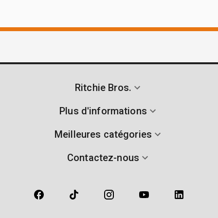
Ritchie Bros.
Plus d'informations
Meilleures catégories
Contactez-nous