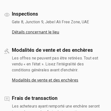
Inspections
Gate 8, Junction 9, Jebel Ali Free Zone, UAE
Détails concernant le lieu
Modalités de vente et des enchères
Les offres ne peuvent pas être retirées. Tout est
vendu « en l'état ». Lisez l'intégralité des
conditions générales avant d'enchérir.
Modalités de vente et des enchères
Frais de transaction
Les acheteurs ayant remporté une enchère seront