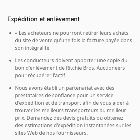
Expédition et enlèvement
« Les acheteurs ne pourront retirer leurs achats
du site de vente qu'une fois la facture payée dans
son intégralité.
Les conducteurs doivent apporter une copie du
bon d'enlèvement de Ritchie Bros. Auctioneers
pour récupérer l'actif.
Nous avons établi un partenariat avec des
prestataires de confiance pour un service
d'expédition et de transport afin de vous aider à
trouver les meilleurs transporteurs au meilleur
prix. Demandez des devis gratuits ou obtenez
des estimations d'expédition instantanées sur les
sites Web de nos fournisseurs.