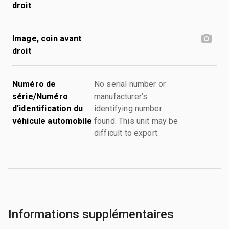
droit
Image, coin avant
droit
Numéro de
No serial number or
série/Numéro
manufacturer’s
d'identification du
identifying number
véhicule automobile
found. This unit may be
difficult to export.
Informations supplémentaires