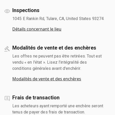
Inspections
1045 E Rankin Rd, Tulare, CA, United States 93274
Détails concernant le lieu
Modalités de vente et des enchères
Les offres ne peuvent pas être retirées. Tout est
vendu « en l'état ». Lisez l'intégralité des
conditions générales avant d'enchérir.
Modalités de vente et des enchères
Frais de transaction
Les acheteurs ayant remporté une enchère seront
tenus de payer des frais de transaction.