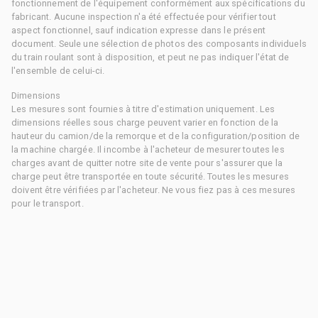
fonctionnement de l'équipement conformément aux spécifications du
fabricant. Aucune inspection n'a été effectuée pour vérifier tout
aspect fonctionnel, sauf indication expresse dans le présent
document. Seule une sélection de photos des composants individuels
du train roulant sont à disposition, et peut ne pas indiquer l'état de
l'ensemble de celui-ci.
Dimensions
Les mesures sont fournies à titre d'estimation uniquement. Les
dimensions réelles sous charge peuvent varier en fonction de la
hauteur du camion/de la remorque et de la configuration/position de
la machine chargée. Il incombe à l'acheteur de mesurer toutes les
charges avant de quitter notre site de vente pour s'assurer que la
charge peut être transportée en toute sécurité. Toutes les mesures
doivent être vérifiées par l'acheteur. Ne vous fiez pas à ces mesures
pour le transport.