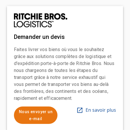
Demander un devis
Faites livrer vos biens où vous le souhaitez
grâce aux solutions complètes de logistique et
d'expédition porte-à-porte de Ritchie Bros. Nous
nous chargeons de toutes les étapes du
transport grâce à notre service exhaustif qui
vous permet de transporter vos biens au-delà
des frontières, des continents et des océans,
rapidement et efficacement.
En savoir plus
Nous envoyer un
e-mail