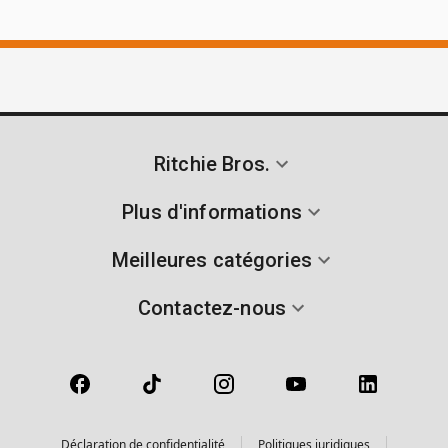
Ritchie Bros.
Plus d'informations
Meilleures catégories
Contactez-nous
Déclaration de confidentialité
Politiques juridiques