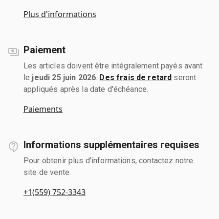
Plus d'informations
Paiement
Les articles doivent être intégralement payés avant
le
jeudi 25 juin 2026
.
Des frais de retard
seront
appliqués après la date d'échéance.
Paiements
Informations supplémentaires requises
Pour obtenir plus d'informations, contactez notre
site de vente.
+1(559) 752-3343