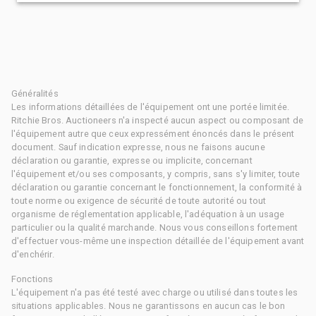
Généralités
Les informations détaillées de l'équipement ont une portée limitée.
Ritchie Bros. Auctioneers n'a inspecté aucun aspect ou composant de
l'équipement autre que ceux expressément énoncés dans le présent
document. Sauf indication expresse, nous ne faisons aucune
déclaration ou garantie, expresse ou implicite, concernant
l'équipement et/ou ses composants, y compris, sans s'y limiter, toute
déclaration ou garantie concernant le fonctionnement, la conformité à
toute norme ou exigence de sécurité de toute autorité ou tout
organisme de réglementation applicable, l'adéquation à un usage
particulier ou la qualité marchande. Nous vous conseillons fortement
d'effectuer vous-même une inspection détaillée de l'équipement avant
d'enchérir.
Fonctions
L'équipement n'a pas été testé avec charge ou utilisé dans toutes les
situations applicables. Nous ne garantissons en aucun cas le bon