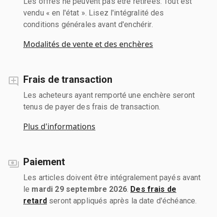
Les offres ne peuvent pas être retirées. Tout est
vendu « en l'état ». Lisez l'intégralité des
conditions générales avant d'enchérir.
Modalités de vente et des enchères
Frais de transaction
Les acheteurs ayant remporté une enchère seront
tenus de payer des frais de transaction.
Plus d'informations
Paiement
Les articles doivent être intégralement payés avant
le
mardi 29 septembre 2026
.
Des frais de
retard
seront appliqués après la date d'échéance.