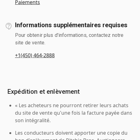
Paiements
Informations supplémentaires requises
Pour obtenir plus d'informations, contactez notre
site de vente.
+1(450) 464-2888
Expédition et enlèvement
« Les acheteurs ne pourront retirer leurs achats
du site de vente qu'une fois la facture payée dans
son intégralité.
Les conducteurs doivent apporter une copie du