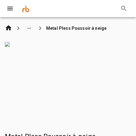
Metal Pless Poussoir à neige