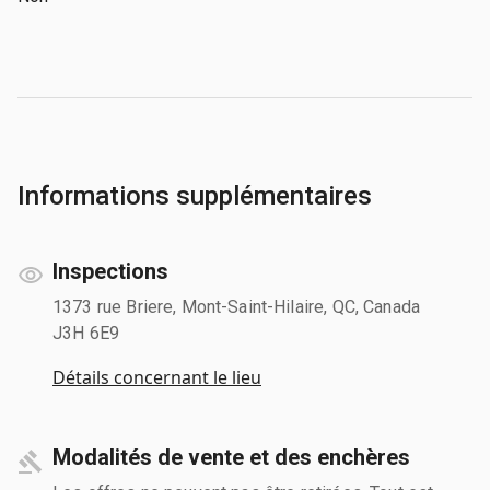
Informations supplémentaires
Inspections
1373 rue Briere, Mont-Saint-Hilaire, QC, Canada
J3H 6E9
Détails concernant le lieu
Modalités de vente et des enchères