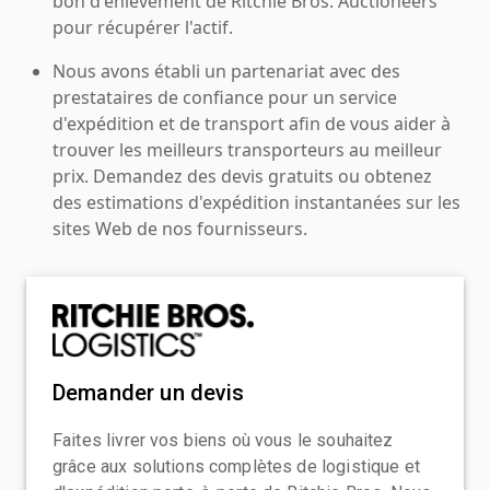
bon d'enlèvement de Ritchie Bros. Auctioneers
pour récupérer l'actif.
Nous avons établi un partenariat avec des
prestataires de confiance pour un service
d'expédition et de transport afin de vous aider à
trouver les meilleurs transporteurs au meilleur
prix. Demandez des devis gratuits ou obtenez
des estimations d'expédition instantanées sur les
sites Web de nos fournisseurs.
Demander un devis
Faites livrer vos biens où vous le souhaitez
grâce aux solutions complètes de logistique et