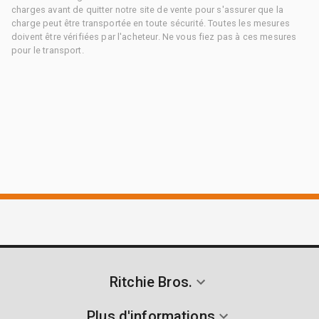
charges avant de quitter notre site de vente pour s'assurer que la
charge peut être transportée en toute sécurité. Toutes les mesures
doivent être vérifiées par l'acheteur. Ne vous fiez pas à ces mesures
pour le transport.
Ritchie Bros.
Plus d'informations