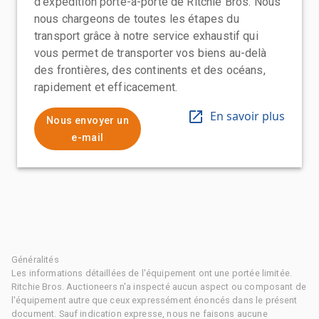
d'expédition porte-à-porte de Ritchie Bros. Nous
nous chargeons de toutes les étapes du
transport grâce à notre service exhaustif qui
vous permet de transporter vos biens au-delà
des frontières, des continents et des océans,
rapidement et efficacement.
En savoir plus
Nous envoyer un
e-mail
Généralités
Les informations détaillées de l'équipement ont une portée limitée.
Ritchie Bros. Auctioneers n'a inspecté aucun aspect ou composant de
l'équipement autre que ceux expressément énoncés dans le présent
document. Sauf indication expresse, nous ne faisons aucune