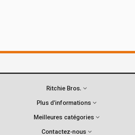
Ritchie Bros.
Plus d'informations
Meilleures catégories
Contactez-nous