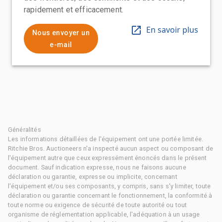
rapidement et efficacement.
En savoir plus
Nous envoyer un
e-mail
Généralités
Les informations détaillées de l'équipement ont une portée limitée.
Ritchie Bros. Auctioneers n'a inspecté aucun aspect ou composant de
l'équipement autre que ceux expressément énoncés dans le présent
document. Sauf indication expresse, nous ne faisons aucune
déclaration ou garantie, expresse ou implicite, concernant
l'équipement et/ou ses composants, y compris, sans s'y limiter, toute
déclaration ou garantie concernant le fonctionnement, la conformité à
toute norme ou exigence de sécurité de toute autorité ou tout
organisme de réglementation applicable, l'adéquation à un usage