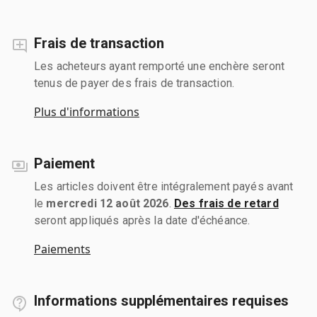
Frais de transaction
Les acheteurs ayant remporté une enchère seront
tenus de payer des frais de transaction.
Plus d'informations
Paiement
Les articles doivent être intégralement payés avant
le
mercredi 12 août 2026
.
Des frais de retard
seront appliqués après la date d'échéance.
Paiements
Informations supplémentaires requises