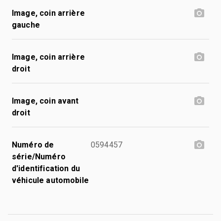
Image, coin arrière
gauche
Image, coin arrière
droit
Image, coin avant
droit
Numéro de
0594457
série/Numéro
d'identification du
véhicule automobile