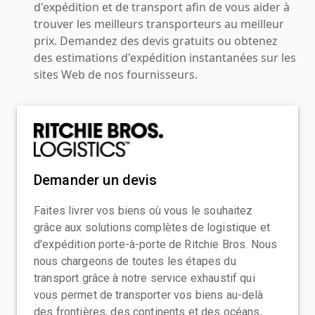
d'expédition et de transport afin de vous aider à
trouver les meilleurs transporteurs au meilleur
prix. Demandez des devis gratuits ou obtenez
des estimations d'expédition instantanées sur les
sites Web de nos fournisseurs.
Demander un devis
Faites livrer vos biens où vous le souhaitez
grâce aux solutions complètes de logistique et
d'expédition porte-à-porte de Ritchie Bros. Nous
nous chargeons de toutes les étapes du
transport grâce à notre service exhaustif qui
vous permet de transporter vos biens au-delà
des frontières, des continents et des océans,