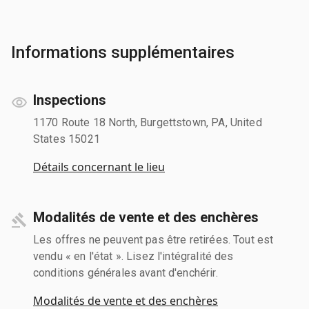
Informations supplémentaires
Inspections
1170 Route 18 North, Burgettstown, PA, United
States 15021
Détails concernant le lieu
Modalités de vente et des enchères
Les offres ne peuvent pas être retirées. Tout est
vendu « en l'état ». Lisez l'intégralité des
conditions générales avant d'enchérir.
Modalités de vente et des enchères