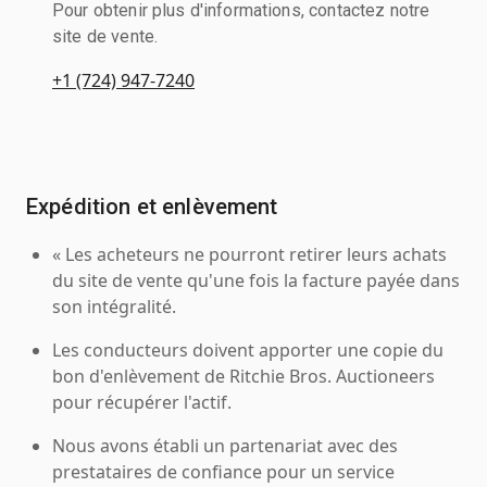
Pour obtenir plus d'informations, contactez notre
site de vente.
+1 (724) 947-7240
Expédition et enlèvement
« Les acheteurs ne pourront retirer leurs achats
du site de vente qu'une fois la facture payée dans
son intégralité.
Les conducteurs doivent apporter une copie du
bon d'enlèvement de Ritchie Bros. Auctioneers
pour récupérer l'actif.
Nous avons établi un partenariat avec des
prestataires de confiance pour un service