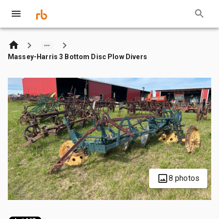
Massey-Harris 3 Bottom Disc Plow Divers
8 photos