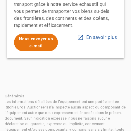
transport grâce à notre service exhaustif qui
vous permet de transporter vos biens au-delà
des frontières, des continents et des océans,
rapidement et efficacement.
En savoir plus
Nous envoyer un
e-mail
Généralités
Les informations détaillées de l'équipement ont une portée limitée.
Ritchie Bros. Auctioneers n'a inspecté aucun aspect ou composant de
l'équipement autre que ceux expressément énoncés dans le présent
document. Sauf indication expresse, nous ne faisons aucune
déclaration ou garantie, expresse ou implicite, concernant
l'équipement et/ou ses composants, y compris, sans s'y limiter, toute