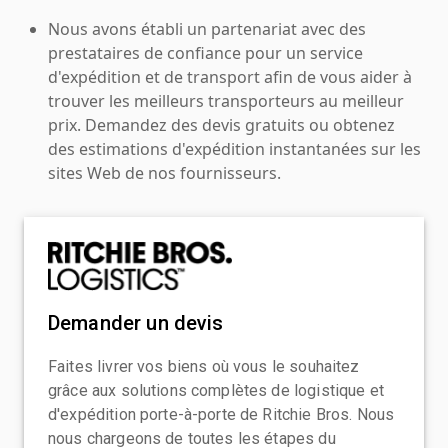
Nous avons établi un partenariat avec des
prestataires de confiance pour un service
d'expédition et de transport afin de vous aider à
trouver les meilleurs transporteurs au meilleur
prix. Demandez des devis gratuits ou obtenez
des estimations d'expédition instantanées sur les
sites Web de nos fournisseurs.
Demander un devis
Faites livrer vos biens où vous le souhaitez
grâce aux solutions complètes de logistique et
d'expédition porte-à-porte de Ritchie Bros. Nous
nous chargeons de toutes les étapes du