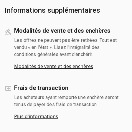
Informations supplémentaires
Modalités de vente et des enchères
Les offres ne peuvent pas être retirées. Tout est
vendu « en l'état ». Lisez l'intégralité des
conditions générales avant d'enchérir.
Modalités de vente et des enchères
Frais de transaction
Les acheteurs ayant remporté une enchère seront
tenus de payer des frais de transaction.
Plus d'informations