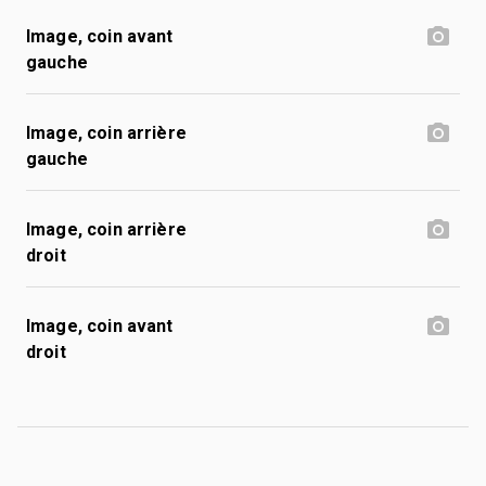
Image, coin avant
gauche
Image, coin arrière
gauche
Image, coin arrière
droit
Image, coin avant
droit