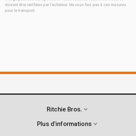
doivent être vérifiées par l'acheteur. Ne vous fiez pas à ces mesures
pour le transport.
Ritchie Bros.
Plus d'informations