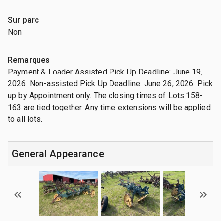
Sur parc
Non
Remarques
Payment & Loader Assisted Pick Up Deadline: June 19,
2026. Non-assisted Pick Up Deadline: June 26, 2026. Pick
up by Appointment only. The closing times of Lots 158-
163 are tied together. Any time extensions will be applied
to all lots.
General Appearance