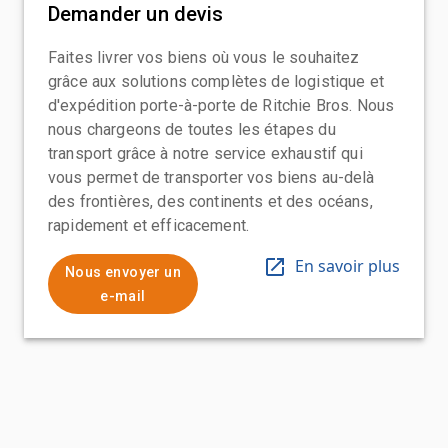
Demander un devis
Faites livrer vos biens où vous le souhaitez
grâce aux solutions complètes de logistique et
d'expédition porte-à-porte de Ritchie Bros. Nous
nous chargeons de toutes les étapes du
transport grâce à notre service exhaustif qui
vous permet de transporter vos biens au-delà
des frontières, des continents et des océans,
rapidement et efficacement.
En savoir plus
Nous envoyer un
e-mail