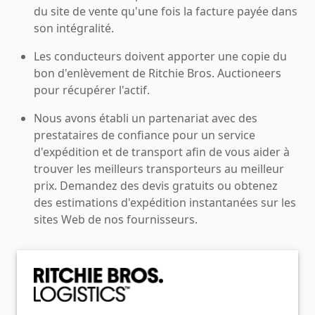
du site de vente qu'une fois la facture payée dans
son intégralité.
Les conducteurs doivent apporter une copie du
bon d'enlèvement de Ritchie Bros. Auctioneers
pour récupérer l'actif.
Nous avons établi un partenariat avec des
prestataires de confiance pour un service
d'expédition et de transport afin de vous aider à
trouver les meilleurs transporteurs au meilleur
prix. Demandez des devis gratuits ou obtenez
des estimations d'expédition instantanées sur les
sites Web de nos fournisseurs.