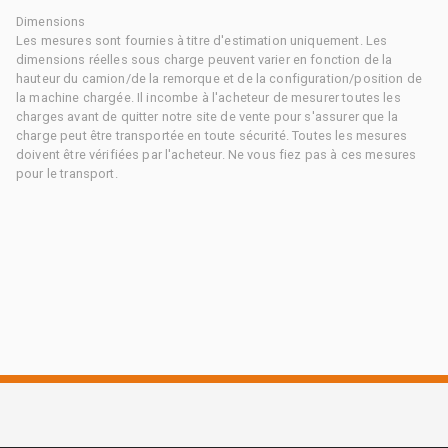
Dimensions
Les mesures sont fournies à titre d'estimation uniquement. Les
dimensions réelles sous charge peuvent varier en fonction de la
hauteur du camion/de la remorque et de la configuration/position de
la machine chargée. Il incombe à l'acheteur de mesurer toutes les
charges avant de quitter notre site de vente pour s'assurer que la
charge peut être transportée en toute sécurité. Toutes les mesures
doivent être vérifiées par l'acheteur. Ne vous fiez pas à ces mesures
pour le transport.