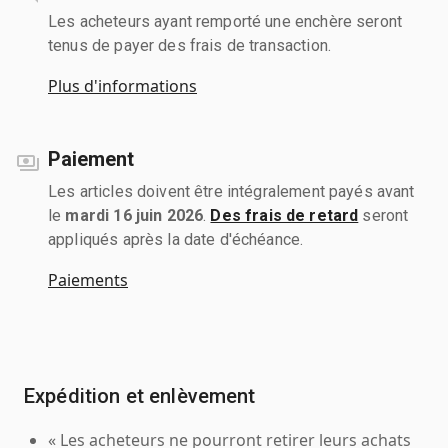
Les acheteurs ayant remporté une enchère seront
tenus de payer des frais de transaction.
Plus d'informations
Paiement
Les articles doivent être intégralement payés avant
le
mardi 16 juin 2026
.
Des frais de retard
seront
appliqués après la date d'échéance.
Paiements
Expédition et enlèvement
« Les acheteurs ne pourront retirer leurs achats