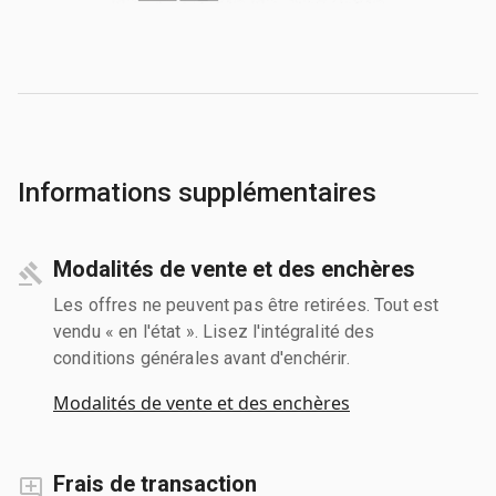
Informations supplémentaires
Modalités de vente et des enchères
Les offres ne peuvent pas être retirées. Tout est
vendu « en l'état ». Lisez l'intégralité des
conditions générales avant d'enchérir.
Modalités de vente et des enchères
Frais de transaction