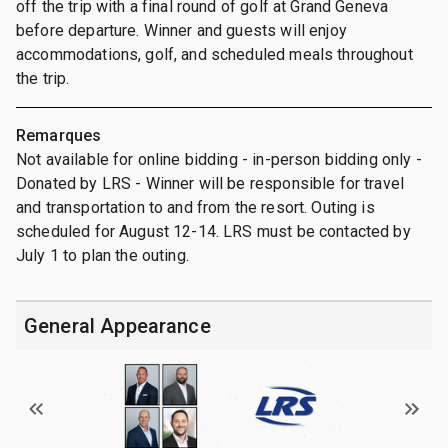
off the trip with a final round of golf at Grand Geneva
before departure. Winner and guests will enjoy
accommodations, golf, and scheduled meals throughout
the trip.
Remarques
Not available for online bidding - in-person bidding only -
Donated by LRS - Winner will be responsible for travel
and transportation to and from the resort. Outing is
scheduled for August 12-14. LRS must be contacted by
July 1 to plan the outing.
General Appearance