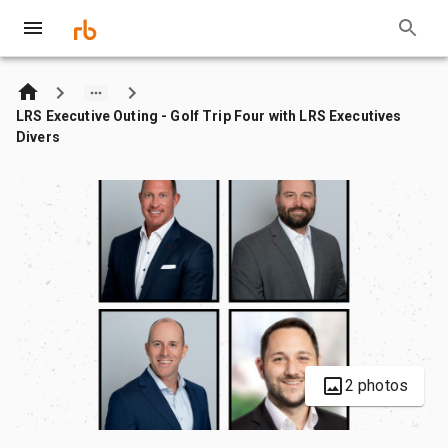
LRS Executive Outing - Golf Trip Four with LRS Executives
Divers
2 photos