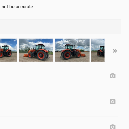
not be accurate.