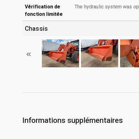
Vérification de
The hydraulic system was ope
fonction limitée
Chassis
Informations supplémentaires