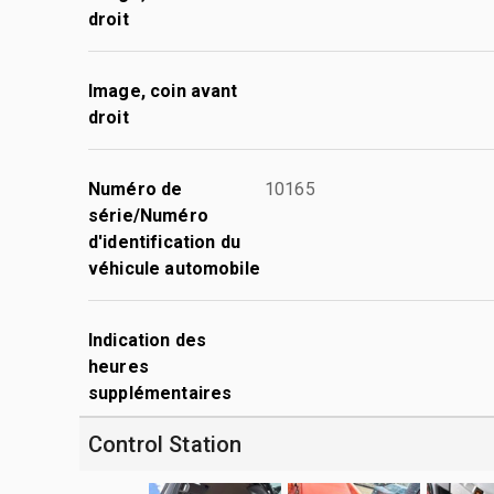
droit
Image, coin avant
droit
Numéro de
10165
série/Numéro
d'identification du
véhicule automobile
Indication des
heures
supplémentaires
Control Station