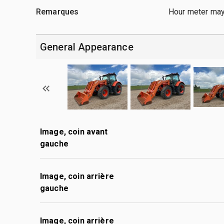
Remarques
Hour meter may 
General Appearance
Image, coin avant
gauche
Image, coin arrière
gauche
Image, coin arrière