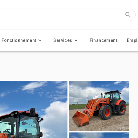
Fonctionnement
Services
Financement
Empl