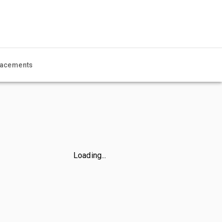
acements
Loading...