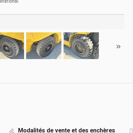
rational.
Modalités de vente et des enchères