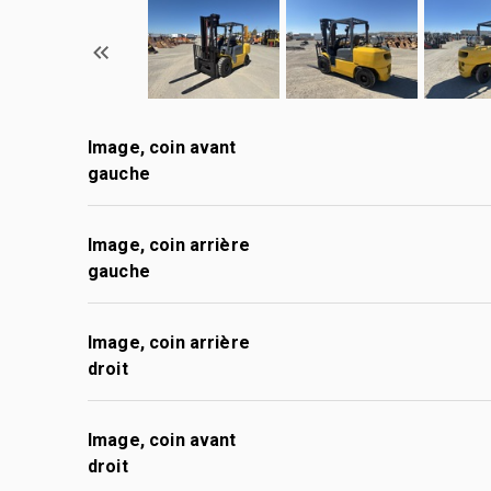
Image, coin avant
gauche
Image, coin arrière
gauche
Image, coin arrière
droit
Image, coin avant
droit