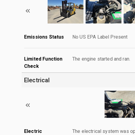
Emissions Status
No US EPA Label Present
Limited Function
The engine started and ran.
Check
Electrical
Electric
The electrical system was op