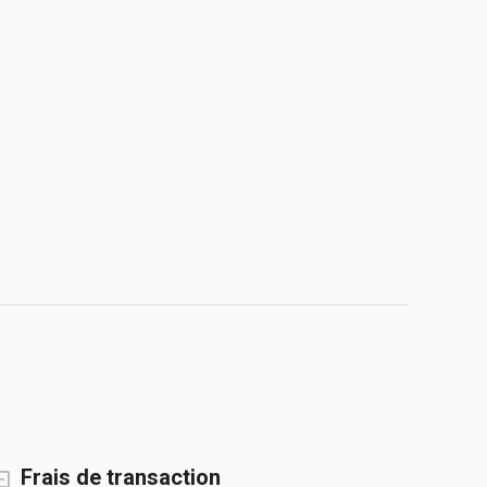
Frais de transaction