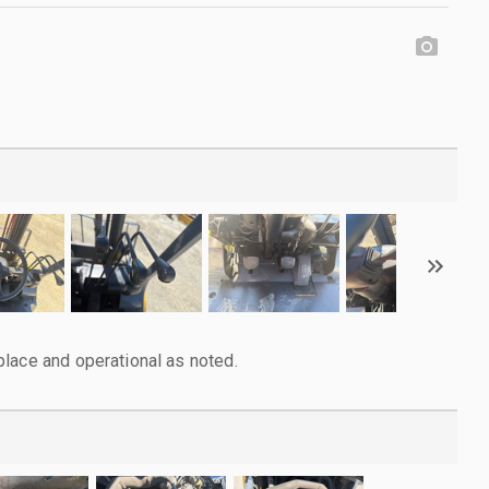
lace and operational as noted.