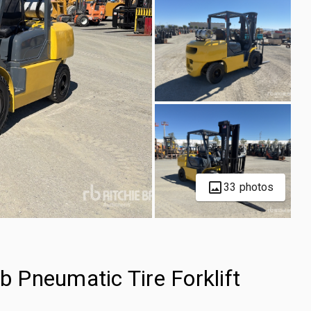
33 photos
 Pneumatic Tire Forklift