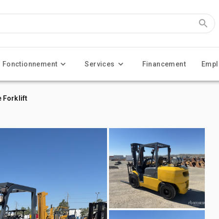
Fonctionnement
Services
Financement
Empl
Forklift