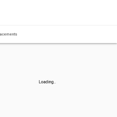
acements
Loading...