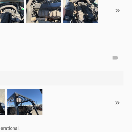
erational.