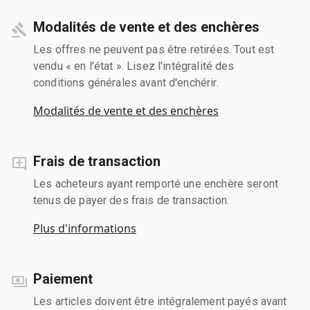
Modalités de vente et des enchères
Les offres ne peuvent pas être retirées. Tout est
vendu « en l'état ». Lisez l'intégralité des
conditions générales avant d'enchérir.
Modalités de vente et des enchères
Frais de transaction
Les acheteurs ayant remporté une enchère seront
tenus de payer des frais de transaction.
Plus d'informations
Paiement
Les articles doivent être intégralement payés avant