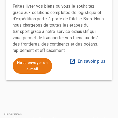
Faites livrer vos biens où vous le souhaitez
grâce aux solutions complètes de logistique et
d'expédition porte-à-porte de Ritchie Bros. Nous
nous chargeons de toutes les étapes du
transport grâce à notre service exhaustif qui
vous permet de transporter vos biens au-delà
des frontières, des continents et des océans,
rapidement et efficacement.
En savoir plus
Nous envoyer un
e-mail
Généralités