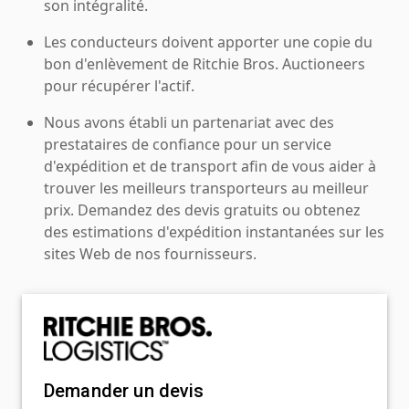
son intégralité.
Les conducteurs doivent apporter une copie du
bon d'enlèvement de Ritchie Bros. Auctioneers
pour récupérer l'actif.
Nous avons établi un partenariat avec des
prestataires de confiance pour un service
d'expédition et de transport afin de vous aider à
trouver les meilleurs transporteurs au meilleur
prix. Demandez des devis gratuits ou obtenez
des estimations d'expédition instantanées sur les
sites Web de nos fournisseurs.
Demander un devis