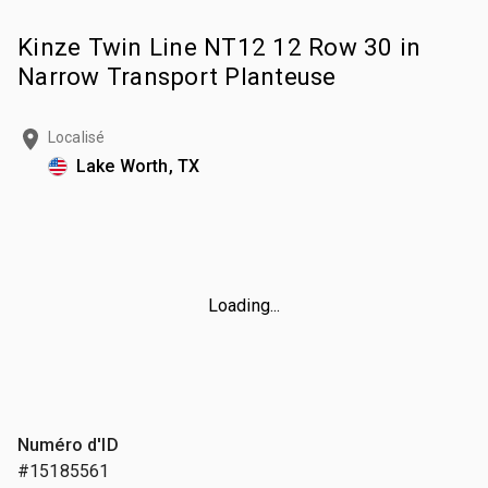
Kinze Twin Line NT12 12 Row 30 in
Narrow Transport Planteuse
Localisé
Lake Worth, TX
Loading...
Numéro d'ID
#15185561