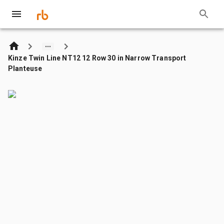
Kinze Twin Line NT12 12 Row 30 in Narrow Transport
Planteuse