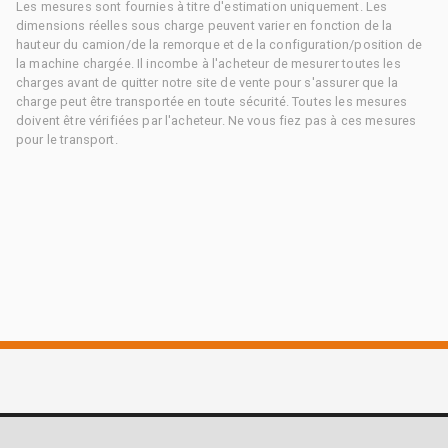
Les mesures sont fournies à titre d'estimation uniquement. Les
dimensions réelles sous charge peuvent varier en fonction de la
hauteur du camion/de la remorque et de la configuration/position de
la machine chargée. Il incombe à l'acheteur de mesurer toutes les
charges avant de quitter notre site de vente pour s'assurer que la
charge peut être transportée en toute sécurité. Toutes les mesures
doivent être vérifiées par l'acheteur. Ne vous fiez pas à ces mesures
pour le transport.