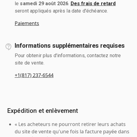
le
samedi 29 août 2026
.
Des frais de retard
seront appliqués après la date d'échéance.
Paiements
Informations supplémentaires requises
Pour obtenir plus d'informations, contactez notre
site de vente.
+1(817) 237-6544
Expédition et enlèvement
« Les acheteurs ne pourront retirer leurs achats
du site de vente qu'une fois la facture payée dans