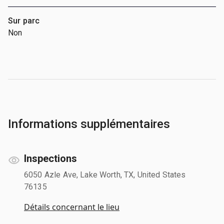
Sur parc
Non
Informations supplémentaires
Inspections
6050 Azle Ave, Lake Worth, TX, United States
76135
Détails concernant le lieu