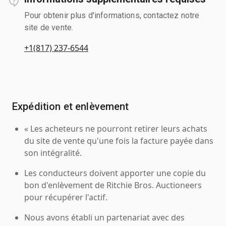
Pour obtenir plus d'informations, contactez notre
site de vente.
+1(817) 237-6544
Expédition et enlèvement
« Les acheteurs ne pourront retirer leurs achats
du site de vente qu'une fois la facture payée dans
son intégralité.
Les conducteurs doivent apporter une copie du
bon d'enlèvement de Ritchie Bros. Auctioneers
pour récupérer l'actif.
Nous avons établi un partenariat avec des