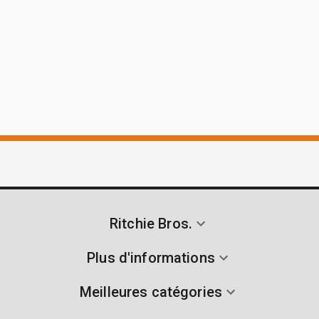
Ritchie Bros.
Plus d'informations
Meilleures catégories