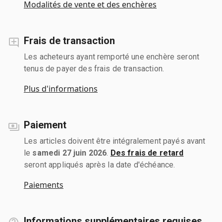
Modalités de vente et des enchères
Frais de transaction
Les acheteurs ayant remporté une enchère seront
tenus de payer des frais de transaction.
Plus d'informations
Paiement
Les articles doivent être intégralement payés avant
le
samedi 27 juin 2026
.
Des frais de retard
seront appliqués après la date d'échéance.
Paiements
Informations supplémentaires requises