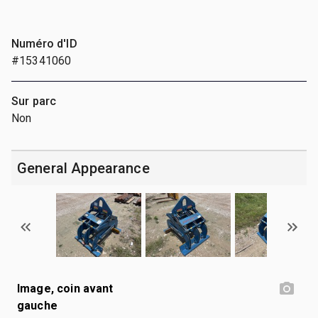
Numéro d'ID
#15341060
Sur parc
Non
General Appearance
Image, coin avant
gauche