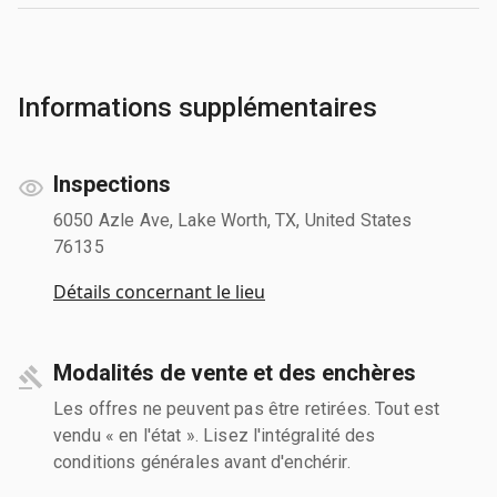
Informations supplémentaires
Inspections
6050 Azle Ave, Lake Worth, TX, United States
76135
Détails concernant le lieu
Modalités de vente et des enchères
Les offres ne peuvent pas être retirées. Tout est
vendu « en l'état ». Lisez l'intégralité des
conditions générales avant d'enchérir.