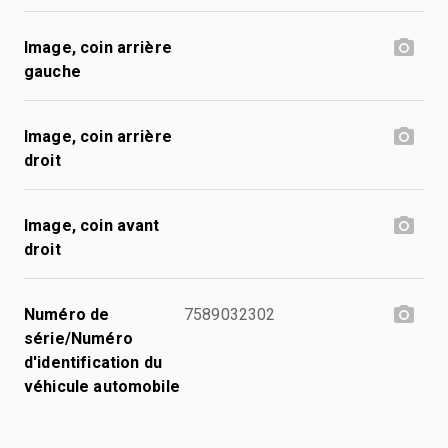
Image, coin arrière
gauche
Image, coin arrière
droit
Image, coin avant
droit
Numéro de
7589032302
série/Numéro
d'identification du
véhicule automobile