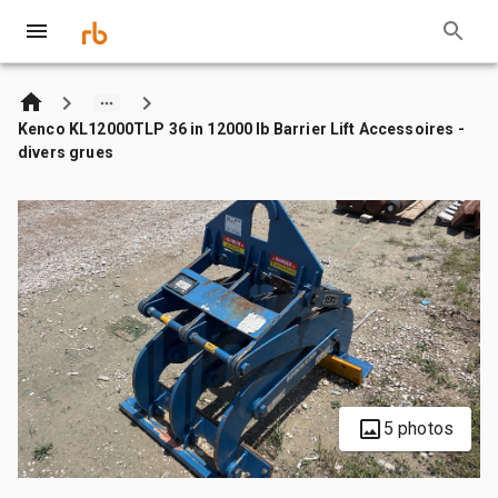
Kenco KL12000TLP 36 in 12000 lb Barrier Lift Accessoires -
divers grues
5 photos