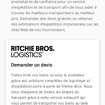
prestataires de confiance pour un service
d'expédition et de transport afin de vous aider à
trouver les meilleurs transporteurs au meilleur
prix. Demandez des devis gratuits ou obtenez
des estimations d'expédition instantanées sur les
sites Web de nos fournisseurs.
Demander un devis
Faites livrer vos biens où vous le souhaitez
grâce aux solutions complètes de logistique et
d'expédition porte-à-porte de Ritchie Bros. Nous
nous chargeons de toutes les étapes du
transport grâce à notre service exhaustif qui
vous permet de transporter vos biens au-delà