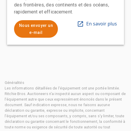
des frontières, des continents et des océans,
rapidement et efficacement.
En savoir plus
Nous envoyer un
e-mail
Généralités
Les informations détaillées de l'équipement ont une portée limitée.
Ritchie Bros. Auctioneers n'a inspecté aucun aspect ou composant de
l'équipement autre que ceux expressément énoncés dans le présent
document. Sauf indication expresse, nous ne faisons aucune
déclaration ou garantie, expresse ou implicite, concernant
l'équipement et/ou ses composants, y compris, sans s'y limiter, toute
déclaration ou garantie concernant le fonctionnement, la conformité à
toute norme ou exigence de sécurité de toute autorité ou tout