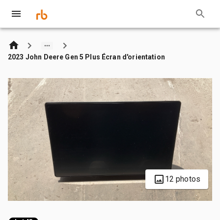
2023 John Deere Gen 5 Plus Écran d'orientation
12 photos