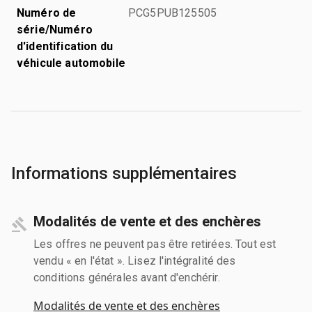
Numéro de
PCG5PUB125505
série/Numéro
d'identification du
véhicule automobile
Informations supplémentaires
Modalités de vente et des enchères
Les offres ne peuvent pas être retirées. Tout est
vendu « en l'état ». Lisez l'intégralité des
conditions générales avant d'enchérir.
Modalités de vente et des enchères