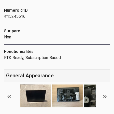
Numéro d'ID
#15245616
Sur parc
Non
Fonctionnalités
RTK Ready, Subscription Based
General Appearance