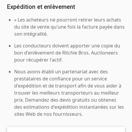
Expédition et enlèvement
« Les acheteurs ne pourront retirer leurs achats
du site de vente qu'une fois la facture payée dans
son intégralité.
Les conducteurs doivent apporter une copie du
bon d'enlèvement de Ritchie Bros. Auctioneers
pour récupérer l'actif.
Nous avons établi un partenariat avec des
prestataires de confiance pour un service
d'expédition et de transport afin de vous aider à
trouver les meilleurs transporteurs au meilleur
prix. Demandez des devis gratuits ou obtenez
des estimations d'expédition instantanées sur les
sites Web de nos fournisseurs.