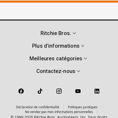
Ritchie Bros.
Plus d'informations
Meilleures catégories
Contactez-nous
Déclaration de confidentialité
Politiques juridiques
Ne vendez pas mes informations personnelles
© 1999-2026 Ritchie Bros. Auctioneers, Inc. Tous droits