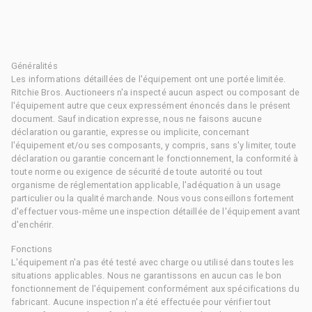
Généralités
Les informations détaillées de l'équipement ont une portée limitée.
Ritchie Bros. Auctioneers n'a inspecté aucun aspect ou composant de
l'équipement autre que ceux expressément énoncés dans le présent
document. Sauf indication expresse, nous ne faisons aucune
déclaration ou garantie, expresse ou implicite, concernant
l'équipement et/ou ses composants, y compris, sans s'y limiter, toute
déclaration ou garantie concernant le fonctionnement, la conformité à
toute norme ou exigence de sécurité de toute autorité ou tout
organisme de réglementation applicable, l'adéquation à un usage
particulier ou la qualité marchande. Nous vous conseillons fortement
d'effectuer vous-même une inspection détaillée de l'équipement avant
d'enchérir.
Fonctions
L'équipement n'a pas été testé avec charge ou utilisé dans toutes les
situations applicables. Nous ne garantissons en aucun cas le bon
fonctionnement de l'équipement conformément aux spécifications du
fabricant. Aucune inspection n'a été effectuée pour vérifier tout