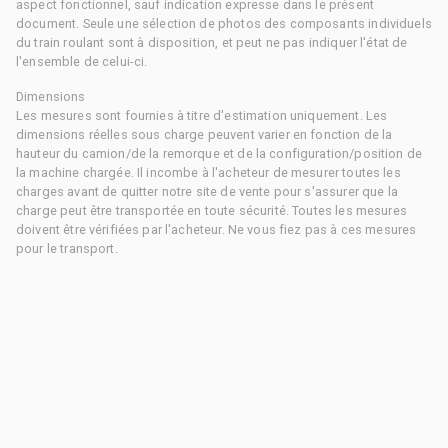
aspect fonctionnel, sauf indication expresse dans le présent
document. Seule une sélection de photos des composants individuels
du train roulant sont à disposition, et peut ne pas indiquer l'état de
l'ensemble de celui-ci.
Dimensions
Les mesures sont fournies à titre d'estimation uniquement. Les
dimensions réelles sous charge peuvent varier en fonction de la
hauteur du camion/de la remorque et de la configuration/position de
la machine chargée. Il incombe à l'acheteur de mesurer toutes les
charges avant de quitter notre site de vente pour s'assurer que la
charge peut être transportée en toute sécurité. Toutes les mesures
doivent être vérifiées par l'acheteur. Ne vous fiez pas à ces mesures
pour le transport.