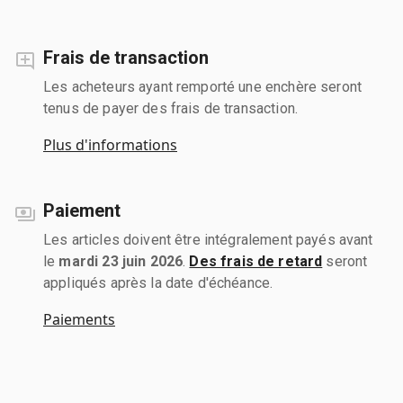
Frais de transaction
Les acheteurs ayant remporté une enchère seront
tenus de payer des frais de transaction.
Plus d'informations
Paiement
Les articles doivent être intégralement payés avant
le
mardi 23 juin 2026
.
Des frais de retard
seront
appliqués après la date d'échéance.
Paiements