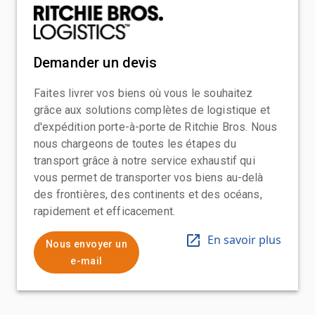
Demander un devis
Faites livrer vos biens où vous le souhaitez
grâce aux solutions complètes de logistique et
d'expédition porte-à-porte de Ritchie Bros. Nous
nous chargeons de toutes les étapes du
transport grâce à notre service exhaustif qui
vous permet de transporter vos biens au-delà
des frontières, des continents et des océans,
rapidement et efficacement.
En savoir plus
Nous envoyer un
e-mail