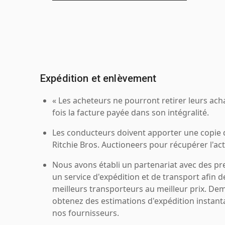
Expédition et enlèvement
« Les acheteurs ne pourront retirer leurs ach
fois la facture payée dans son intégralité.
Les conducteurs doivent apporter une copie
Ritchie Bros. Auctioneers pour récupérer l'acti
Nous avons établi un partenariat avec des pr
un service d'expédition et de transport afin d
meilleurs transporteurs au meilleur prix. De
obtenez des estimations d'expédition instant
nos fournisseurs.