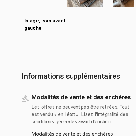
Image, coin avant
gauche
Informations supplémentaires
Modalités de vente et des enchères
Les offres ne peuvent pas être retirées. Tout
est vendu « en l'état ». Lisez l'intégralité des
conditions générales avant d'enchérir.
Modalités de vente et des enchères