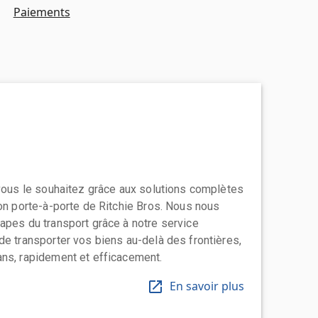
Paiements
 vous le souhaitez grâce aux solutions complètes
ion porte-à-porte de Ritchie Bros. Nous nous
apes du transport grâce à notre service
de transporter vos biens au-delà des frontières,
ns, rapidement et efficacement.
En savoir plus