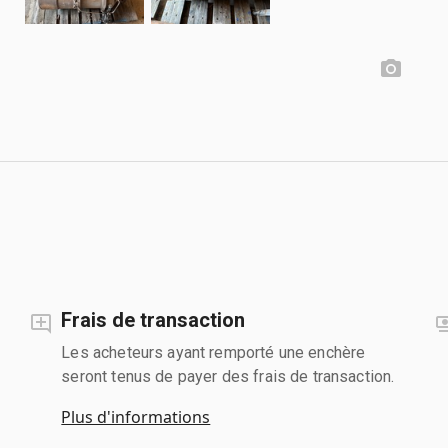
Frais de transaction
Les acheteurs ayant remporté une enchère
seront tenus de payer des frais de transaction.
Plus d'informations