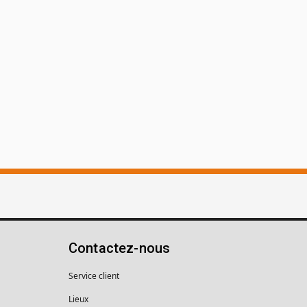
Contactez-nous
Service client
Lieux