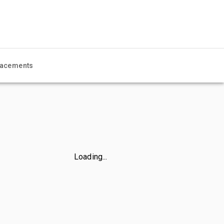
acements
Loading...