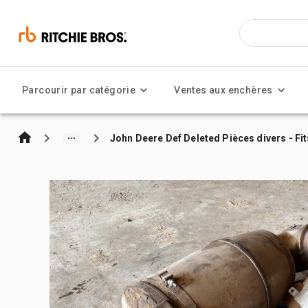
Parcourir par catégorie
Ventes aux enchères
John Deere Def Deleted Pièces divers - F