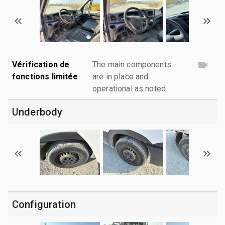
Vérification de
The main components
fonctions limitée
are in place and
operational as noted.
Underbody
Configuration