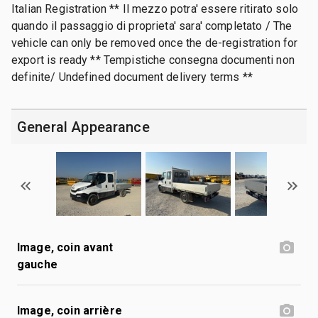
Italian Registration ** Il mezzo potra' essere ritirato solo
quando il passaggio di proprieta' sara' completato / The
vehicle can only be removed once the de-registration for
export is ready ** Tempistiche consegna documenti non
definite/ Undefined document delivery terms **
General Appearance
Image, coin avant
gauche
Image, coin arrière