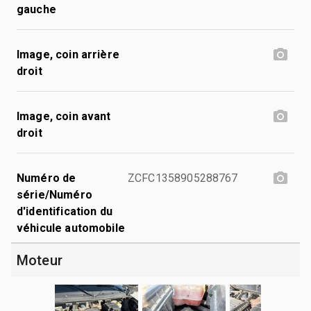
gauche
Image, coin arrière
droit
Image, coin avant
droit
Numéro de
ZCFC1358905288767
série/Numéro
d'identification du
véhicule automobile
Moteur