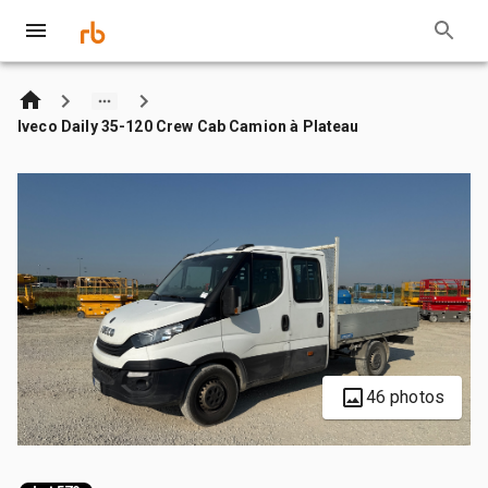
Iveco Daily 35-120 Crew Cab Camion à Plateau
46 photos