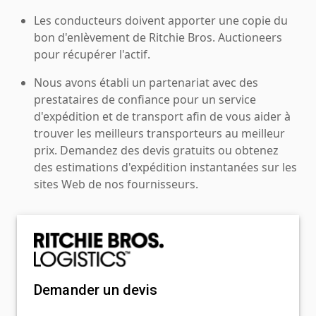
Les conducteurs doivent apporter une copie du
bon d'enlèvement de Ritchie Bros. Auctioneers
pour récupérer l'actif.
Nous avons établi un partenariat avec des
prestataires de confiance pour un service
d'expédition et de transport afin de vous aider à
trouver les meilleurs transporteurs au meilleur
prix. Demandez des devis gratuits ou obtenez
des estimations d'expédition instantanées sur les
sites Web de nos fournisseurs.
Demander un devis