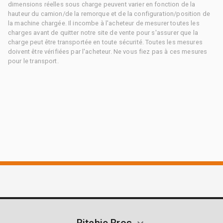
dimensions réelles sous charge peuvent varier en fonction de la
hauteur du camion/de la remorque et de la configuration/position de
la machine chargée. Il incombe à l'acheteur de mesurer toutes les
charges avant de quitter notre site de vente pour s'assurer que la
charge peut être transportée en toute sécurité. Toutes les mesures
doivent être vérifiées par l'acheteur. Ne vous fiez pas à ces mesures
pour le transport.
Ritchie Bros.