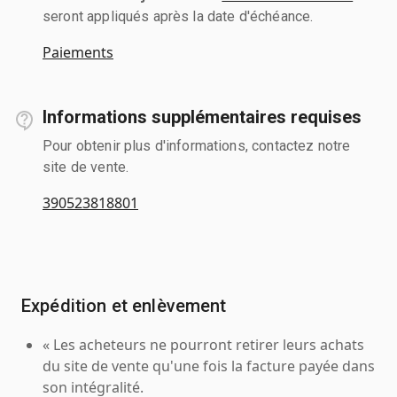
seront appliqués après la date d'échéance.
Paiements
Informations supplémentaires requises
Pour obtenir plus d'informations, contactez notre
site de vente.
390523818801
Expédition et enlèvement
« Les acheteurs ne pourront retirer leurs achats
du site de vente qu'une fois la facture payée dans
son intégralité.