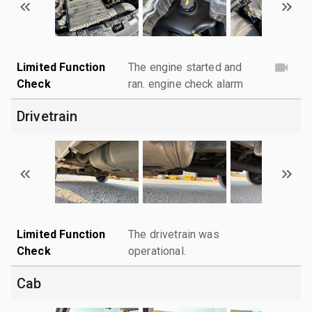
Limited Function
The engine started and
Check
ran. engine check alarm
Drivetrain
Limited Function
The drivetrain was
Check
operational.
Cab