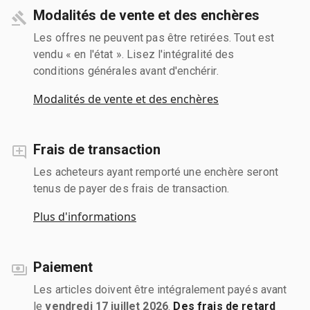
Modalités de vente et des enchères
Les offres ne peuvent pas être retirées. Tout est
vendu « en l'état ». Lisez l'intégralité des
conditions générales avant d'enchérir.
Modalités de vente et des enchères
Frais de transaction
Les acheteurs ayant remporté une enchère seront
tenus de payer des frais de transaction.
Plus d'informations
Paiement
Les articles doivent être intégralement payés avant
le
vendredi 17 juillet 2026
.
Des frais de retard