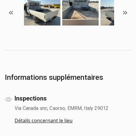
Informations supplémentaires
Inspections
Via Canada snc, Caorso, EMRM, Italy 29012
Détails concernant le lieu