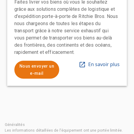
Faites livrer vos biens où vous le souhaitez
grâce aux solutions complètes de logistique et
d'expédition porte-à-porte de Ritchie Bros. Nous
nous chargeons de toutes les étapes du
transport grâce à notre service exhaustif qui
vous permet de transporter vos biens au-delà
des frontières, des continents et des océans,
rapidement et efficacement.
En savoir plus
Nous envoyer un
e-mail
Généralités
Les informations détaillées de l'équipement ont une portée limitée.