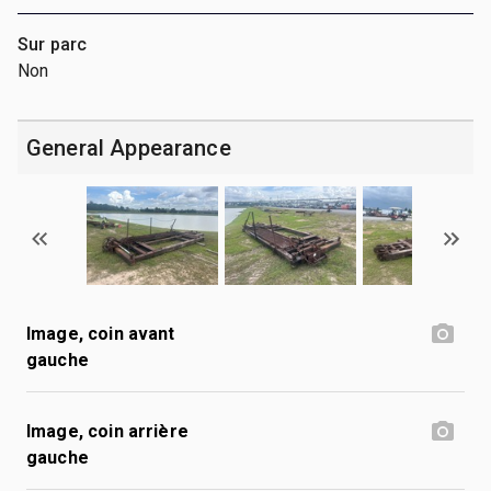
Sur parc
Non
General Appearance
Image, coin avant
gauche
Image, coin arrière
gauche