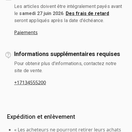
Les articles doivent être intégralement payés avant
le
samedi 27 juin 2026
.
Des frais de retard
seront appliqués après la date d'échéance.
Paiements
Informations supplémentaires requises
Pour obtenir plus d'informations, contactez notre
site de vente.
+17134555200
Expédition et enlèvement
« Les acheteurs ne pourront retirer leurs achats