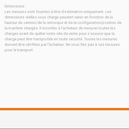
Dimensions
Les mesures sont fournies à titre d'estimation uniquement. Les
dimensions réelles sous charge peuvent varier en fonction de la
hauteur du camion/de la remorque et de la configuration/position de
la machine chargée. Il incombe à l'acheteur de mesurer toutes les
charges avant de quitter notre site de vente pour s'assurer que la
charge peut être transportée en toute sécurité. Toutes les mesures
doivent être vérifiées par l'acheteur. Ne vous fiez pas à ces mesures
pour le transport.