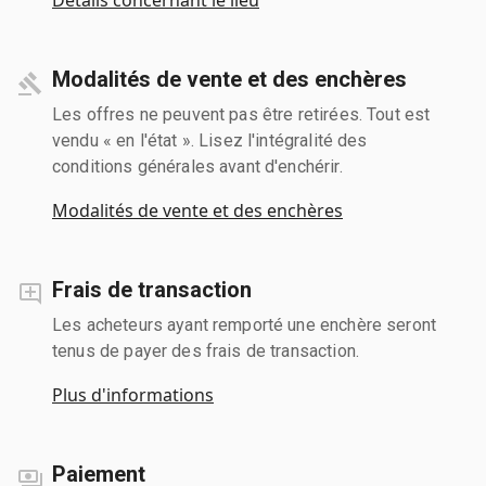
Modalités de vente et des enchères
Les offres ne peuvent pas être retirées. Tout est
vendu « en l'état ». Lisez l'intégralité des
conditions générales avant d'enchérir.
Modalités de vente et des enchères
Frais de transaction
Les acheteurs ayant remporté une enchère seront
tenus de payer des frais de transaction.
Plus d'informations
Paiement