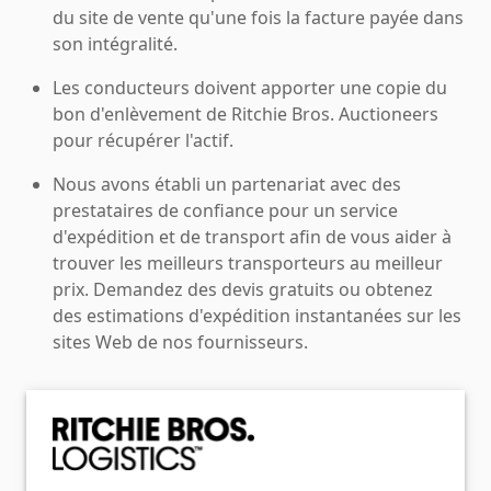
du site de vente qu'une fois la facture payée dans
son intégralité.
Les conducteurs doivent apporter une copie du
bon d'enlèvement de Ritchie Bros. Auctioneers
pour récupérer l'actif.
Nous avons établi un partenariat avec des
prestataires de confiance pour un service
d'expédition et de transport afin de vous aider à
trouver les meilleurs transporteurs au meilleur
prix. Demandez des devis gratuits ou obtenez
des estimations d'expédition instantanées sur les
sites Web de nos fournisseurs.