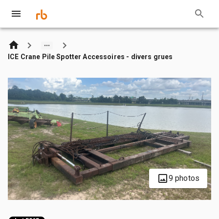
ICE Crane Pile Spotter Accessoires - divers grues
9 photos