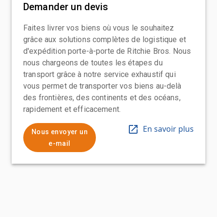
Demander un devis
Faites livrer vos biens où vous le souhaitez
grâce aux solutions complètes de logistique et
d'expédition porte-à-porte de Ritchie Bros. Nous
nous chargeons de toutes les étapes du
transport grâce à notre service exhaustif qui
vous permet de transporter vos biens au-delà
des frontières, des continents et des océans,
rapidement et efficacement.
En savoir plus
Nous envoyer un
e-mail