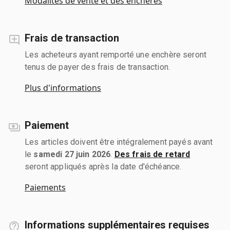
Modalités de vente et des enchères
Frais de transaction
Les acheteurs ayant remporté une enchère seront
tenus de payer des frais de transaction.
Plus d'informations
Paiement
Les articles doivent être intégralement payés avant
le
samedi 27 juin 2026
.
Des frais de retard
seront appliqués après la date d'échéance.
Paiements
Informations supplémentaires requises