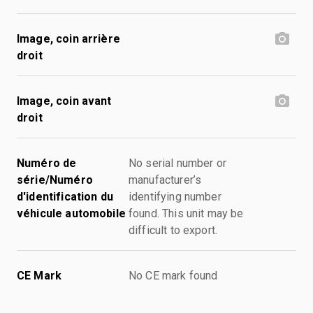
Image, coin arrière
droit
Image, coin avant
droit
Numéro de
No serial number or
série/Numéro
manufacturer’s
d'identification du
identifying number
véhicule automobile
found. This unit may be
difficult to export.
CE Mark
No CE mark found