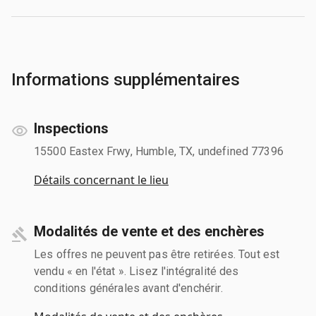
Informations supplémentaires
Inspections
15500 Eastex Frwy, Humble, TX, undefined 77396
Détails concernant le lieu
Modalités de vente et des enchères
Les offres ne peuvent pas être retirées. Tout est
vendu « en l'état ». Lisez l'intégralité des
conditions générales avant d'enchérir.