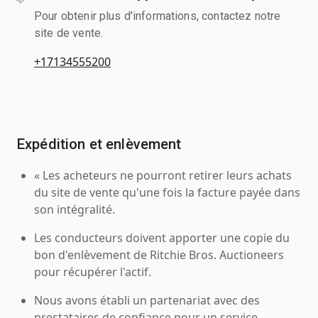
Pour obtenir plus d'informations, contactez notre
site de vente.
+17134555200
Expédition et enlèvement
« Les acheteurs ne pourront retirer leurs achats
du site de vente qu'une fois la facture payée dans
son intégralité.
Les conducteurs doivent apporter une copie du
bon d'enlèvement de Ritchie Bros. Auctioneers
pour récupérer l'actif.
Nous avons établi un partenariat avec des
prestataires de confiance pour un service