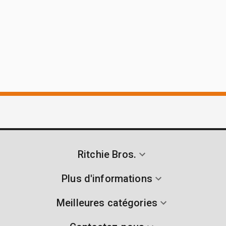
Ritchie Bros.
Plus d'informations
Meilleures catégories