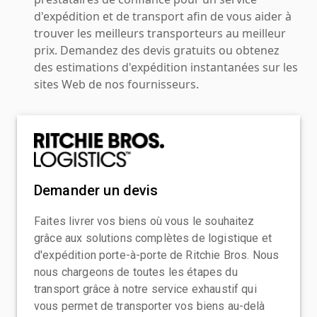
d'expédition et de transport afin de vous aider à
trouver les meilleurs transporteurs au meilleur
prix. Demandez des devis gratuits ou obtenez
des estimations d'expédition instantanées sur les
sites Web de nos fournisseurs.
Demander un devis
Faites livrer vos biens où vous le souhaitez
grâce aux solutions complètes de logistique et
d'expédition porte-à-porte de Ritchie Bros. Nous
nous chargeons de toutes les étapes du
transport grâce à notre service exhaustif qui
vous permet de transporter vos biens au-delà