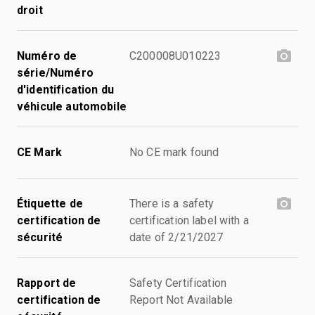
droit
Numéro de
C200008U010223
série/Numéro
d'identification du
véhicule automobile
CE Mark
No CE mark found
Étiquette de
There is a safety
certification de
certification label with a
sécurité
date of 2/21/2027
Rapport de
Safety Certification
certification de
Report Not Available