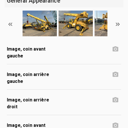
General Appearance
Image, coin avant
gauche
Image, coin arrière
gauche
Image, coin arrière
droit
Image, coin avant