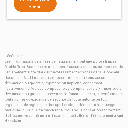
e-mail
Généralités
Les informations détaillées de l'équipement ont une portée limitée.
Ritchie Bros. Auctioneers n'a inspecté aucun aspect ou composant de
l'équipement autre que ceux expressément énoncés dans le présent
document. Sauf indication expresse, nous ne faisons aucune
déclaration ou garantie, expresse ou implicite, concernant
l'équipement et/ou ses composants, y compris, sans s'y limiter, toute
déclaration ou garantie concernant le fonctionnement, la conformité à
toute norme ou exigence de sécurité de toute autorité ou tout
organisme de réglementation applicable, l'adéquation à un usage
particulier ou la qualité marchande. Nous vous conseillons fortement
d'effectuer vous-même une inspection détaillée de l'équipement avant
d'enchérir.