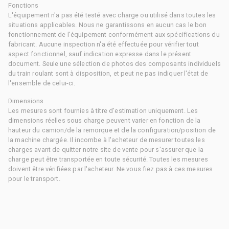
Fonctions
L'équipement n'a pas été testé avec charge ou utilisé dans toutes les
situations applicables. Nous ne garantissons en aucun cas le bon
fonctionnement de l'équipement conformément aux spécifications du
fabricant. Aucune inspection n'a été effectuée pour vérifier tout
aspect fonctionnel, sauf indication expresse dans le présent
document. Seule une sélection de photos des composants individuels
du train roulant sont à disposition, et peut ne pas indiquer l'état de
l'ensemble de celui-ci.
Dimensions
Les mesures sont fournies à titre d'estimation uniquement. Les
dimensions réelles sous charge peuvent varier en fonction de la
hauteur du camion/de la remorque et de la configuration/position de
la machine chargée. Il incombe à l'acheteur de mesurer toutes les
charges avant de quitter notre site de vente pour s'assurer que la
charge peut être transportée en toute sécurité. Toutes les mesures
doivent être vérifiées par l'acheteur. Ne vous fiez pas à ces mesures
pour le transport.