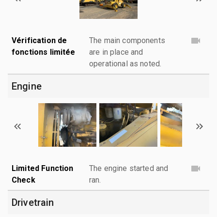
Vérification de
The main components
fonctions limitée
are in place and
operational as noted.
Engine
Limited Function
The engine started and
Check
ran.
Drivetrain