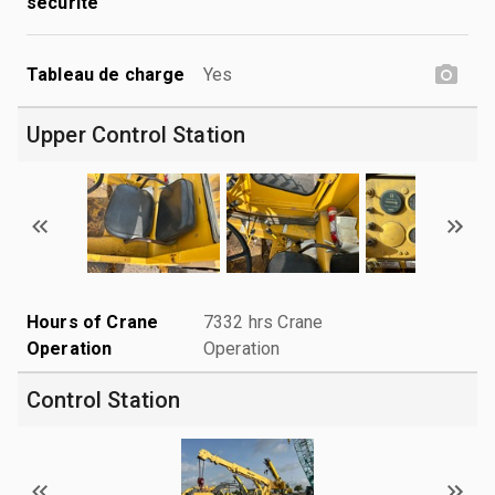
sécurité
Tableau de charge
Yes
Upper Control Station
Hours of Crane
7332 hrs Crane
Operation
Operation
Control Station