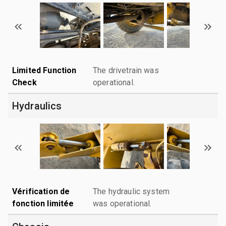
Limited Function
The drivetrain was
Check
operational.
Hydraulics
Vérification de
The hydraulic system
fonction limitée
was operational.