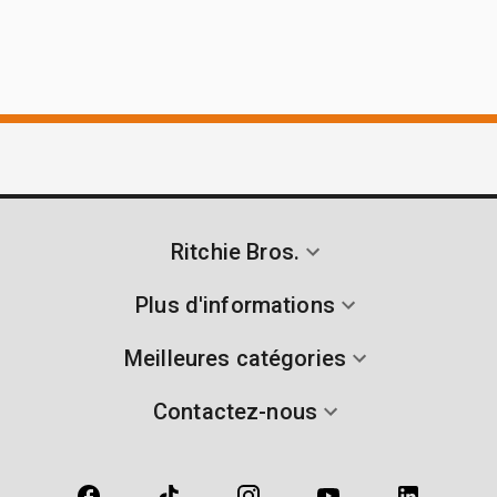
Ritchie Bros.
Plus d'informations
Meilleures catégories
Contactez-nous