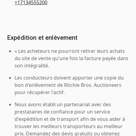
+17134555200
Expédition et enlèvement
« Les acheteurs ne pourront retirer leurs achats
du site de vente qu'une fois la facture payée dans
son intégralité.
Les conducteurs doivent apporter une copie du
bon d'enlèvement de Ritchie Bros. Auctioneers
pour récupérer l'actif.
Nous avons établi un partenariat avec des
prestataires de confiance pour un service
d'expédition et de transport afin de vous aider à
trouver les meilleurs transporteurs au meilleur
prix. Demandez des devis gratuits ou obtenez