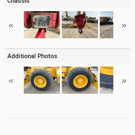
Chassis
Additional Photos