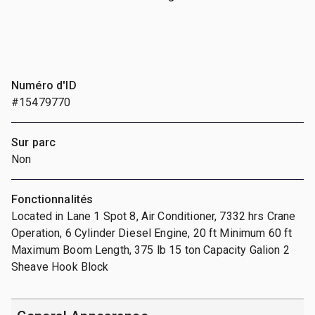
Numéro d'ID
#15479770
Sur parc
Non
Fonctionnalités
Located in Lane 1 Spot 8, Air Conditioner, 7332 hrs Crane
Operation, 6 Cylinder Diesel Engine, 20 ft Minimum 60 ft
Maximum Boom Length, 375 lb 15 ton Capacity Galion 2
Sheave Hook Block