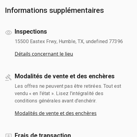
Informations supplémentaires
Inspections
15500 Eastex Frwy, Humble, TX, undefined 77396
Détails concernant le lieu
Modalités de vente et des enchères
Les offres ne peuvent pas être retirées. Tout est
vendu « en l'état ». Lisez l'intégralité des
conditions générales avant d'enchérir.
Modalités de vente et des enchères
Frais de transaction