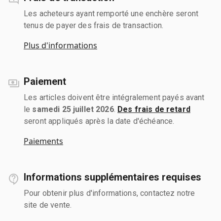
Les acheteurs ayant remporté une enchère seront
tenus de payer des frais de transaction.
Plus d'informations
Paiement
Les articles doivent être intégralement payés avant
le
samedi 25 juillet 2026
.
Des frais de retard
seront appliqués après la date d'échéance.
Paiements
Informations supplémentaires requises
Pour obtenir plus d'informations, contactez notre
site de vente.