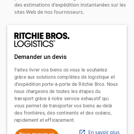
des estimations d'expédition instantanées sur les
sites Web de nos fournisseurs.
Demander un devis
Faites livrer vos biens où vous le souhaitez
grâce aux solutions complètes de logistique et
d'expédition porte-à-porte de Ritchie Bros. Nous
nous chargeons de toutes les étapes du
transport grâce à notre service exhaustif qui
vous permet de transporter vos biens au-delà
des frontières, des continents et des océans,
rapidement et efficacement.
En savoir plus
Nous envoyer un