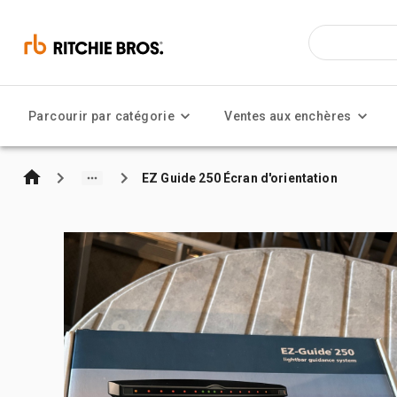
Parcourir par catégorie
Ventes aux enchères
EZ Guide 250 Écran d'orientation