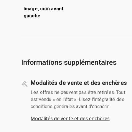
Image, coin avant
gauche
Informations supplémentaires
Modalités de vente et des enchères
Les offres ne peuvent pas être retirées. Tout
est vendu « en l'état ». Lisez l'intégralité des
conditions générales avant d'enchérir.
Modalités de vente et des enchères