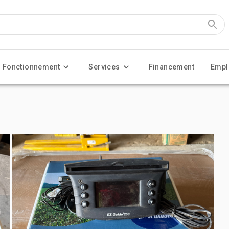
Fonctionnement
Services
Financement
Empl