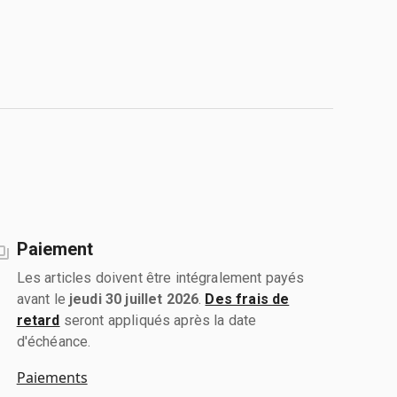
Paiement
Les articles doivent être intégralement payés
avant le
jeudi 30 juillet 2026
.
Des frais de
retard
seront appliqués après la date
d'échéance.
Paiements