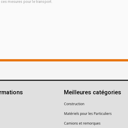
à ces mesures pour le transport.
ormations
Meilleures catégories
Construction
Matériels pour les Particuliers
Camions et remorques