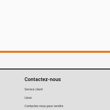
Contactez-nous
Service client
Lieux
Contactez-nous pour vendre