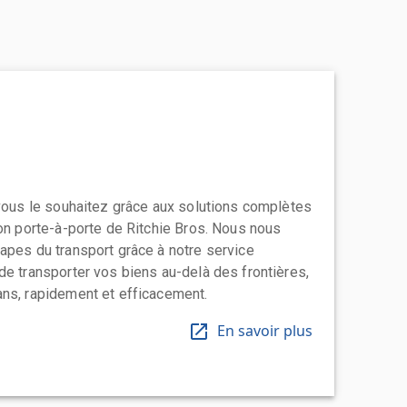
 vous le souhaitez grâce aux solutions complètes
ion porte-à-porte de Ritchie Bros. Nous nous
apes du transport grâce à notre service
de transporter vos biens au-delà des frontières,
ns, rapidement et efficacement.
En savoir plus