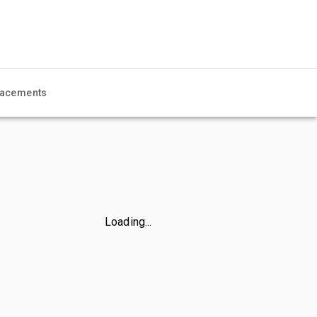
acements
Loading...