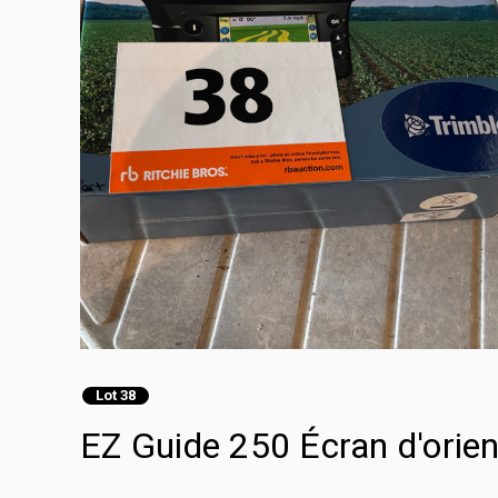
Lot 38
EZ Guide 250 Écran d'orien