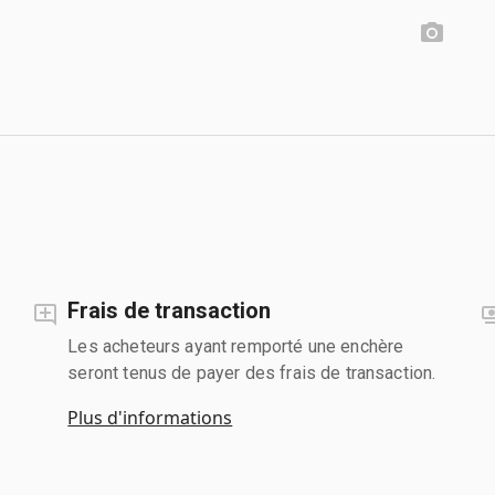
Frais de transaction
Les acheteurs ayant remporté une enchère
seront tenus de payer des frais de transaction.
Plus d'informations