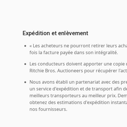
Expédition et enlèvement
« Les acheteurs ne pourront retirer leurs ach
fois la facture payée dans son intégralité.
Les conducteurs doivent apporter une copie
Ritchie Bros. Auctioneers pour récupérer l'acti
Nous avons établi un partenariat avec des pr
un service d'expédition et de transport afin d
meilleurs transporteurs au meilleur prix. De
obtenez des estimations d'expédition instant
nos fournisseurs.