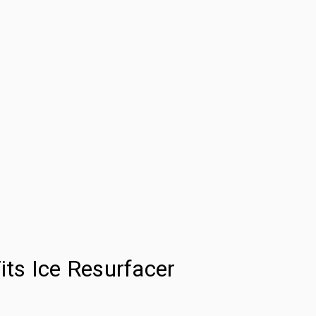
its Ice Resurfacer