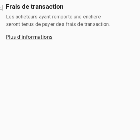
Frais de transaction
Les acheteurs ayant remporté une enchère
seront tenus de payer des frais de transaction.
Plus d'informations