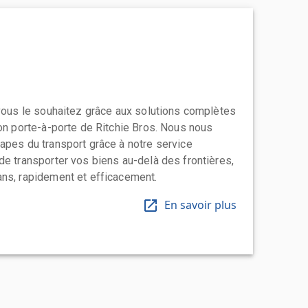
 vous le souhaitez grâce aux solutions complètes
ion porte-à-porte de Ritchie Bros. Nous nous
apes du transport grâce à notre service
de transporter vos biens au-delà des frontières,
ns, rapidement et efficacement.
En savoir plus