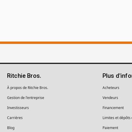
Ritchie Bros.
Plus d'inf
À propos de Ritchie Bros.
Acheteurs
Gestion de l'entreprise
Vendeurs
Investisseurs
Financement
Carrières
Limites et dépôts
Blog
Paiement