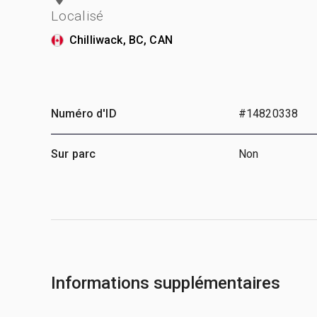
Localisé
Chilliwack, BC, CAN
Numéro d'ID
#14820338
Sur parc
Non
Informations supplémentaires