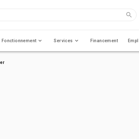
Fonctionnement
Services
Financement
Empl
cer