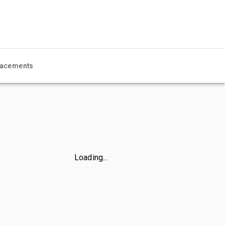
acements
Loading...