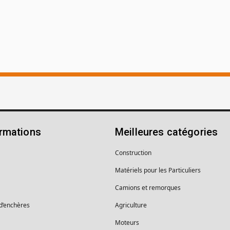
ormations
Meilleures catégories
Construction
Matériels pour les Particuliers
Camions et remorques
 d’enchères
Agriculture
Moteurs