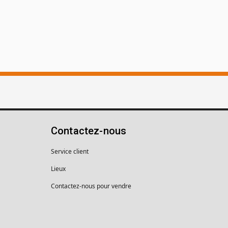
Contactez-nous
Service client
Lieux
Contactez-nous pour vendre