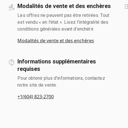
Modalités de vente et des enchères
Les offres ne peuvent pas être retirées. Tout
est vendu « en l'état ». Lisez l'intégralité des
conditions générales avant d'enchérir.
Modalités de vente et des enchères
Informations supplémentaires
requises
Pour obtenir plus d'informations, contactez
notre site de vente.
+1(604) 823-2700