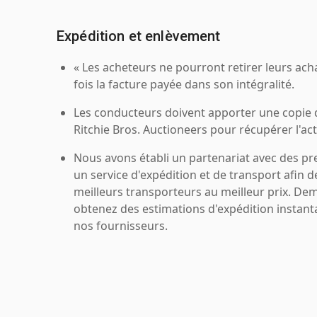
Expédition et enlèvement
« Les acheteurs ne pourront retirer leurs ach
fois la facture payée dans son intégralité.
Les conducteurs doivent apporter une copie
Ritchie Bros. Auctioneers pour récupérer l'acti
Nous avons établi un partenariat avec des pr
un service d'expédition et de transport afin d
meilleurs transporteurs au meilleur prix. De
obtenez des estimations d'expédition instant
nos fournisseurs.