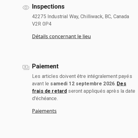
Inspections
42275 Industrial Way, Chilliwack, BC, Canada
V2R 0P4
Détails concernant le lieu
Paiement
Les articles doivent être intégralement payés
avant le
samedi 12 septembre 2026
.
Des
frais de retard
seront appliqués après la date
d'échéance.
Paiements