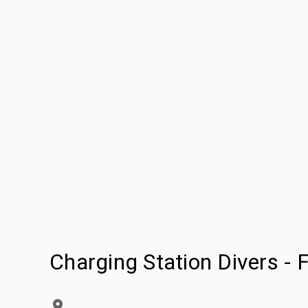
Charging Station Divers - F