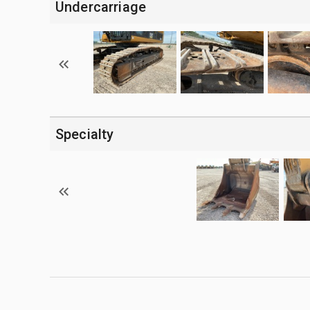
Undercarriage
Specialty