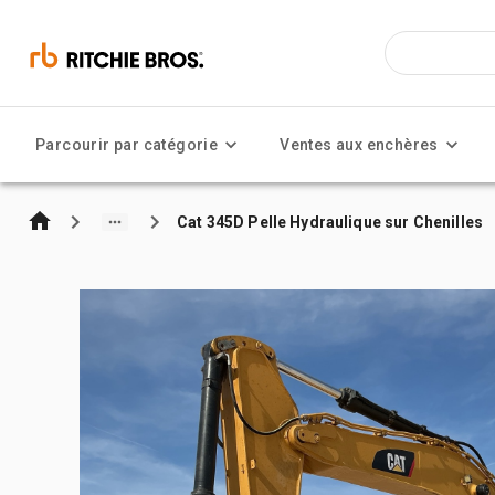
Parcourir par catégorie
Ventes aux enchères
Cat 345D Pelle Hydraulique sur Chenilles