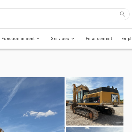
Fonctionnement
Services
Financement
Empl