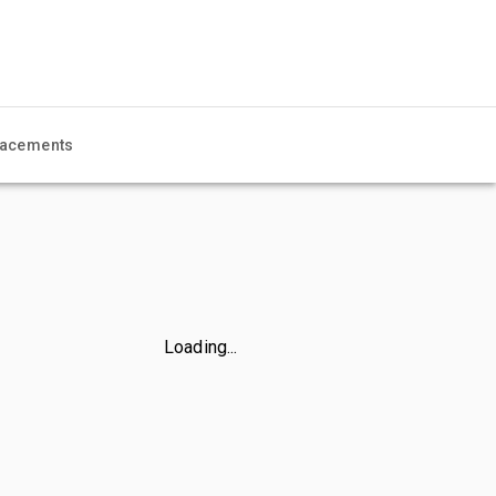
acements
Loading...