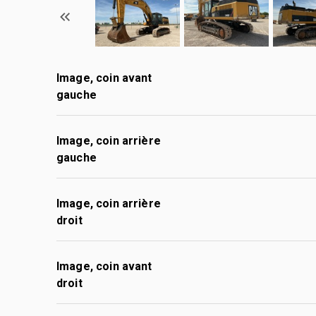
Image, coin avant
gauche
Image, coin arrière
gauche
Image, coin arrière
droit
Image, coin avant
droit