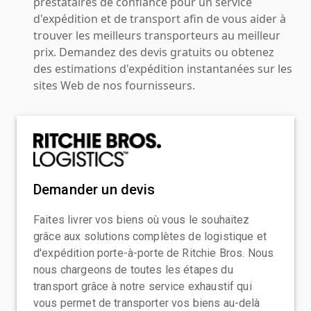
prestataires de confiance pour un service
d'expédition et de transport afin de vous aider à
trouver les meilleurs transporteurs au meilleur
prix. Demandez des devis gratuits ou obtenez
des estimations d'expédition instantanées sur les
sites Web de nos fournisseurs.
Demander un devis
Faites livrer vos biens où vous le souhaitez
grâce aux solutions complètes de logistique et
d'expédition porte-à-porte de Ritchie Bros. Nous
nous chargeons de toutes les étapes du
transport grâce à notre service exhaustif qui
vous permet de transporter vos biens au-delà