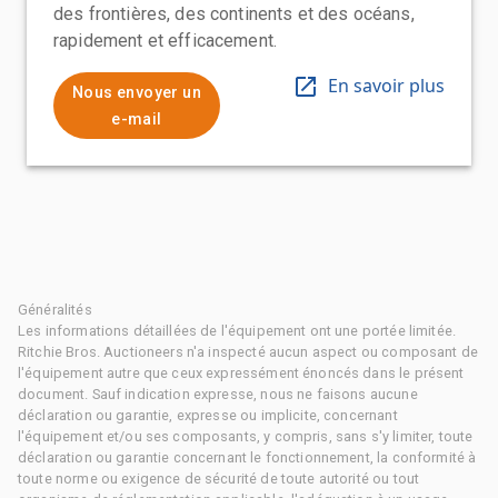
des frontières, des continents et des océans,
rapidement et efficacement.
En savoir plus
Nous envoyer un
e-mail
Généralités
Les informations détaillées de l'équipement ont une portée limitée.
Ritchie Bros. Auctioneers n'a inspecté aucun aspect ou composant de
l'équipement autre que ceux expressément énoncés dans le présent
document. Sauf indication expresse, nous ne faisons aucune
déclaration ou garantie, expresse ou implicite, concernant
l'équipement et/ou ses composants, y compris, sans s'y limiter, toute
déclaration ou garantie concernant le fonctionnement, la conformité à
toute norme ou exigence de sécurité de toute autorité ou tout