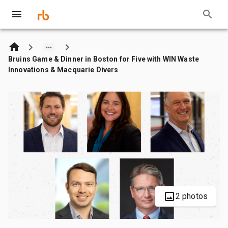
Bruins Game & Dinner in Boston for Five with WIN Waste
Innovations & Macquarie Divers
2 photos