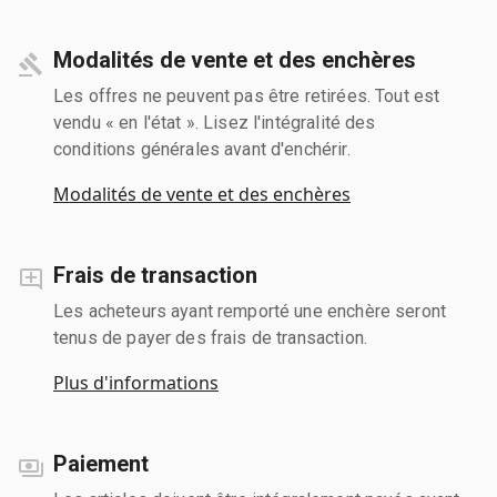
Modalités de vente et des enchères
Les offres ne peuvent pas être retirées. Tout est
vendu « en l'état ». Lisez l'intégralité des
conditions générales avant d'enchérir.
Modalités de vente et des enchères
Frais de transaction
Les acheteurs ayant remporté une enchère seront
tenus de payer des frais de transaction.
Plus d'informations
Paiement