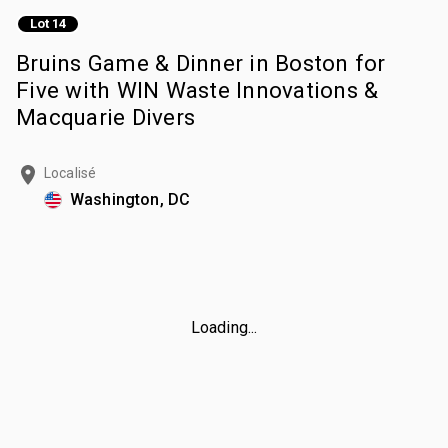
Lot 14
Bruins Game & Dinner in Boston for
Five with WIN Waste Innovations &
Macquarie Divers
Localisé
Washington, DC
Loading...