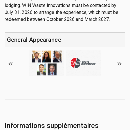
lodging. WIN Waste Innovations must be contacted by
July 31, 2026 to arrange the experience, which must be
redeemed between October 2026 and March 2027.
General Appearance
Informations supplémentaires