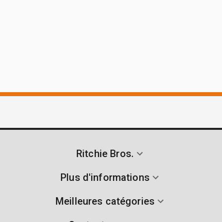
Ritchie Bros.
Plus d'informations
Meilleures catégories