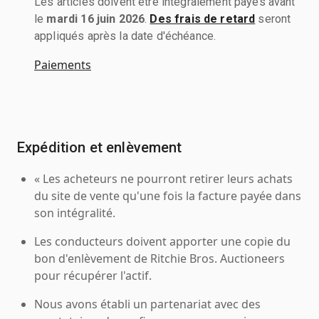
Les articles doivent être intégralement payés avant
le
mardi 16 juin 2026
.
Des frais de retard
seront
appliqués après la date d'échéance.
Paiements
Expédition et enlèvement
« Les acheteurs ne pourront retirer leurs achats
du site de vente qu'une fois la facture payée dans
son intégralité.
Les conducteurs doivent apporter une copie du
bon d'enlèvement de Ritchie Bros. Auctioneers
pour récupérer l'actif.
Nous avons établi un partenariat avec des