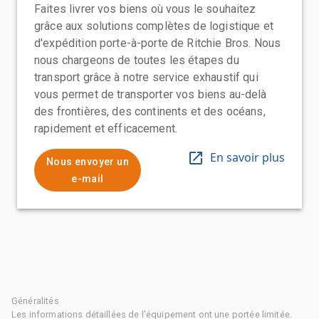
Faites livrer vos biens où vous le souhaitez
grâce aux solutions complètes de logistique et
d'expédition porte-à-porte de Ritchie Bros. Nous
nous chargeons de toutes les étapes du
transport grâce à notre service exhaustif qui
vous permet de transporter vos biens au-delà
des frontières, des continents et des océans,
rapidement et efficacement.
En savoir plus
Nous envoyer un
e-mail
Généralités
Les informations détaillées de l'équipement ont une portée limitée.