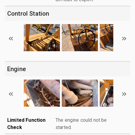
Control Station
Engine
Limited Function
The engine could not be
Check
started.