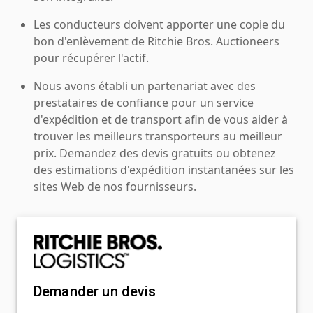
Les conducteurs doivent apporter une copie du
bon d'enlèvement de Ritchie Bros. Auctioneers
pour récupérer l'actif.
Nous avons établi un partenariat avec des
prestataires de confiance pour un service
d'expédition et de transport afin de vous aider à
trouver les meilleurs transporteurs au meilleur
prix. Demandez des devis gratuits ou obtenez
des estimations d'expédition instantanées sur les
sites Web de nos fournisseurs.
Demander un devis