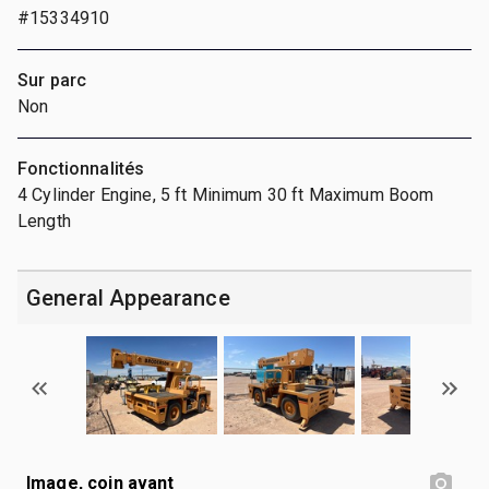
#15334910
Sur parc
Non
Fonctionnalités
4 Cylinder Engine, 5 ft Minimum 30 ft Maximum Boom
Length
General Appearance
Image, coin avant