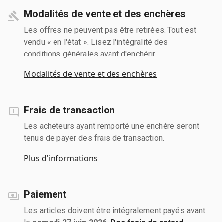
Modalités de vente et des enchères
Les offres ne peuvent pas être retirées. Tout est
vendu « en l'état ». Lisez l'intégralité des
conditions générales avant d'enchérir.
Modalités de vente et des enchères
Frais de transaction
Les acheteurs ayant remporté une enchère seront
tenus de payer des frais de transaction.
Plus d'informations
Paiement
Les articles doivent être intégralement payés avant