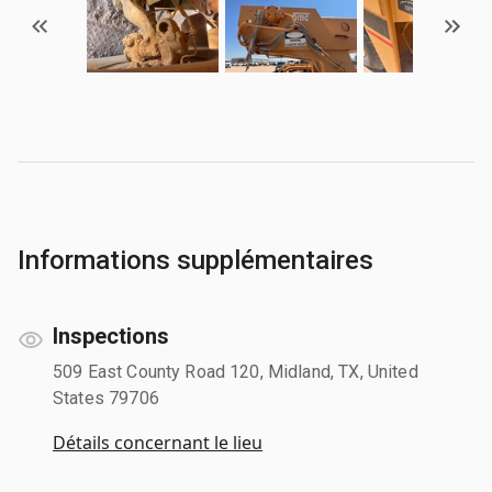
Informations supplémentaires
Inspections
509 East County Road 120, Midland, TX, United
States 79706
Détails concernant le lieu