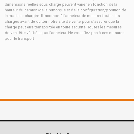
dimensions réelles sous charge peuvent varier en fonction de la
hauteur du camion/de la remorque et de la configuration/position de
la machine chargée. Il incombe à l'acheteur de mesurer toutes les
charges avant de quitter notre site de vente pour s'assurer que la
charge peut être transportée en toute sécurité. Toutes les mesures
doivent être vérifiées par l'acheteur. Ne vous fiez pas à ces mesures
pour le transport.