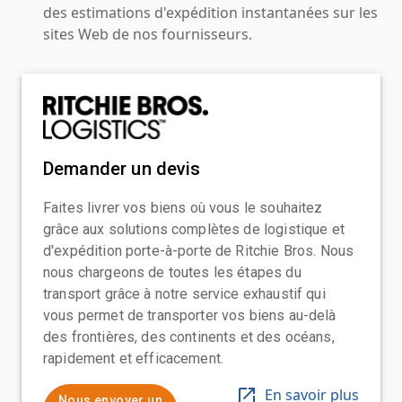
des estimations d'expédition instantanées sur les
sites Web de nos fournisseurs.
Demander un devis
Faites livrer vos biens où vous le souhaitez
grâce aux solutions complètes de logistique et
d'expédition porte-à-porte de Ritchie Bros. Nous
nous chargeons de toutes les étapes du
transport grâce à notre service exhaustif qui
vous permet de transporter vos biens au-delà
des frontières, des continents et des océans,
rapidement et efficacement.
En savoir plus
Nous envoyer un