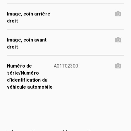
Image, coin arrière
droit
Image, coin avant
droit
Numéro de
A01T02300
série/Numéro
d'identification du
véhicule automobile