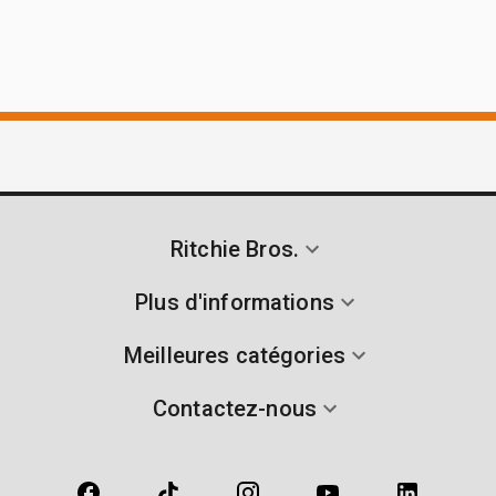
Ritchie Bros.
Plus d'informations
Meilleures catégories
Contactez-nous