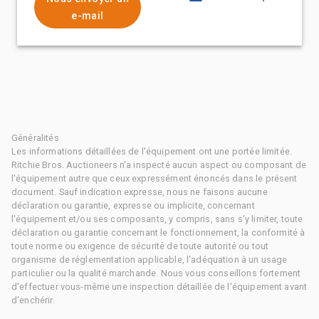
e-mail
Généralités
Les informations détaillées de l'équipement ont une portée limitée.
Ritchie Bros. Auctioneers n'a inspecté aucun aspect ou composant de
l'équipement autre que ceux expressément énoncés dans le présent
document. Sauf indication expresse, nous ne faisons aucune
déclaration ou garantie, expresse ou implicite, concernant
l'équipement et/ou ses composants, y compris, sans s'y limiter, toute
déclaration ou garantie concernant le fonctionnement, la conformité à
toute norme ou exigence de sécurité de toute autorité ou tout
organisme de réglementation applicable, l'adéquation à un usage
particulier ou la qualité marchande. Nous vous conseillons fortement
d'effectuer vous-même une inspection détaillée de l'équipement avant
d'enchérir.