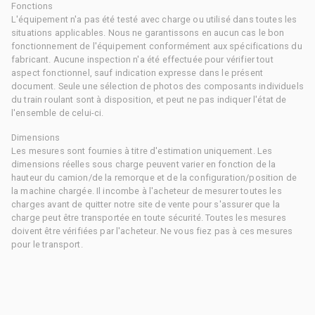
Fonctions
L'équipement n'a pas été testé avec charge ou utilisé dans toutes les
situations applicables. Nous ne garantissons en aucun cas le bon
fonctionnement de l'équipement conformément aux spécifications du
fabricant. Aucune inspection n'a été effectuée pour vérifier tout
aspect fonctionnel, sauf indication expresse dans le présent
document. Seule une sélection de photos des composants individuels
du train roulant sont à disposition, et peut ne pas indiquer l'état de
l'ensemble de celui-ci.
Dimensions
Les mesures sont fournies à titre d'estimation uniquement. Les
dimensions réelles sous charge peuvent varier en fonction de la
hauteur du camion/de la remorque et de la configuration/position de
la machine chargée. Il incombe à l'acheteur de mesurer toutes les
charges avant de quitter notre site de vente pour s'assurer que la
charge peut être transportée en toute sécurité. Toutes les mesures
doivent être vérifiées par l'acheteur. Ne vous fiez pas à ces mesures
pour le transport.