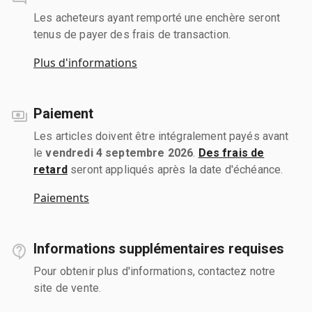
Les acheteurs ayant remporté une enchère seront
tenus de payer des frais de transaction.
Plus d'informations
Paiement
Les articles doivent être intégralement payés avant
le
vendredi 4 septembre 2026
.
Des frais de
retard
seront appliqués après la date d'échéance.
Paiements
Informations supplémentaires requises
Pour obtenir plus d'informations, contactez notre
site de vente.