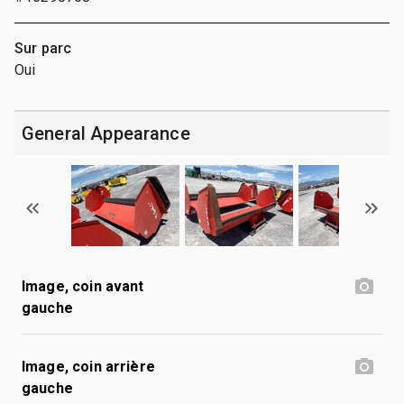
Sur parc
Oui
General Appearance
Image, coin avant
gauche
Image, coin arrière
gauche