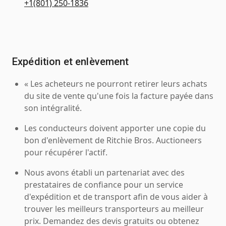
+1(801) 250-1836
Expédition et enlèvement
« Les acheteurs ne pourront retirer leurs achats
du site de vente qu'une fois la facture payée dans
son intégralité.
Les conducteurs doivent apporter une copie du
bon d'enlèvement de Ritchie Bros. Auctioneers
pour récupérer l'actif.
Nous avons établi un partenariat avec des
prestataires de confiance pour un service
d'expédition et de transport afin de vous aider à
trouver les meilleurs transporteurs au meilleur
prix. Demandez des devis gratuits ou obtenez