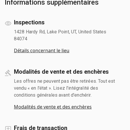
Informations supplémentaires
Inspections
1428 Hardy Rd, Lake Point, UT, United States
84074
Détails concernant le lieu
Modalités de vente et des enchères
Les offres ne peuvent pas être retirées. Tout est
vendu « en l'état ». Lisez l'intégralité des
conditions générales avant d'enchérir.
Modalités de vente et des enchères
Frais de transaction