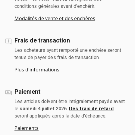
conditions générales avant d'enchérir.
Modalités de vente et des enchères
Frais de transaction
Les acheteurs ayant remporté une enchère seront
tenus de payer des frais de transaction.
Plus d'informations
Paiement
Les articles doivent être intégralement payés avant
le
samedi 4 juillet 2026
.
Des frais de retard
seront appliqués après la date d'échéance.
Paiements