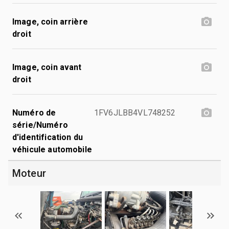
Image, coin arrière
droit
Image, coin avant
droit
Numéro de
1FV6JLBB4VL748252
série/Numéro
d'identification du
véhicule automobile
Moteur