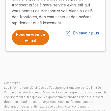
transport grâce à notre service exhaustif qui
vous permet de transporter vos biens au-delà
des frontières, des continents et des océans,
rapidement et efficacement.
En savoir plus
Nous envoyer un
e-mail
Généralités
Les informations détaillées de l'équipement ont une portée limitée.
Ritchie Bros. Auctioneers n'a inspecté aucun aspect ou composant de
l'équipement autre que ceux expressément énoncés dans le présent
document. Sauf indication expresse, nous ne faisons aucune
déclaration ou garantie, expresse ou implicite, concernant