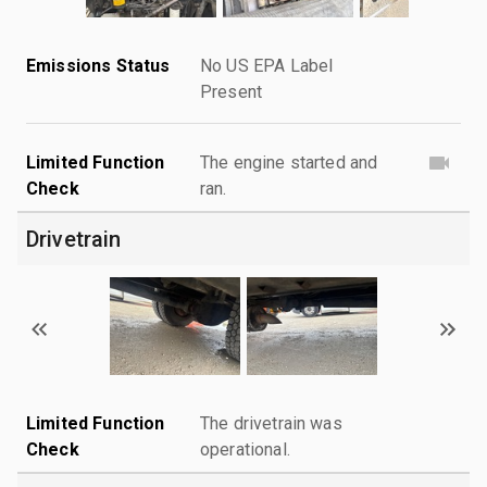
Emissions Status
No US EPA Label
Present
Limited Function
The engine started and
Check
ran.
Drivetrain
Limited Function
The drivetrain was
Check
operational.