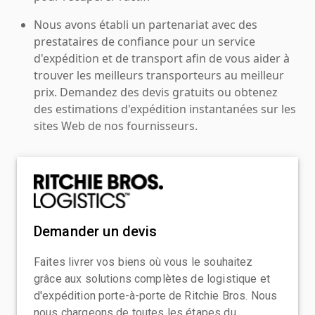
Nous avons établi un partenariat avec des
prestataires de confiance pour un service
d'expédition et de transport afin de vous aider à
trouver les meilleurs transporteurs au meilleur
prix. Demandez des devis gratuits ou obtenez
des estimations d'expédition instantanées sur les
sites Web de nos fournisseurs.
Demander un devis
Faites livrer vos biens où vous le souhaitez
grâce aux solutions complètes de logistique et
d'expédition porte-à-porte de Ritchie Bros. Nous
nous chargeons de toutes les étapes du