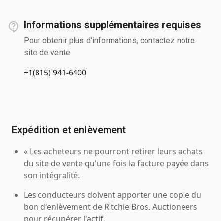
Informations supplémentaires requises
Pour obtenir plus d'informations, contactez notre
site de vente.
+1(815) 941-6400
Expédition et enlèvement
« Les acheteurs ne pourront retirer leurs achats
du site de vente qu'une fois la facture payée dans
son intégralité.
Les conducteurs doivent apporter une copie du
bon d'enlèvement de Ritchie Bros. Auctioneers
pour récupérer l'actif.