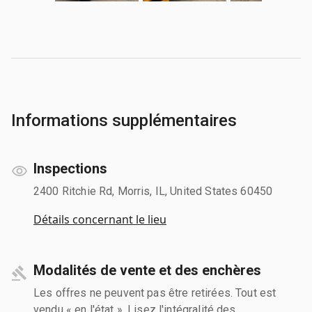
Informations supplémentaires
Inspections
2400 Ritchie Rd, Morris, IL, United States 60450
Détails concernant le lieu
Modalités de vente et des enchères
Les offres ne peuvent pas être retirées. Tout est
vendu « en l'état ». Lisez l'intégralité des