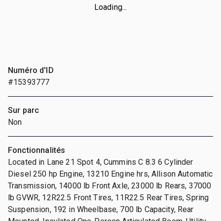
Loading...
Numéro d'ID
#15393777
Sur parc
Non
Fonctionnalités
Located in Lane 21 Spot 4, Cummins C 8.3 6 Cylinder
Diesel 250 hp Engine, 13210 Engine hrs, Allison Automatic
Transmission, 14000 lb Front Axle, 23000 lb Rears, 37000
lb GVWR, 12R22.5 Front Tires, 11R22.5 Rear Tires, Spring
Suspension, 192 in Wheelbase, 700 lb Capacity, Rear