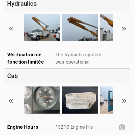
Hydraulics
Vérification de
The hydraulic system
fonction limitée
was operational.
Cab
Engine Hours
13210 Engine hrs