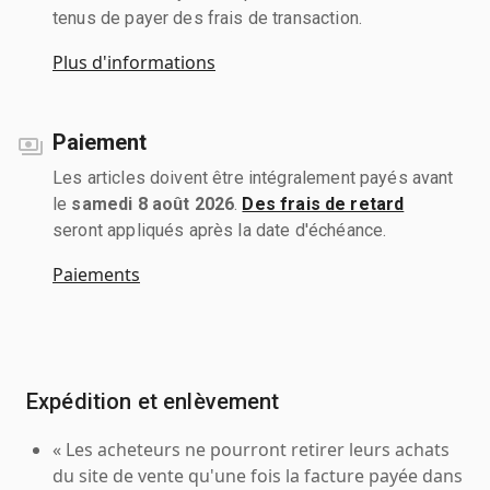
tenus de payer des frais de transaction.
Plus d'informations
Paiement
Les articles doivent être intégralement payés avant
le
samedi 8 août 2026
.
Des frais de retard
seront appliqués après la date d'échéance.
Paiements
Expédition et enlèvement
« Les acheteurs ne pourront retirer leurs achats
du site de vente qu'une fois la facture payée dans