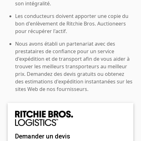
son intégralité.
Les conducteurs doivent apporter une copie du
bon d'enlèvement de Ritchie Bros. Auctioneers
pour récupérer l'actif.
Nous avons établi un partenariat avec des
prestataires de confiance pour un service
d'expédition et de transport afin de vous aider à
trouver les meilleurs transporteurs au meilleur
prix. Demandez des devis gratuits ou obtenez
des estimations d'expédition instantanées sur les
sites Web de nos fournisseurs.
Demander un devis