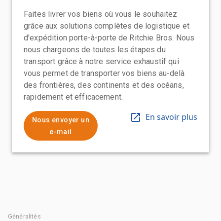
Faites livrer vos biens où vous le souhaitez
grâce aux solutions complètes de logistique et
d'expédition porte-à-porte de Ritchie Bros. Nous
nous chargeons de toutes les étapes du
transport grâce à notre service exhaustif qui
vous permet de transporter vos biens au-delà
des frontières, des continents et des océans,
rapidement et efficacement.
En savoir plus
Nous envoyer un
e-mail
Généralités