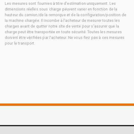
Les mesures sont fournies à titre d'estimation uniquement. Les
dimensions réelles sous charge peuvent varier en fonction de la
hauteur du camion/de la remorque et de la configuration/position de
la machine chargée. Il incombe à l'acheteur de mesurer toutes les
charges avant de quitter notre site de vente pour s'assurer que la
charge peut être transportée en toute sécurité. Toutes les mesures
doivent être vérifiées par l'acheteur. Ne vous fiez pas à ces mesures
pour le transport.