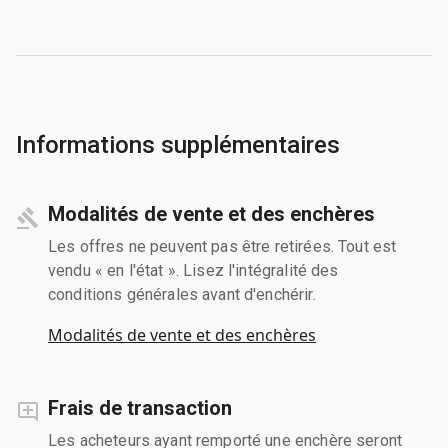
Informations supplémentaires
Modalités de vente et des enchères
Les offres ne peuvent pas être retirées. Tout est
vendu « en l'état ». Lisez l'intégralité des
conditions générales avant d'enchérir.
Modalités de vente et des enchères
Frais de transaction
Les acheteurs ayant remporté une enchère seront