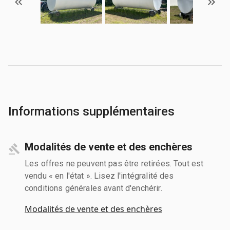
Informations supplémentaires
Modalités de vente et des enchères
Les offres ne peuvent pas être retirées. Tout est
vendu « en l'état ». Lisez l'intégralité des
conditions générales avant d'enchérir.
Modalités de vente et des enchères