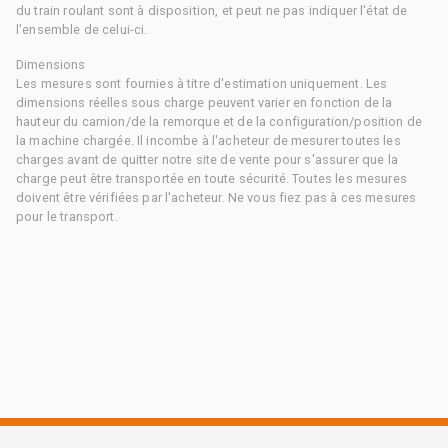
du train roulant sont à disposition, et peut ne pas indiquer l'état de
l'ensemble de celui-ci.
Dimensions
Les mesures sont fournies à titre d'estimation uniquement. Les
dimensions réelles sous charge peuvent varier en fonction de la
hauteur du camion/de la remorque et de la configuration/position de
la machine chargée. Il incombe à l'acheteur de mesurer toutes les
charges avant de quitter notre site de vente pour s'assurer que la
charge peut être transportée en toute sécurité. Toutes les mesures
doivent être vérifiées par l'acheteur. Ne vous fiez pas à ces mesures
pour le transport.