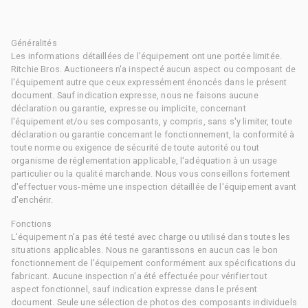
Généralités
Les informations détaillées de l'équipement ont une portée limitée.
Ritchie Bros. Auctioneers n'a inspecté aucun aspect ou composant de
l'équipement autre que ceux expressément énoncés dans le présent
document. Sauf indication expresse, nous ne faisons aucune
déclaration ou garantie, expresse ou implicite, concernant
l'équipement et/ou ses composants, y compris, sans s'y limiter, toute
déclaration ou garantie concernant le fonctionnement, la conformité à
toute norme ou exigence de sécurité de toute autorité ou tout
organisme de réglementation applicable, l'adéquation à un usage
particulier ou la qualité marchande. Nous vous conseillons fortement
d'effectuer vous-même une inspection détaillée de l'équipement avant
d'enchérir.
Fonctions
L'équipement n'a pas été testé avec charge ou utilisé dans toutes les
situations applicables. Nous ne garantissons en aucun cas le bon
fonctionnement de l'équipement conformément aux spécifications du
fabricant. Aucune inspection n'a été effectuée pour vérifier tout
aspect fonctionnel, sauf indication expresse dans le présent
document. Seule une sélection de photos des composants individuels