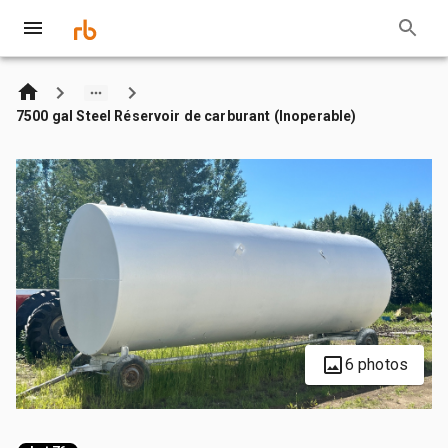
7500 gal Steel Réservoir de carburant (Inoperable)
6 photos