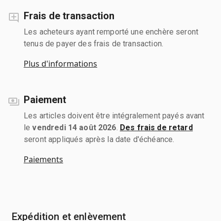
Frais de transaction
Les acheteurs ayant remporté une enchère seront
tenus de payer des frais de transaction.
Plus d'informations
Paiement
Les articles doivent être intégralement payés avant
le
vendredi 14 août 2026
.
Des frais de retard
seront appliqués après la date d'échéance.
Paiements
Expédition et enlèvement