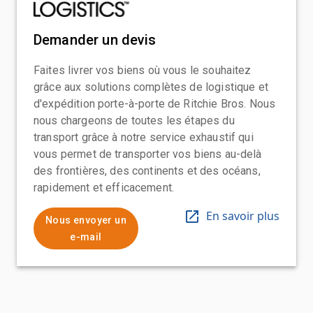
Demander un devis
Faites livrer vos biens où vous le souhaitez
grâce aux solutions complètes de logistique et
d'expédition porte-à-porte de Ritchie Bros. Nous
nous chargeons de toutes les étapes du
transport grâce à notre service exhaustif qui
vous permet de transporter vos biens au-delà
des frontières, des continents et des océans,
rapidement et efficacement.
En savoir plus
Nous envoyer un
e-mail