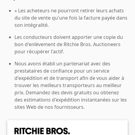
« Les acheteurs ne pourront retirer leurs achats
du site de vente qu'une fois la facture payée dans
son intégralité.
Les conducteurs doivent apporter une copie du
bon d'enlèvement de Ritchie Bros. Auctioneers
pour récupérer l'actif.
Nous avons établi un partenariat avec des
prestataires de confiance pour un service
d'expédition et de transport afin de vous aider à
trouver les meilleurs transporteurs au meilleur
prix. Demandez des devis gratuits ou obtenez
des estimations d'expédition instantanées sur les
sites Web de nos fournisseurs.