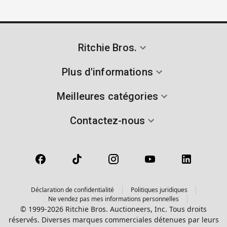
Ritchie Bros.
Plus d'informations
Meilleures catégories
Contactez-nous
Déclaration de confidentialité
Politiques juridiques
Ne vendez pas mes informations personnelles
© 1999-2026 Ritchie Bros. Auctioneers, Inc. Tous droits
réservés. Diverses marques commerciales détenues par leurs