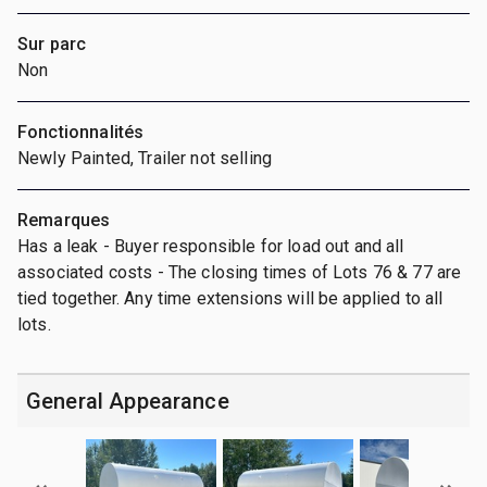
Sur parc
Non
Fonctionnalités
Newly Painted, Trailer not selling
Remarques
Has a leak - Buyer responsible for load out and all
associated costs - The closing times of Lots 76 & 77 are
tied together. Any time extensions will be applied to all
lots.
General Appearance