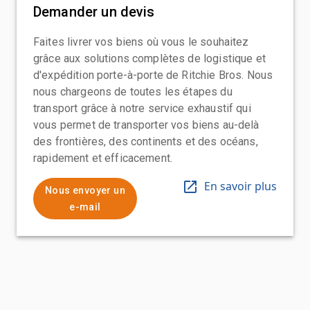
Demander un devis
Faites livrer vos biens où vous le souhaitez
grâce aux solutions complètes de logistique et
d'expédition porte-à-porte de Ritchie Bros. Nous
nous chargeons de toutes les étapes du
transport grâce à notre service exhaustif qui
vous permet de transporter vos biens au-delà
des frontières, des continents et des océans,
rapidement et efficacement.
En savoir plus
Nous envoyer un
e-mail