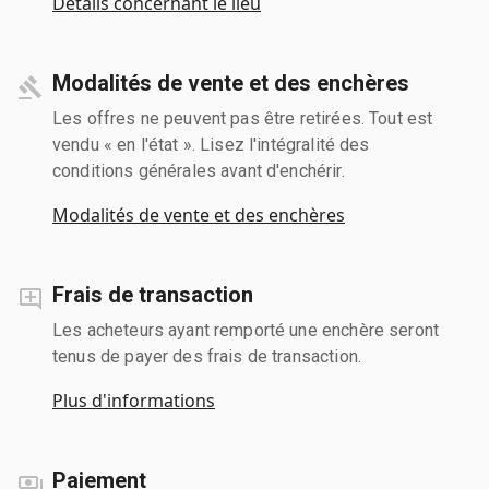
Détails concernant le lieu
Modalités de vente et des enchères
Les offres ne peuvent pas être retirées. Tout est
vendu « en l'état ». Lisez l'intégralité des
conditions générales avant d'enchérir.
Modalités de vente et des enchères
Frais de transaction
Les acheteurs ayant remporté une enchère seront
tenus de payer des frais de transaction.
Plus d'informations
Paiement