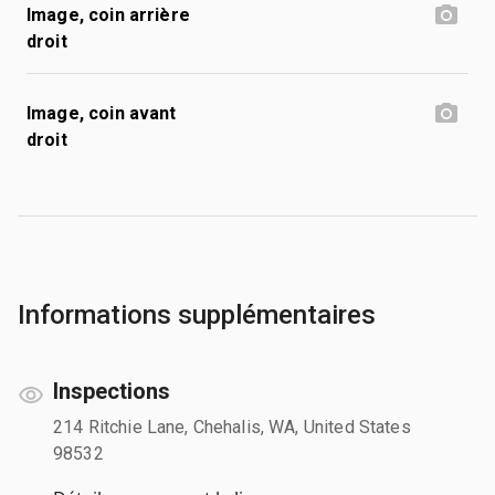
Image, coin arrière
droit
Image, coin avant
droit
Informations supplémentaires
Inspections
214 Ritchie Lane, Chehalis, WA, United States
98532