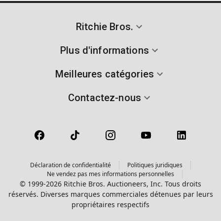
Ritchie Bros.
Plus d'informations
Meilleures catégories
Contactez-nous
Déclaration de confidentialité
Politiques juridiques
Ne vendez pas mes informations personnelles
© 1999-2026 Ritchie Bros. Auctioneers, Inc. Tous droits
réservés. Diverses marques commerciales détenues par leurs
propriétaires respectifs