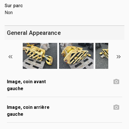
Sur parc
Non
General Appearance
Image, coin avant
gauche
Image, coin arrière
gauche