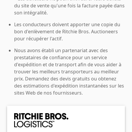
du site de vente qu'une fois la facture payée dans
son intégralité.
Les conducteurs doivent apporter une copie du
bon d'enlèvement de Ritchie Bros. Auctioneers
pour récupérer l'actif.
Nous avons établi un partenariat avec des
prestataires de confiance pour un service
d'expédition et de transport afin de vous aider à
trouver les meilleurs transporteurs au meilleur
prix. Demandez des devis gratuits ou obtenez
des estimations d'expédition instantanées sur les
sites Web de nos fournisseurs.