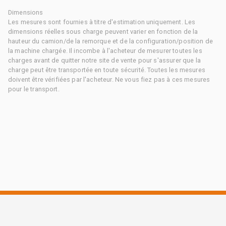
Dimensions
Les mesures sont fournies à titre d'estimation uniquement. Les
dimensions réelles sous charge peuvent varier en fonction de la
hauteur du camion/de la remorque et de la configuration/position de
la machine chargée. Il incombe à l'acheteur de mesurer toutes les
charges avant de quitter notre site de vente pour s'assurer que la
charge peut être transportée en toute sécurité. Toutes les mesures
doivent être vérifiées par l'acheteur. Ne vous fiez pas à ces mesures
pour le transport.