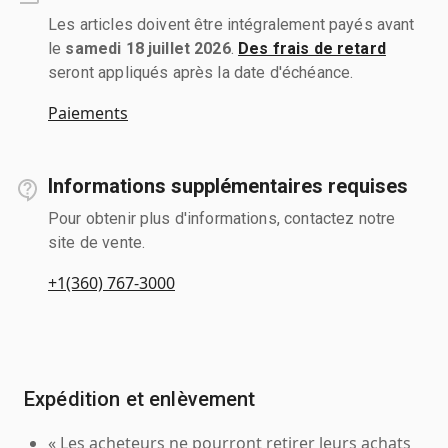
Les articles doivent être intégralement payés avant
le
samedi 18 juillet 2026
.
Des frais de retard
seront appliqués après la date d'échéance.
Paiements
Informations supplémentaires requises
Pour obtenir plus d'informations, contactez notre
site de vente.
+1(360) 767-3000
Expédition et enlèvement
« Les acheteurs ne pourront retirer leurs achats