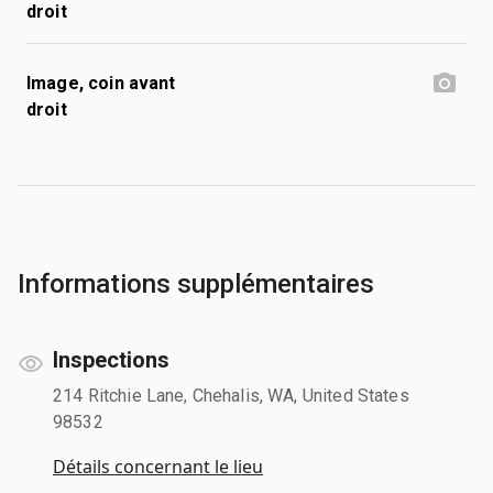
droit
Image, coin avant
droit
Informations supplémentaires
Inspections
214 Ritchie Lane, Chehalis, WA, United States
98532
Détails concernant le lieu