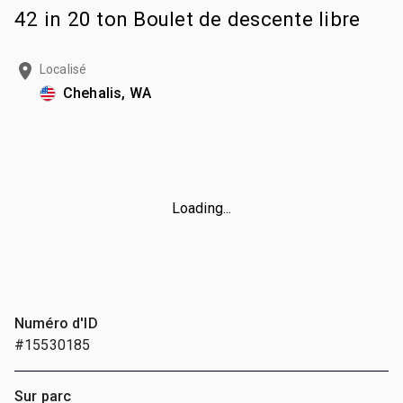
42 in 20 ton Boulet de descente libre
Localisé
Chehalis, WA
Loading...
Numéro d'ID
#15530185
Sur parc