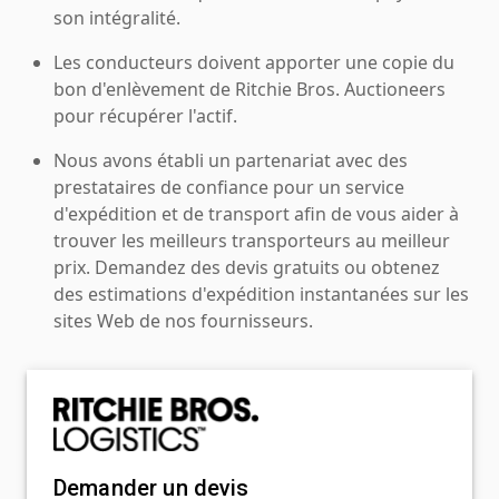
son intégralité.
Les conducteurs doivent apporter une copie du
bon d'enlèvement de Ritchie Bros. Auctioneers
pour récupérer l'actif.
Nous avons établi un partenariat avec des
prestataires de confiance pour un service
d'expédition et de transport afin de vous aider à
trouver les meilleurs transporteurs au meilleur
prix. Demandez des devis gratuits ou obtenez
des estimations d'expédition instantanées sur les
sites Web de nos fournisseurs.
Demander un devis