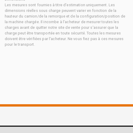
Les mesures sont fournies à titre d'estimation uniquement. Les
dimensions réelles sous charge peuvent varier en fonction de la
hauteur du camion/de la remorque et de la configuration/position de
la machine chargée. Il incombe à l'acheteur de mesurer toutes les
charges avant de quitter notre site de vente pour s'assurer que la
charge peut être transportée en toute sécurité. Toutes les mesures
doivent être vérifiées par l'acheteur. Ne vous fiez pas à ces mesures
pour le transport.