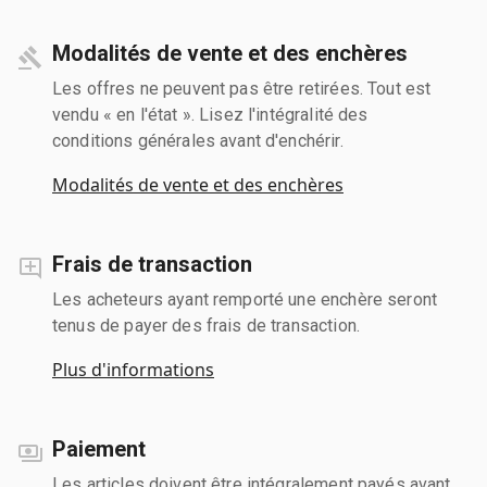
Modalités de vente et des enchères
Les offres ne peuvent pas être retirées. Tout est
vendu « en l'état ». Lisez l'intégralité des
conditions générales avant d'enchérir.
Modalités de vente et des enchères
Frais de transaction
Les acheteurs ayant remporté une enchère seront
tenus de payer des frais de transaction.
Plus d'informations
Paiement
Les articles doivent être intégralement payés avant