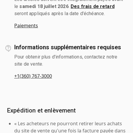
le
samedi 18 juillet 2026
.
Des frais de retard
seront appliqués après la date d'échéance.
Paiements
Informations supplémentaires requises
Pour obtenir plus d'informations, contactez notre
site de vente.
+1(360) 767-3000
Expédition et enlèvement
« Les acheteurs ne pourront retirer leurs achats
du site de vente qu'une fois la facture payée dans