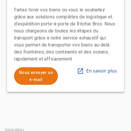
Faites livrer vos biens où vous le souhaitez
grâce aux solutions complètes de logistique et
d'expédition porte-à-porte de Ritchie Bros. Nous
nous chargeons de toutes les étapes du
transport grâce à notre service exhaustif qui
vous permet de transporter vos biens au-delà
des frontières, des continents et des océans,
rapidement et efficacement.
En savoir plus
Nous envoyer un
e-mail
Généralités