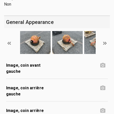
Non
General Appearance
Image, coin avant
gauche
Image, coin arrière
gauche
Image, coin arrière