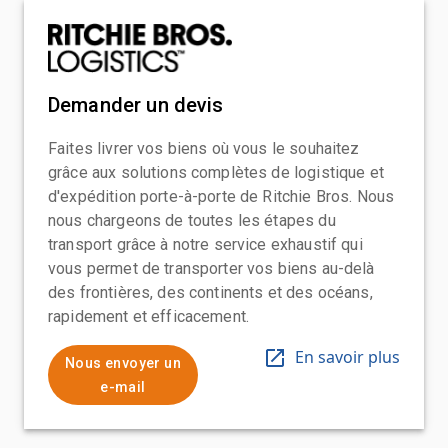
Demander un devis
Faites livrer vos biens où vous le souhaitez
grâce aux solutions complètes de logistique et
d'expédition porte-à-porte de Ritchie Bros. Nous
nous chargeons de toutes les étapes du
transport grâce à notre service exhaustif qui
vous permet de transporter vos biens au-delà
des frontières, des continents et des océans,
rapidement et efficacement.
En savoir plus
Nous envoyer un
e-mail