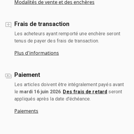
Modalités de vente et des enchères
Frais de transaction
Les acheteurs ayant remporté une enchère seront
tenus de payer des frais de transaction.
Plus d'informations
Paiement
Les articles doivent être intégralement payés avant
le
mardi 16 juin 2026
.
Des frais de retard
seront
appliqués après la date d'échéance.
Paiements