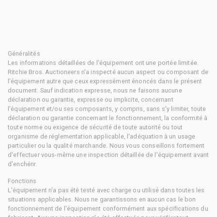
Généralités
Les informations détaillées de l'équipement ont une portée limitée.
Ritchie Bros. Auctioneers n'a inspecté aucun aspect ou composant de
l'équipement autre que ceux expressément énoncés dans le présent
document. Sauf indication expresse, nous ne faisons aucune
déclaration ou garantie, expresse ou implicite, concernant
l'équipement et/ou ses composants, y compris, sans s'y limiter, toute
déclaration ou garantie concernant le fonctionnement, la conformité à
toute norme ou exigence de sécurité de toute autorité ou tout
organisme de réglementation applicable, l'adéquation à un usage
particulier ou la qualité marchande. Nous vous conseillons fortement
d'effectuer vous-même une inspection détaillée de l'équipement avant
d'enchérir.
Fonctions
L'équipement n'a pas été testé avec charge ou utilisé dans toutes les
situations applicables. Nous ne garantissons en aucun cas le bon
fonctionnement de l'équipement conformément aux spécifications du