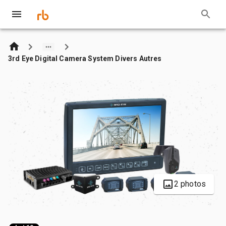
3rd Eye Digital Camera System Divers Autres
2 photos