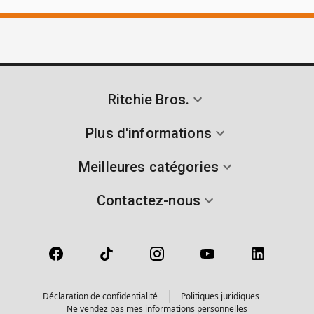
Ritchie Bros.
Plus d'informations
Meilleures catégories
Contactez-nous
Déclaration de confidentialité
Politiques juridiques
Ne vendez pas mes informations personnelles