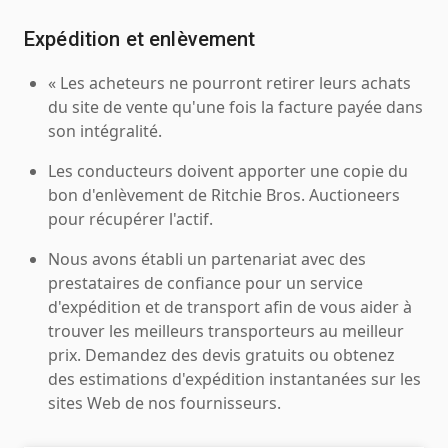
Expédition et enlèvement
« Les acheteurs ne pourront retirer leurs achats
du site de vente qu'une fois la facture payée dans
son intégralité.
Les conducteurs doivent apporter une copie du
bon d'enlèvement de Ritchie Bros. Auctioneers
pour récupérer l'actif.
Nous avons établi un partenariat avec des
prestataires de confiance pour un service
d'expédition et de transport afin de vous aider à
trouver les meilleurs transporteurs au meilleur
prix. Demandez des devis gratuits ou obtenez
des estimations d'expédition instantanées sur les
sites Web de nos fournisseurs.