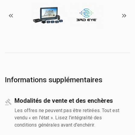
Informations supplémentaires
Modalités de vente et des enchères
Les offres ne peuvent pas être retirées. Tout est
vendu « en l'état ». Lisez l'intégralité des
conditions générales avant d'enchérir.