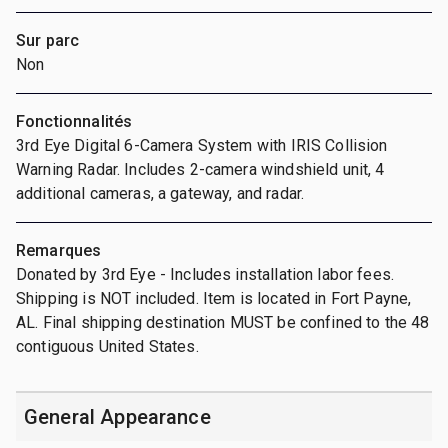
Sur parc
Non
Fonctionnalités
3rd Eye Digital 6-Camera System with IRIS Collision
Warning Radar. Includes 2-camera windshield unit, 4
additional cameras, a gateway, and radar.
Remarques
Donated by 3rd Eye - Includes installation labor fees.
Shipping is NOT included. Item is located in Fort Payne,
AL. Final shipping destination MUST be confined to the 48
contiguous United States.
General Appearance