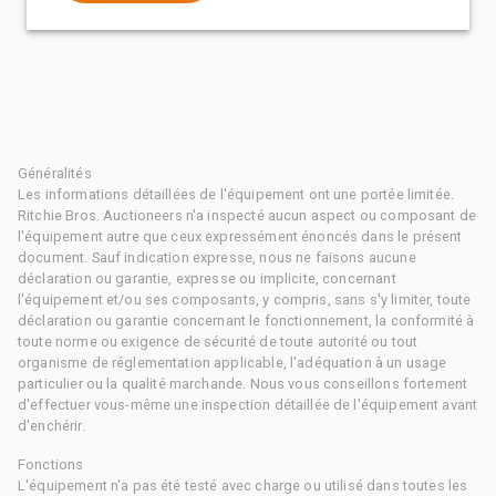
Généralités
Les informations détaillées de l'équipement ont une portée limitée.
Ritchie Bros. Auctioneers n'a inspecté aucun aspect ou composant de
l'équipement autre que ceux expressément énoncés dans le présent
document. Sauf indication expresse, nous ne faisons aucune
déclaration ou garantie, expresse ou implicite, concernant
l'équipement et/ou ses composants, y compris, sans s'y limiter, toute
déclaration ou garantie concernant le fonctionnement, la conformité à
toute norme ou exigence de sécurité de toute autorité ou tout
organisme de réglementation applicable, l'adéquation à un usage
particulier ou la qualité marchande. Nous vous conseillons fortement
d'effectuer vous-même une inspection détaillée de l'équipement avant
d'enchérir.
Fonctions
L'équipement n'a pas été testé avec charge ou utilisé dans toutes les