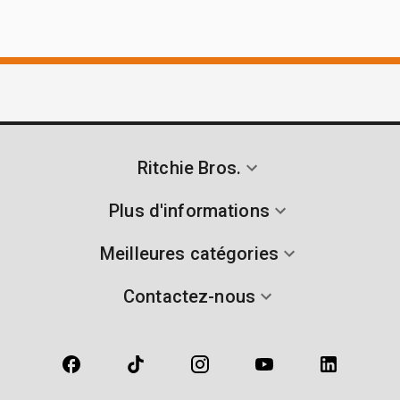
Ritchie Bros.
Plus d'informations
Meilleures catégories
Contactez-nous