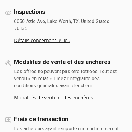
Inspections
6050 Azle Ave, Lake Worth, TX, United States
76135
Détails concernant le lieu
Modalités de vente et des enchères
Les offres ne peuvent pas être retirées. Tout est
vendu « en l'état ». Lisez l'intégralité des
conditions générales avant d'enchérir.
Modalités de vente et des enchères
Frais de transaction
Les acheteurs ayant remporté une enchère seront