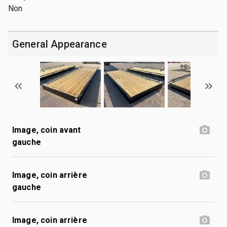
Non
General Appearance
Image, coin avant
gauche
Image, coin arrière
gauche
Image, coin arrière