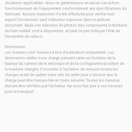
situations applicables. Nous ne garantissons en aucun cas le bon
fonctionnement de l'équipement conformément aux spécifications du
fabricant. Aucune inspection n'a été effectuée pour vérifier tout
aspect fonctionnel, sauf indication expresse dans le présent
document. Seule une sélection de photos des composants individuels
du train roulant sont à disposition, et peut ne pas indiquer l'état de
l'ensemble de celui-ci.
Dimensions
Les mesures sont fournies à titre d'estimation uniquement. Les
dimensions réelles sous charge peuvent varier en fonction de la
hauteur du camion/de la remorque et de la configuration/position de
la machine chargée. Il incombe à l'acheteur de mesurer toutes les
charges avant de quitter notre site de vente pour s'assurer que la
charge peut être transportée en toute sécurité. Toutes les mesures
doivent être vérifiées par l'acheteur. Ne vous fiez pas à ces mesures
pour le transport.