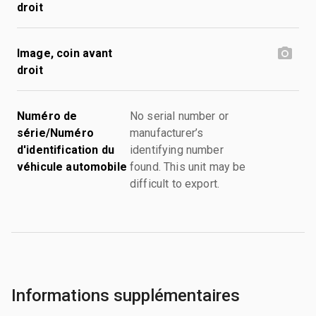
droit
Image, coin avant
droit
Numéro de
No serial number or
série/Numéro
manufacturer’s
d'identification du
identifying number
véhicule automobile
found. This unit may be
difficult to export.
Informations supplémentaires