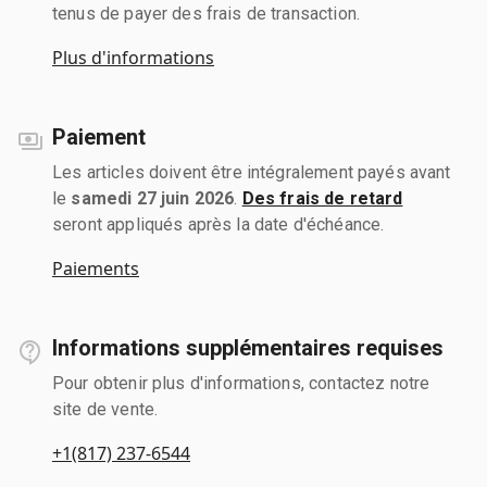
tenus de payer des frais de transaction.
Plus d'informations
Paiement
Les articles doivent être intégralement payés avant
le
samedi 27 juin 2026
.
Des frais de retard
seront appliqués après la date d'échéance.
Paiements
Informations supplémentaires requises
Pour obtenir plus d'informations, contactez notre
site de vente.
+1(817) 237-6544