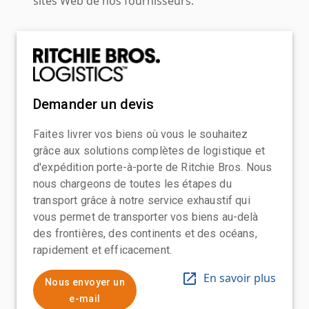
sites Web de nos fournisseurs.
Demander un devis
Faites livrer vos biens où vous le souhaitez
grâce aux solutions complètes de logistique et
d'expédition porte-à-porte de Ritchie Bros. Nous
nous chargeons de toutes les étapes du
transport grâce à notre service exhaustif qui
vous permet de transporter vos biens au-delà
des frontières, des continents et des océans,
rapidement et efficacement.
En savoir plus
Nous envoyer un
e-mail