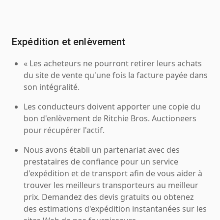
Expédition et enlèvement
« Les acheteurs ne pourront retirer leurs achats
du site de vente qu'une fois la facture payée dans
son intégralité.
Les conducteurs doivent apporter une copie du
bon d'enlèvement de Ritchie Bros. Auctioneers
pour récupérer l'actif.
Nous avons établi un partenariat avec des
prestataires de confiance pour un service
d'expédition et de transport afin de vous aider à
trouver les meilleurs transporteurs au meilleur
prix. Demandez des devis gratuits ou obtenez
des estimations d'expédition instantanées sur les