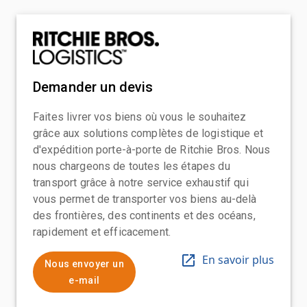
Demander un devis
Faites livrer vos biens où vous le souhaitez
grâce aux solutions complètes de logistique et
d'expédition porte-à-porte de Ritchie Bros. Nous
nous chargeons de toutes les étapes du
transport grâce à notre service exhaustif qui
vous permet de transporter vos biens au-delà
des frontières, des continents et des océans,
rapidement et efficacement.
En savoir plus
Nous envoyer un
e-mail