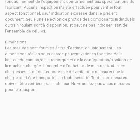
fonctionnement de l'équipement conformément aux spécifications du
fabricant. Aucune inspection n'a été effectuée pour vérifier tout
aspect fonctionnel, sauf indication expresse dans le présent
document. Seule une sélection de photos des composants individuels
du train roulant sont à disposition, et peut ne pas indiquer l'état de
l'ensemble de celui-ci.
Dimensions
Les mesures sont fournies à titre d'estimation uniquement. Les
dimensions réelles sous charge peuvent varier en fonction de la
hauteur du camion/de la remorque et de la configuration/position de
la machine chargée. Il incombe à l'acheteur de mesurer toutes les
charges avant de quitter notre site de vente pour s'assurer que la
charge peut être transportée en toute sécurité. Toutes les mesures
doivent être vérifiées par l'acheteur. Ne vous fiez pas à ces mesures
pour le transport.