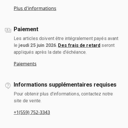
Plus d'informations
Paiement
Les articles doivent être intégralement payés avant
le
jeudi 25 juin 2026
.
Des frais de retard
seront
appliqués après la date d'échéance.
Paiements
Informations supplémentaires requises
Pour obtenir plus d'informations, contactez notre
site de vente.
+1(559) 752-3343