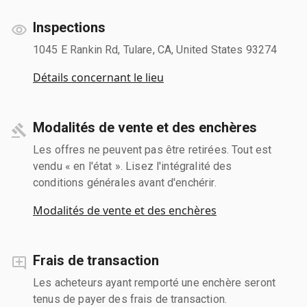
Inspections
1045 E Rankin Rd, Tulare, CA, United States 93274
Détails concernant le lieu
Modalités de vente et des enchères
Les offres ne peuvent pas être retirées. Tout est
vendu « en l'état ». Lisez l'intégralité des
conditions générales avant d'enchérir.
Modalités de vente et des enchères
Frais de transaction
Les acheteurs ayant remporté une enchère seront
tenus de payer des frais de transaction.