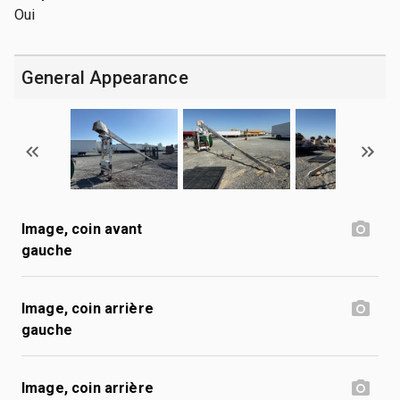
Oui
General Appearance
Image, coin avant
gauche
Image, coin arrière
gauche
Image, coin arrière