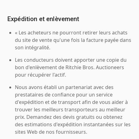
Expédition et enlèvement
« Les acheteurs ne pourront retirer leurs achats
du site de vente qu'une fois la facture payée dans
son intégralité.
Les conducteurs doivent apporter une copie du
bon d'enlèvement de Ritchie Bros. Auctioneers
pour récupérer l'actif.
Nous avons établi un partenariat avec des
prestataires de confiance pour un service
d'expédition et de transport afin de vous aider à
trouver les meilleurs transporteurs au meilleur
prix. Demandez des devis gratuits ou obtenez
des estimations d'expédition instantanées sur les
sites Web de nos fournisseurs.