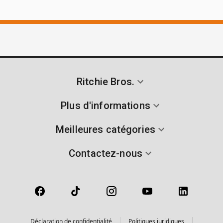
Ritchie Bros.
Plus d'informations
Meilleures catégories
Contactez-nous
Déclaration de confidentialité
Politiques juridiques