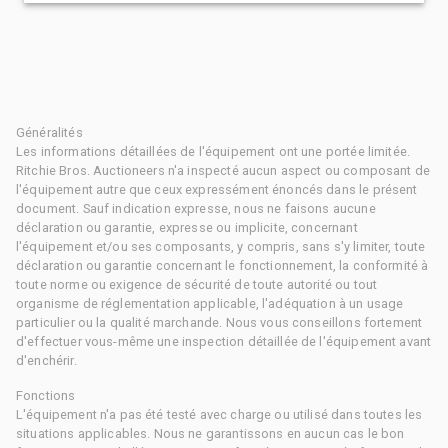
Généralités
Les informations détaillées de l'équipement ont une portée limitée.
Ritchie Bros. Auctioneers n'a inspecté aucun aspect ou composant de
l'équipement autre que ceux expressément énoncés dans le présent
document. Sauf indication expresse, nous ne faisons aucune
déclaration ou garantie, expresse ou implicite, concernant
l'équipement et/ou ses composants, y compris, sans s'y limiter, toute
déclaration ou garantie concernant le fonctionnement, la conformité à
toute norme ou exigence de sécurité de toute autorité ou tout
organisme de réglementation applicable, l'adéquation à un usage
particulier ou la qualité marchande. Nous vous conseillons fortement
d'effectuer vous-même une inspection détaillée de l'équipement avant
d'enchérir.
Fonctions
L'équipement n'a pas été testé avec charge ou utilisé dans toutes les
situations applicables. Nous ne garantissons en aucun cas le bon