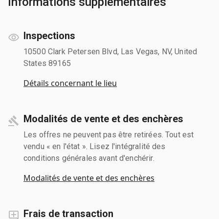
Informations supplémentaires
Inspections
10500 Clark Petersen Blvd, Las Vegas, NV, United
States 89165
Détails concernant le lieu
Modalités de vente et des enchères
Les offres ne peuvent pas être retirées. Tout est
vendu « en l'état ». Lisez l'intégralité des
conditions générales avant d'enchérir.
Modalités de vente et des enchères
Frais de transaction