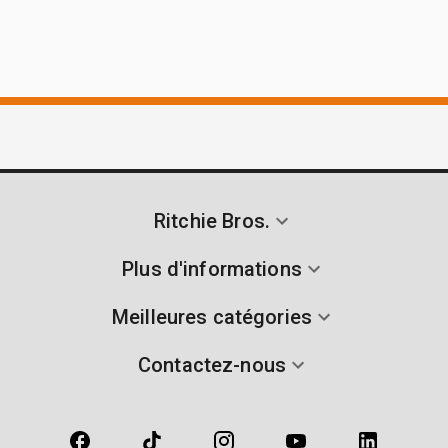
Ritchie Bros.
Plus d'informations
Meilleures catégories
Contactez-nous