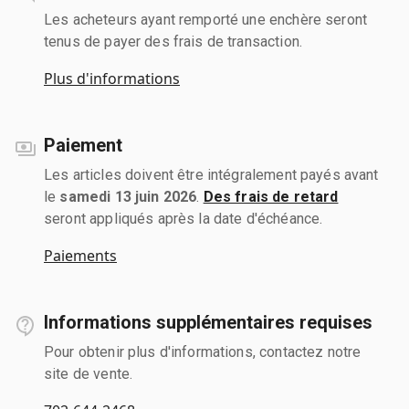
Les acheteurs ayant remporté une enchère seront
tenus de payer des frais de transaction.
Plus d'informations
Paiement
Les articles doivent être intégralement payés avant
le
samedi 13 juin 2026
.
Des frais de retard
seront appliqués après la date d'échéance.
Paiements
Informations supplémentaires requises
Pour obtenir plus d'informations, contactez notre
site de vente.