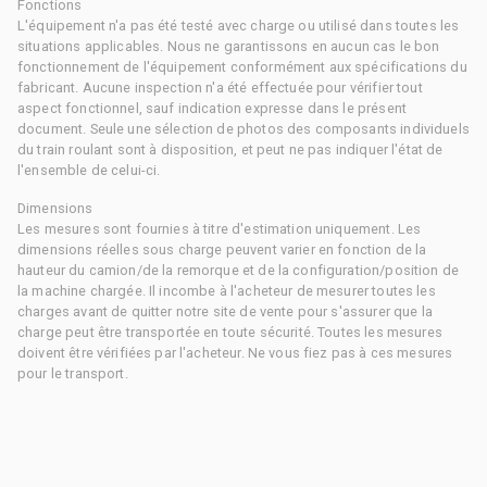
Fonctions
L'équipement n'a pas été testé avec charge ou utilisé dans toutes les
situations applicables. Nous ne garantissons en aucun cas le bon
fonctionnement de l'équipement conformément aux spécifications du
fabricant. Aucune inspection n'a été effectuée pour vérifier tout
aspect fonctionnel, sauf indication expresse dans le présent
document. Seule une sélection de photos des composants individuels
du train roulant sont à disposition, et peut ne pas indiquer l'état de
l'ensemble de celui-ci.
Dimensions
Les mesures sont fournies à titre d'estimation uniquement. Les
dimensions réelles sous charge peuvent varier en fonction de la
hauteur du camion/de la remorque et de la configuration/position de
la machine chargée. Il incombe à l'acheteur de mesurer toutes les
charges avant de quitter notre site de vente pour s'assurer que la
charge peut être transportée en toute sécurité. Toutes les mesures
doivent être vérifiées par l'acheteur. Ne vous fiez pas à ces mesures
pour le transport.