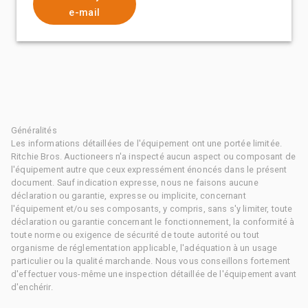
e-mail
Généralités
Les informations détaillées de l'équipement ont une portée limitée.
Ritchie Bros. Auctioneers n'a inspecté aucun aspect ou composant de
l'équipement autre que ceux expressément énoncés dans le présent
document. Sauf indication expresse, nous ne faisons aucune
déclaration ou garantie, expresse ou implicite, concernant
l'équipement et/ou ses composants, y compris, sans s'y limiter, toute
déclaration ou garantie concernant le fonctionnement, la conformité à
toute norme ou exigence de sécurité de toute autorité ou tout
organisme de réglementation applicable, l'adéquation à un usage
particulier ou la qualité marchande. Nous vous conseillons fortement
d'effectuer vous-même une inspection détaillée de l'équipement avant
d'enchérir.