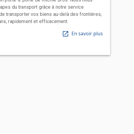
apes du transport grâce à notre service
de transporter vos biens au-delà des frontières,
ns, rapidement et efficacement.
En savoir plus