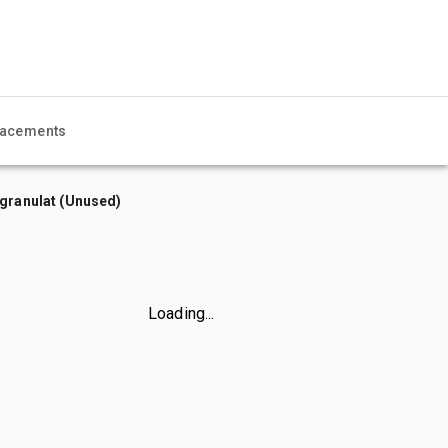
acements
 granulat (Unused)
Loading...