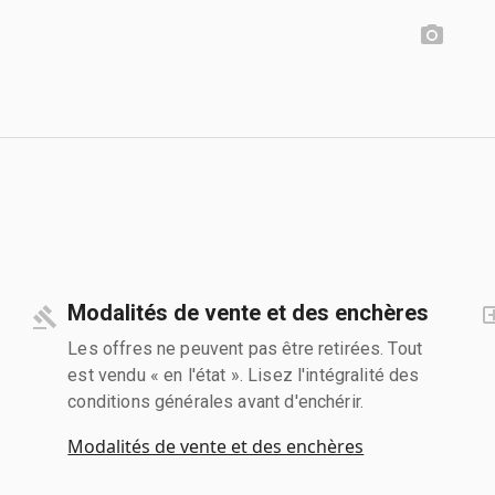
Modalités de vente et des enchères
Les offres ne peuvent pas être retirées. Tout
est vendu « en l'état ». Lisez l'intégralité des
conditions générales avant d'enchérir.
Modalités de vente et des enchères