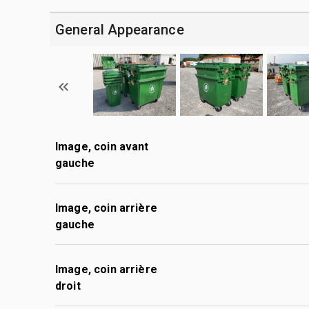
General Appearance
Image, coin avant
gauche
Image, coin arrière
gauche
Image, coin arrière
droit