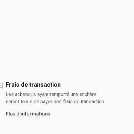
Frais de transaction
Les acheteurs ayant remporté une enchère
seront tenus de payer des frais de transaction.
Plus d'informations