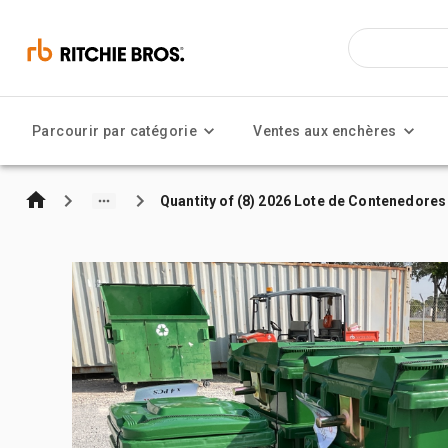
Parcourir par catégorie
Ventes aux enchères
Quantity of (8) 2026 Lote de Contenedores