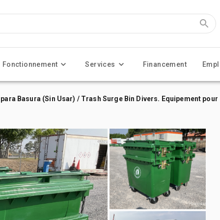
Fonctionnement
Services
Financement
Empl
 para Basura (Sin Usar) / Trash Surge Bin Divers. Equipement pour