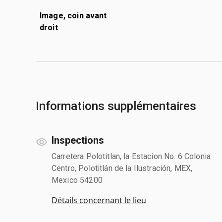
Image, coin avant
droit
Informations supplémentaires
Inspections
Carretera Polotitlan, la Estacion No. 6 Colonia
Centro, Polotitlán de la Ilustración, MEX,
Mexico 54200
Détails concernant le lieu