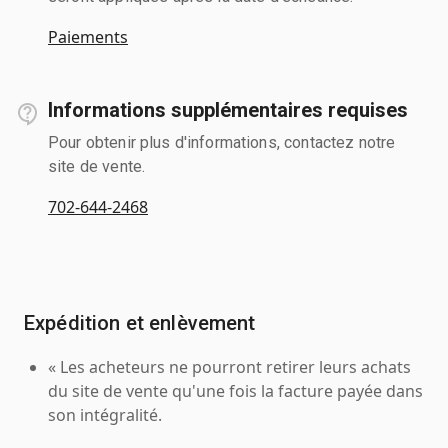
Paiements
Informations supplémentaires requises
Pour obtenir plus d'informations, contactez notre
site de vente.
702-644-2468
Expédition et enlèvement
« Les acheteurs ne pourront retirer leurs achats
du site de vente qu'une fois la facture payée dans
son intégralité.