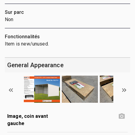
Sur parc
Non
Fonctionnalités
Item is new/unused.
General Appearance
Image, coin avant
gauche