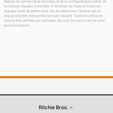
hauteur du camion/de la remorque et de la configuration/position de
la machine chargée. Il incombe à l'acheteur de mesurer toutes les
charges avant de quitter notre site de vente pour s'assurer que la
charge peut être transportée en toute sécurité. Toutes les mesures
doivent être vérifiées par l'acheteur. Ne vous fiez pas à ces mesures
pour le transport.
Ritchie Bros.