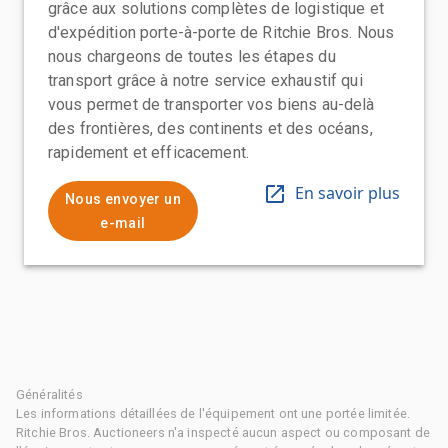
grâce aux solutions complètes de logistique et
d'expédition porte-à-porte de Ritchie Bros. Nous
nous chargeons de toutes les étapes du
transport grâce à notre service exhaustif qui
vous permet de transporter vos biens au-delà
des frontières, des continents et des océans,
rapidement et efficacement.
En savoir plus
Nous envoyer un
e-mail
Généralités
Les informations détaillées de l'équipement ont une portée limitée.
Ritchie Bros. Auctioneers n'a inspecté aucun aspect ou composant de