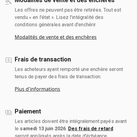
Les offres ne peuvent pas être retirées. Tout est
vendu « en l'état ». Lisez l'intégralité des
conditions générales avant d'enchérir.
Modalités de vente et des enchères
Frais de transaction
Les acheteurs ayant remporté une enchère seront
tenus de payer des frais de transaction.
Plus d'informations
Paiement
Les articles doivent être intégralement payés avant
le
samedi 13 juin 2026
.
Des frais de retard
seront appliqués après la date d'échéance.