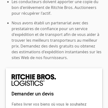
Les conducteurs doivent apporter une copie du
bon d'enlèvement de Ritchie Bros. Auctioneers
pour récupérer l'actif.
Nous avons établi un partenariat avec des
prestataires de confiance pour un service
d'expédition et de transport afin de vous aider à
trouver les meilleurs transporteurs au meilleur
prix. Demandez des devis gratuits ou obtenez
des estimations d'expédition instantanées sur les
sites Web de nos fournisseurs.
Demander un devis
Faites livrer vos biens où vous le souhaitez