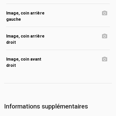
Image, coin arrière
gauche
Image, coin arrière
droit
Image, coin avant
droit
Informations supplémentaires