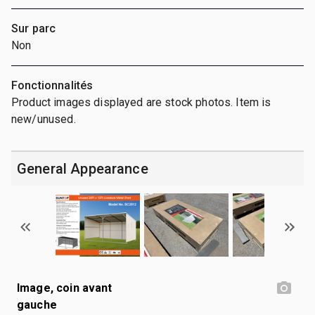
Sur parc
Non
Fonctionnalités
Product images displayed are stock photos. Item is
new/unused.
General Appearance
Image, coin avant
gauche