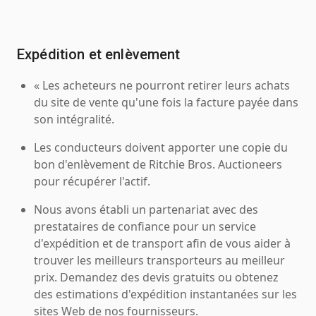
Expédition et enlèvement
« Les acheteurs ne pourront retirer leurs achats
du site de vente qu'une fois la facture payée dans
son intégralité.
Les conducteurs doivent apporter une copie du
bon d'enlèvement de Ritchie Bros. Auctioneers
pour récupérer l'actif.
Nous avons établi un partenariat avec des
prestataires de confiance pour un service
d'expédition et de transport afin de vous aider à
trouver les meilleurs transporteurs au meilleur
prix. Demandez des devis gratuits ou obtenez
des estimations d'expédition instantanées sur les
sites Web de nos fournisseurs.