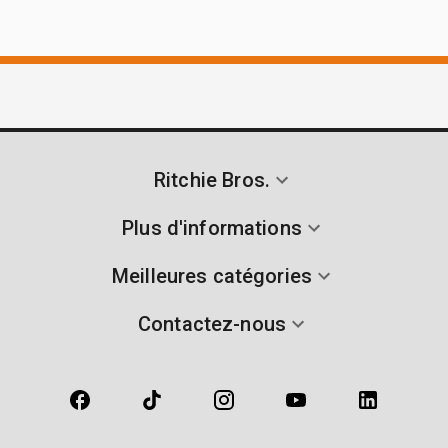
Ritchie Bros.
Plus d'informations
Meilleures catégories
Contactez-nous