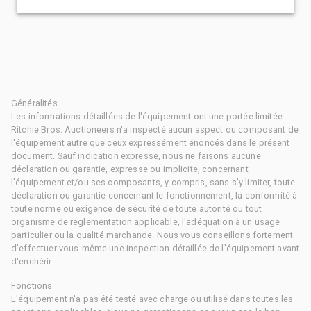
Généralités
Les informations détaillées de l'équipement ont une portée limitée.
Ritchie Bros. Auctioneers n'a inspecté aucun aspect ou composant de
l'équipement autre que ceux expressément énoncés dans le présent
document. Sauf indication expresse, nous ne faisons aucune
déclaration ou garantie, expresse ou implicite, concernant
l'équipement et/ou ses composants, y compris, sans s'y limiter, toute
déclaration ou garantie concernant le fonctionnement, la conformité à
toute norme ou exigence de sécurité de toute autorité ou tout
organisme de réglementation applicable, l'adéquation à un usage
particulier ou la qualité marchande. Nous vous conseillons fortement
d'effectuer vous-même une inspection détaillée de l'équipement avant
d'enchérir.
Fonctions
L'équipement n'a pas été testé avec charge ou utilisé dans toutes les