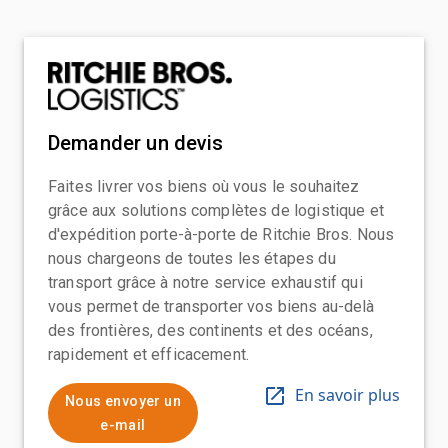
Demander un devis
Faites livrer vos biens où vous le souhaitez
grâce aux solutions complètes de logistique et
d'expédition porte-à-porte de Ritchie Bros. Nous
nous chargeons de toutes les étapes du
transport grâce à notre service exhaustif qui
vous permet de transporter vos biens au-delà
des frontières, des continents et des océans,
rapidement et efficacement.
En savoir plus
Nous envoyer un
e-mail