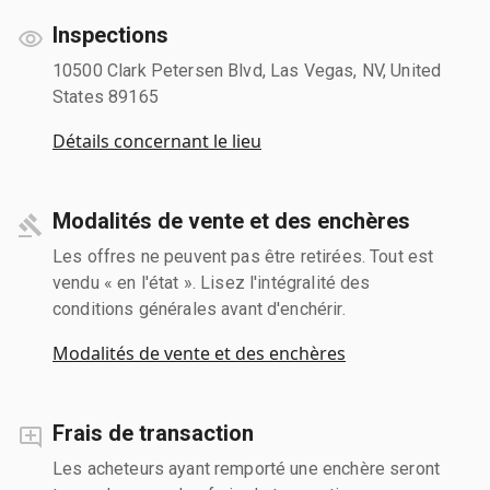
Inspections
10500 Clark Petersen Blvd, Las Vegas, NV, United
States 89165
Détails concernant le lieu
Modalités de vente et des enchères
Les offres ne peuvent pas être retirées. Tout est
vendu « en l'état ». Lisez l'intégralité des
conditions générales avant d'enchérir.
Modalités de vente et des enchères
Frais de transaction
Les acheteurs ayant remporté une enchère seront