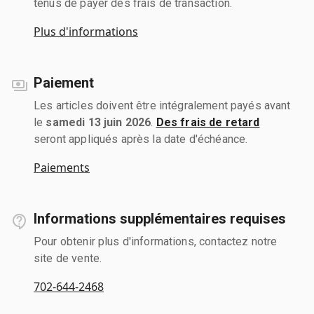
tenus de payer des frais de transaction.
Plus d'informations
Paiement
Les articles doivent être intégralement payés avant
le
samedi 13 juin 2026
.
Des frais de retard
seront appliqués après la date d'échéance.
Paiements
Informations supplémentaires requises
Pour obtenir plus d'informations, contactez notre
site de vente.
702-644-2468