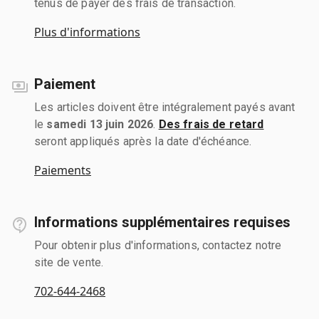
tenus de payer des frais de transaction.
Plus d'informations
Paiement
Les articles doivent être intégralement payés avant
le
samedi 13 juin 2026
.
Des frais de retard
seront appliqués après la date d'échéance.
Paiements
Informations supplémentaires requises
Pour obtenir plus d'informations, contactez notre
site de vente.
702-644-2468