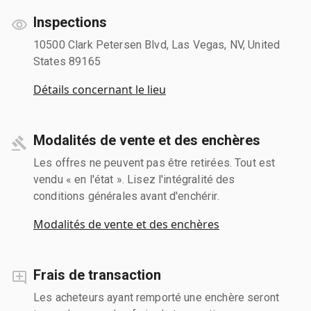
Inspections
10500 Clark Petersen Blvd, Las Vegas, NV, United
States 89165
Détails concernant le lieu
Modalités de vente et des enchères
Les offres ne peuvent pas être retirées. Tout est
vendu « en l'état ». Lisez l'intégralité des
conditions générales avant d'enchérir.
Modalités de vente et des enchères
Frais de transaction
Les acheteurs ayant remporté une enchère seront