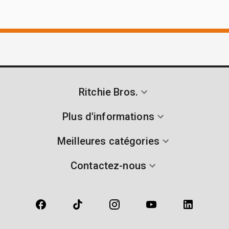
Ritchie Bros.
Plus d'informations
Meilleures catégories
Contactez-nous