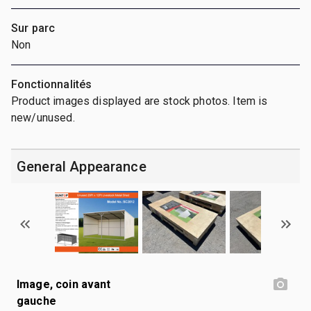
Sur parc
Non
Fonctionnalités
Product images displayed are stock photos. Item is
new/unused.
General Appearance
Image, coin avant
gauche