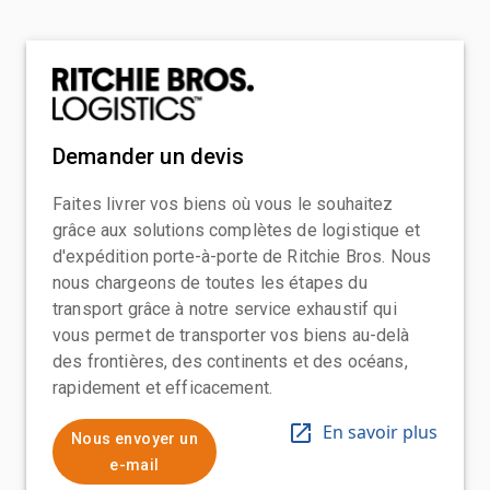
Demander un devis
Faites livrer vos biens où vous le souhaitez
grâce aux solutions complètes de logistique et
d'expédition porte-à-porte de Ritchie Bros. Nous
nous chargeons de toutes les étapes du
transport grâce à notre service exhaustif qui
vous permet de transporter vos biens au-delà
des frontières, des continents et des océans,
rapidement et efficacement.
En savoir plus
Nous envoyer un
e-mail