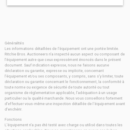
Généralités
Les informations détaillées de l'équipement ont une portée limitée.
Ritchie Bros. Auctioneers n'a inspecté aucun aspect ou composant de
l'équipement autre que ceux expressément énoncés dans le présent
document. Sauf indication expresse, nous ne faisons aucune
déclaration ou garantie, expresse ou implicite, concernant
l'équipement et/ou ses composants, y compris, sans s'y limiter, toute
déclaration ou garantie concernant le fonctionnement, la conformité à
toute norme ou exigence de sécurité de toute autorité ou tout
organisme de réglementation applicable, l'adéquation à un usage
particulier ou la qualité marchande. Nous vous conseillons fortement
d'effectuer vous-même une inspection détaillée de l'équipement avant
d'enchérir.
Fonctions
L'équipement n'a pas été testé avec charge ou utilisé dans toutes les