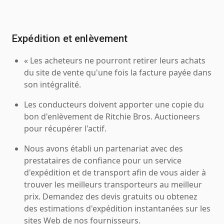
Expédition et enlèvement
« Les acheteurs ne pourront retirer leurs achats
du site de vente qu'une fois la facture payée dans
son intégralité.
Les conducteurs doivent apporter une copie du
bon d'enlèvement de Ritchie Bros. Auctioneers
pour récupérer l'actif.
Nous avons établi un partenariat avec des
prestataires de confiance pour un service
d'expédition et de transport afin de vous aider à
trouver les meilleurs transporteurs au meilleur
prix. Demandez des devis gratuits ou obtenez
des estimations d'expédition instantanées sur les
sites Web de nos fournisseurs.