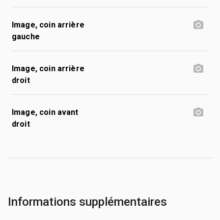
Image, coin arrière
gauche
Image, coin arrière
droit
Image, coin avant
droit
Informations supplémentaires