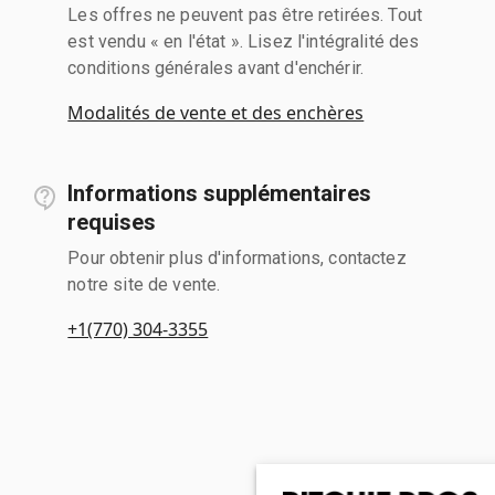
Les offres ne peuvent pas être retirées. Tout
est vendu « en l'état ». Lisez l'intégralité des
conditions générales avant d'enchérir.
Modalités de vente et des enchères
Informations supplémentaires
requises
Pour obtenir plus d'informations, contactez
notre site de vente.
+1(770) 304-3355