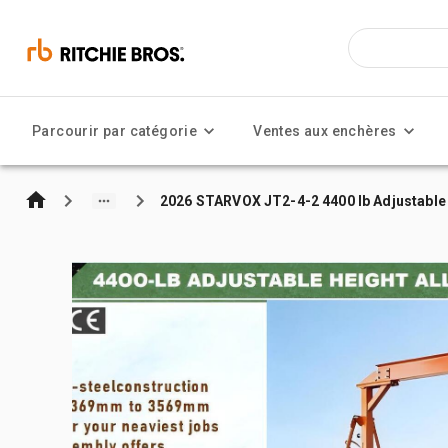
Parcourir par catégorie
Ventes aux enchères
2026 STARVOX JT2-4-2 4400 lb Adjustable 