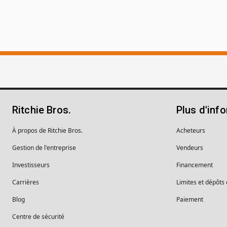
Ritchie Bros.
Plus d'inf
À propos de Ritchie Bros.
Acheteurs
Gestion de l'entreprise
Vendeurs
Investisseurs
Financement
Carrières
Limites et dépôts
Blog
Paiement
Centre de sécurité