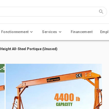
Fonctionnement
Services
Financement
Empl
Height All-Steel Portique (Unused)