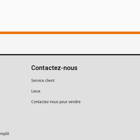
Contactez-nous
Service client
Lieux
Contactez-nous pour vendre
trepôt