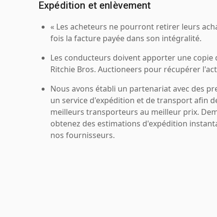
Expédition et enlèvement
« Les acheteurs ne pourront retirer leurs ach
fois la facture payée dans son intégralité.
Les conducteurs doivent apporter une copie
Ritchie Bros. Auctioneers pour récupérer l'acti
Nous avons établi un partenariat avec des pr
un service d'expédition et de transport afin d
meilleurs transporteurs au meilleur prix. De
obtenez des estimations d'expédition instant
nos fournisseurs.