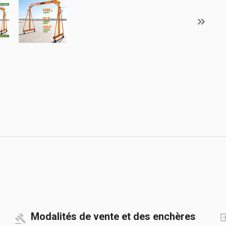
Modalités de vente et des enchères