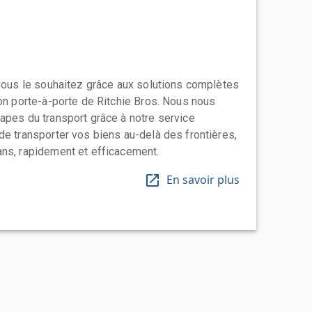
 vous le souhaitez grâce aux solutions complètes
ion porte-à-porte de Ritchie Bros. Nous nous
apes du transport grâce à notre service
de transporter vos biens au-delà des frontières,
ns, rapidement et efficacement.
En savoir plus