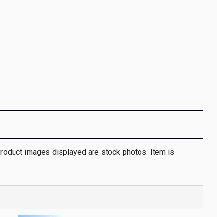
 Product images displayed are stock photos. Item is