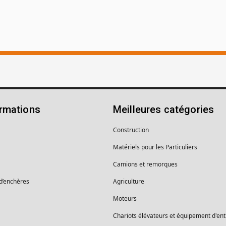
ormations
Meilleures catégories
Construction
Matériels pour les Particuliers
Camions et remorques
 d’enchères
Agriculture
Moteurs
Chariots élévateurs et équipement d'en