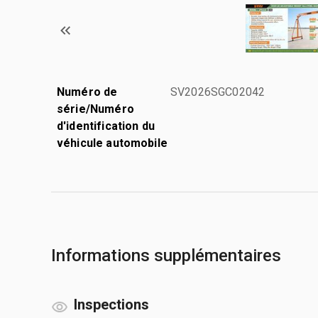
Numéro de
SV2026SGC02042
série/Numéro
d'identification du
véhicule automobile
Informations supplémentaires
Inspections