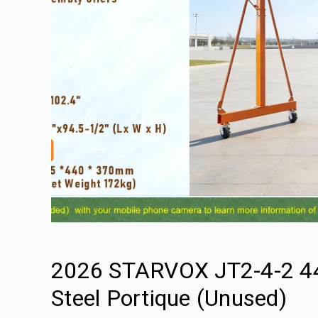
2026 STARVOX JT2-4-2 440
Steel Portique (Unused)