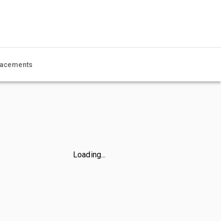
acements
Loading...