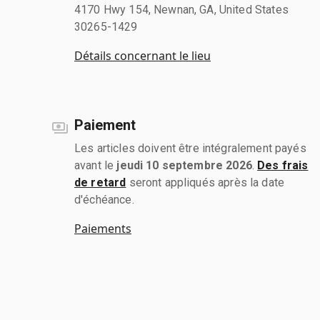
4170 Hwy 154, Newnan, GA, United States
30265-1429
Détails concernant le lieu
Paiement
Les articles doivent être intégralement payés
avant le
jeudi 10 septembre 2026
.
Des frais
de retard
seront appliqués après la date
d'échéance.
Paiements