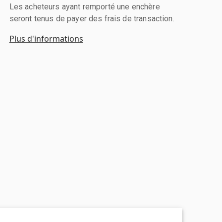
Les acheteurs ayant remporté une enchère
seront tenus de payer des frais de transaction.
Plus d'informations