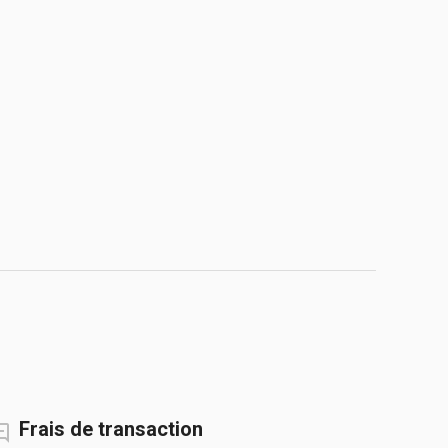
Frais de transaction